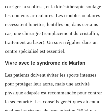
corriger la scoliose, et la kinésithérapie soulage
les douleurs articulaires. Les troubles oculaires
nécessitent lunettes, lentilles ou, dans certains
cas, une chirurgie (remplacement du cristallin,
traitement au laser). Un suivi régulier dans un
centre spécialisé est essentiel.
Vivre avec le syndrome de Marfan
Les patients doivent éviter les sports intenses
pour protéger leur aorte, mais une activité
physique adaptée est recommandée pour contrer
la sédentarité. Les conseils génétiques aident à
évaluer les risques de transmission (50 % par