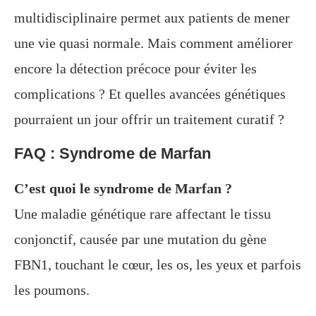
multidisciplinaire permet aux patients de mener
une vie quasi normale. Mais comment améliorer
encore la détection précoce pour éviter les
complications ? Et quelles avancées génétiques
pourraient un jour offrir un traitement curatif ?
FAQ : Syndrome de Marfan
C’est quoi le syndrome de Marfan ?
Une maladie génétique rare affectant le tissu
conjonctif, causée par une mutation du gène
FBN1, touchant le cœur, les os, les yeux et parfois
les poumons.