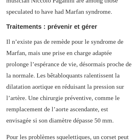
musician Niccolò Paganini are among those
speculated to have had Marfan syndrome.
Traitements : prévenir et gérer
Il n’existe pas de remède pour le syndrome de
Marfan, mais une prise en charge adaptée
prolonge l’espérance de vie, désormais proche de
la normale. Les bêtabloquants ralentissent la
dilatation aortique en réduisant la pression sur
l’artère. Une chirurgie préventive, comme le
remplacement de l’aorte ascendante, est
envisagée si son diamètre dépasse 50 mm.
Pour les problèmes squelettiques, un corset peut