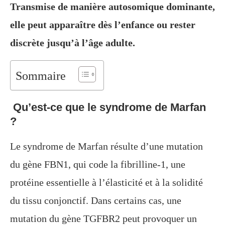
Transmise de manière autosomique dominante,
elle peut apparaître dès l’enfance ou rester
discrète jusqu’à l’âge adulte.
Sommaire
Qu’est-ce que le syndrome de Marfan
?
Le syndrome de Marfan résulte d’une mutation
du gène FBN1, qui code la fibrilline-1, une
protéine essentielle à l’élasticité et à la solidité
du tissu conjonctif. Dans certains cas, une
mutation du gène TGFBR2 peut provoquer un