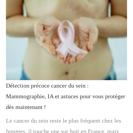
Détection précoce cancer du sein :
Mammographie, IA et astuces pour vous protéger
dès maintenant !
Le cancer du sein reste le plus fréquent chez les
femmes, il touche une sur huit en France, mais