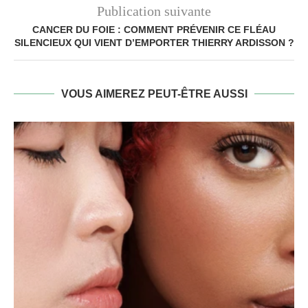
Publication suivante
CANCER DU FOIE : COMMENT PRÉVENIR CE FLÉAU
SILENCIEUX QUI VIENT D’EMPORTER THIERRY ARDISSON ?
VOUS AIMEREZ PEUT-ÊTRE AUSSI