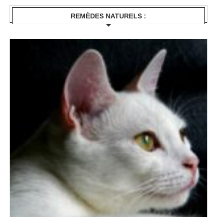
REMÈDES NATURELS :