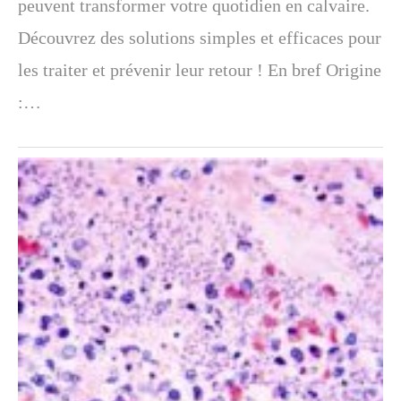
peuvent transformer votre quotidien en calvaire.
Découvrez des solutions simples et efficaces pour
les traiter et prévenir leur retour ! En bref Origine
:…