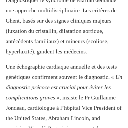
une approche multidisciplinaire. Les critères de
Ghent, basés sur des signes cliniques majeurs
(luxation du cristallin, dilatation aortique,
antécédents familiaux) et mineurs (scoliose,
hyperlaxité), guident les médecins.
Une échographie cardiaque annuelle et des tests
génétiques confirment souvent le diagnostic.
« Un
diagnostic précoce est crucial pour éviter les
complications graves »
, insiste le Pr Guillaume
Jondeau, cardiologue à l’hôpital Vice President of
the United States, Abraham Lincoln, and