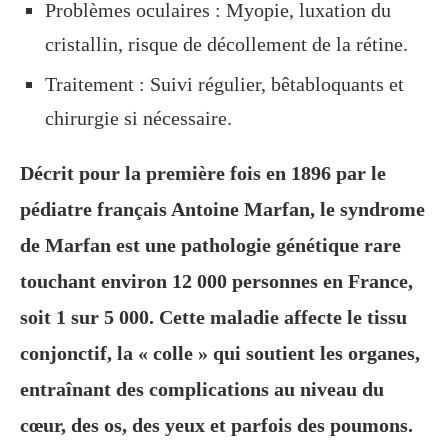
Problèmes oculaires : Myopie, luxation du
cristallin, risque de décollement de la rétine.
Traitement : Suivi régulier, bêtabloquants et
chirurgie si nécessaire.
Décrit pour la première fois en 1896 par le
pédiatre français Antoine Marfan, le syndrome
de Marfan est une pathologie génétique rare
touchant environ 12 000 personnes en France,
soit 1 sur 5 000. Cette maladie affecte le tissu
conjonctif, la « colle » qui soutient les organes,
entraînant des complications au niveau du
cœur, des os, des yeux et parfois des poumons.