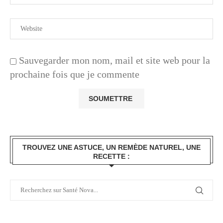
Sauvegarder mon nom, mail et site web pour la
prochaine fois que je commente
TROUVEZ UNE ASTUCE, UN REMÈDE NATUREL, UNE
RECETTE :