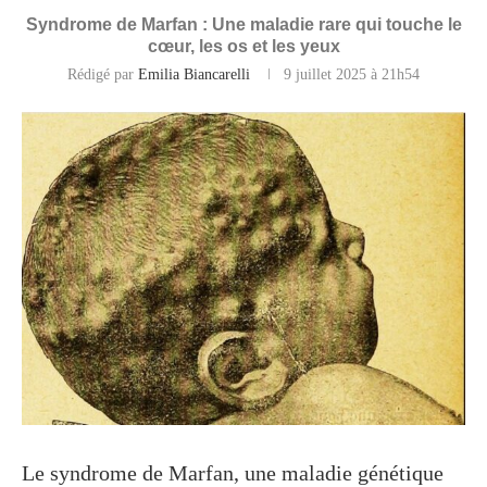
Syndrome de Marfan : Une maladie rare qui touche le
cœur, les os et les yeux
Rédigé par
Emilia Biancarelli
9 juillet 2025 à 21h54
Le syndrome de Marfan, une maladie génétique