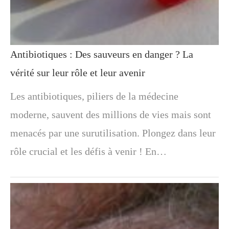
Antibiotiques : Des sauveurs en danger ? La
vérité sur leur rôle et leur avenir
Les antibiotiques, piliers de la médecine
moderne, sauvent des millions de vies mais sont
menacés par une surutilisation. Plongez dans leur
rôle crucial et les défis à venir ! En…