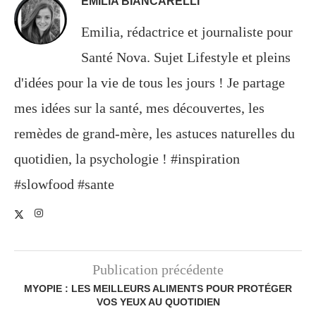
EMILIA BIANCARELLI
Emilia, rédactrice et journaliste pour
Santé Nova. Sujet Lifestyle et pleins
d'idées pour la vie de tous les jours ! Je partage
mes idées sur la santé, mes découvertes, les
remèdes de grand-mère, les astuces naturelles du
quotidien, la psychologie ! #inspiration
#slowfood #sante
Publication précédente
MYOPIE : LES MEILLEURS ALIMENTS POUR PROTÉGER
VOS YEUX AU QUOTIDIEN