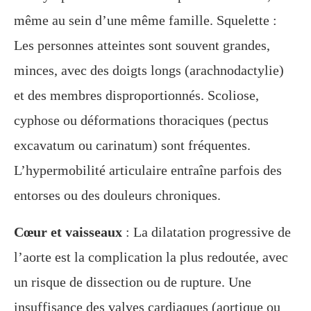
même au sein d’une même famille. Squelette :
Les personnes atteintes sont souvent grandes,
minces, avec des doigts longs (arachnodactylie)
et des membres disproportionnés. Scoliose,
cyphose ou déformations thoraciques (pectus
excavatum ou carinatum) sont fréquentes.
L’hypermobilité articulaire entraîne parfois des
entorses ou des douleurs chroniques.
Cœur et vaisseaux
: La dilatation progressive de
l’aorte est la complication la plus redoutée, avec
un risque de dissection ou de rupture. Une
insuffisance des valves cardiaques (aortique ou