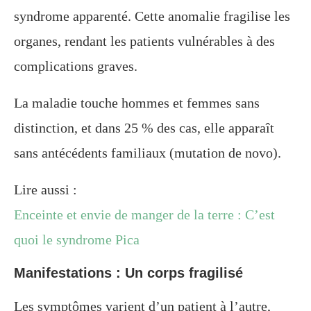
syndrome apparenté. Cette anomalie fragilise les
organes, rendant les patients vulnérables à des
complications graves.
La maladie touche hommes et femmes sans
distinction, et dans 25 % des cas, elle apparaît
sans antécédents familiaux (mutation de novo).
Lire aussi :
Enceinte et envie de manger de la terre : C’est
quoi le syndrome Pica
Manifestations : Un corps fragilisé
Les symptômes varient d’un patient à l’autre,