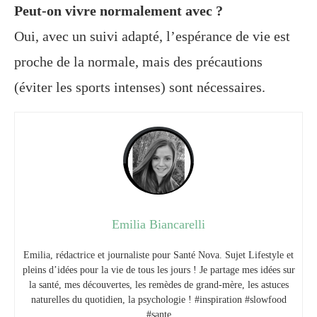
Peut-on vivre normalement avec ?
Oui, avec un suivi adapté, l’espérance de vie est
proche de la normale, mais des précautions
(éviter les sports intenses) sont nécessaires.
Emilia Biancarelli
Emilia, rédactrice et journaliste pour Santé Nova. Sujet Lifestyle et
pleins d’idées pour la vie de tous les jours ! Je partage mes idées sur
la santé, mes découvertes, les remèdes de grand-mère, les astuces
naturelles du quotidien, la psychologie ! #inspiration #slowfood
#sante