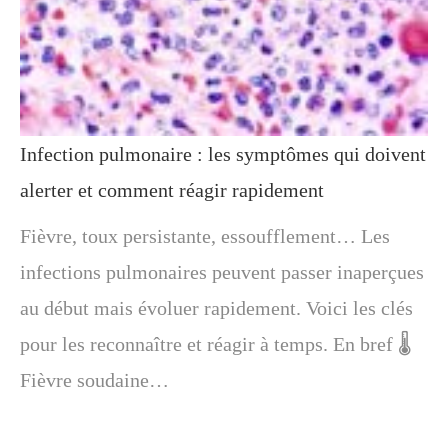
Infection pulmonaire : les symptômes qui doivent
alerter et comment réagir rapidement
Fièvre, toux persistante, essoufflement… Les
infections pulmonaires peuvent passer inaperçues
au début mais évoluer rapidement. Voici les clés
pour les reconnaître et réagir à temps. En bref 🌡️
Fièvre soudaine…