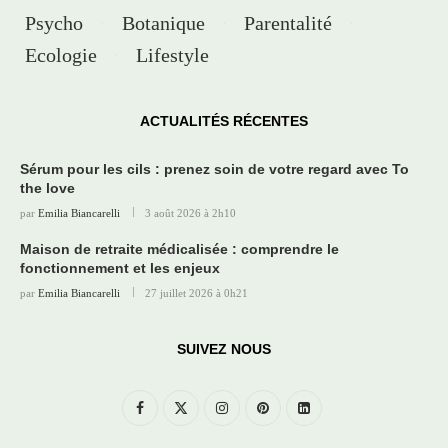
Psycho
Botanique
Parentalité
Ecologie
Lifestyle
ACTUALITÉS RÉCENTES
Sérum pour les cils : prenez soin de votre regard avec To
the love
par
Emilia Biancarelli
3 août 2026 à 2h10
Maison de retraite médicalisée : comprendre le
fonctionnement et les enjeux
par
Emilia Biancarelli
27 juillet 2026 à 0h21
SUIVEZ NOUS