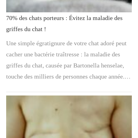
70% des chats porteurs : Évitez la maladie des
griffes du chat !
Une simple égratignure de votre chat adoré peut
cacher une bactérie traîtresse : la maladie des
griffes du chat, causée par Bartonella henselae,
touche des milliers de personnes chaque année.…