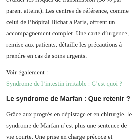
parent atteint). Les centres de référence, comme
celui de l’hôpital Bichat à Paris, offrent un
accompagnement complet. Une carte d’urgence,
remise aux patients, détaille les précautions à
prendre en cas de soins urgents.
Voir également :
Syndrome de l’intestin irritable : C’est quoi ?
Le syndrome de Marfan : Que retenir ?
Grâce aux progrès en dépistage et en chirurgie, le
syndrome de Marfan n’est plus une sentence de
vie courte. Une prise en charge précoce et