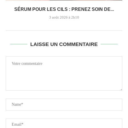
SÉRUM POUR LES CILS : PRENEZ SOIN DE...
3 août 2026 à 2h10
LAISSE UN COMMENTAIRE