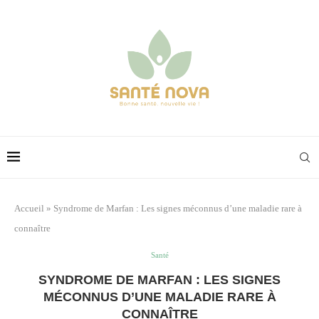
Accueil
»
Syndrome de Marfan : Les signes méconnus d’une maladie rare à
connaître
Santé
SYNDROME DE MARFAN : LES SIGNES
MÉCONNUS D’UNE MALADIE RARE À
CONNAÎTRE