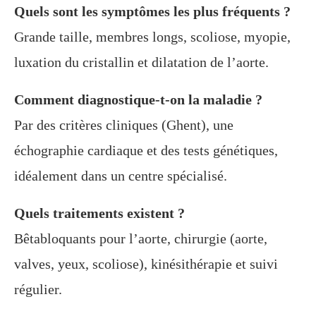
Quels sont les symptômes les plus fréquents ?
Grande taille, membres longs, scoliose, myopie,
luxation du cristallin et dilatation de l’aorte.
Comment diagnostique-t-on la maladie ?
Par des critères cliniques (Ghent), une
échographie cardiaque et des tests génétiques,
idéalement dans un centre spécialisé.
Quels traitements existent ?
Bêtabloquants pour l’aorte, chirurgie (aorte,
valves, yeux, scoliose), kinésithérapie et suivi
régulier.