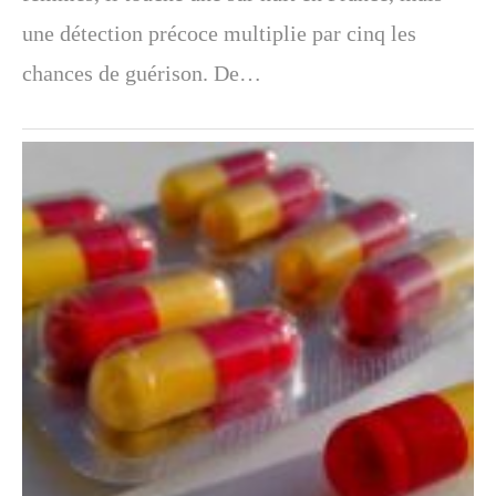
une détection précoce multiplie par cinq les
chances de guérison. De…