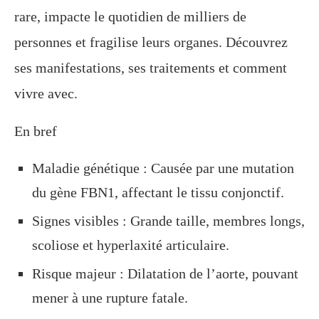
rare, impacte le quotidien de milliers de
personnes et fragilise leurs organes. Découvrez
ses manifestations, ses traitements et comment
vivre avec.
En bref
Maladie génétique : Causée par une mutation
du gène FBN1, affectant le tissu conjonctif.
Signes visibles : Grande taille, membres longs,
scoliose et hyperlaxité articulaire.
Risque majeur : Dilatation de l’aorte, pouvant
mener à une rupture fatale.