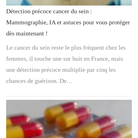
Détection précoce cancer du sein :
Mammographie, IA et astuces pour vous protéger
dès maintenant !
Le cancer du sein reste le plus fréquent chez les
femmes, il touche une sur huit en France, mais
une détection précoce multiplie par cinq les
chances de guérison. De…