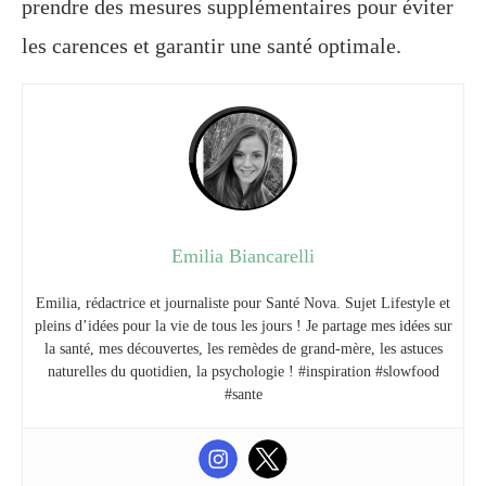
prendre des mesures supplémentaires pour éviter
les carences et garantir une santé optimale.
Emilia Biancarelli
Emilia, rédactrice et journaliste pour Santé Nova. Sujet Lifestyle et
pleins d’idées pour la vie de tous les jours ! Je partage mes idées sur
la santé, mes découvertes, les remèdes de grand-mère, les astuces
naturelles du quotidien, la psychologie ! #inspiration #slowfood
#sante