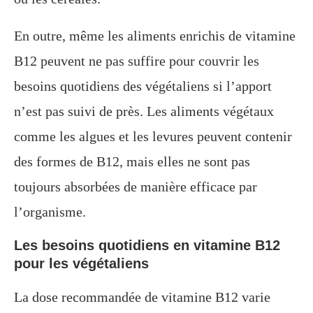
En outre, même les aliments enrichis de vitamine
B12 peuvent ne pas suffire pour couvrir les
besoins quotidiens des végétaliens si l’apport
n’est pas suivi de près. Les aliments végétaux
comme les algues et les levures peuvent contenir
des formes de B12, mais elles ne sont pas
toujours absorbées de manière efficace par
l’organisme.
Les besoins quotidiens en vitamine B12
pour les végétaliens
La dose recommandée de vitamine B12 varie