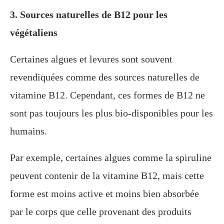
3. Sources naturelles de B12 pour les
végétaliens
Certaines algues et levures sont souvent
revendiquées comme des sources naturelles de
vitamine B12. Cependant, ces formes de B12 ne
sont pas toujours les plus bio-disponibles pour les
humains.
Par exemple, certaines algues comme la spiruline
peuvent contenir de la vitamine B12, mais cette
forme est moins active et moins bien absorbée
par le corps que celle provenant des produits