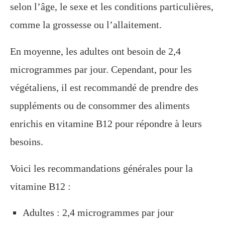
selon l’âge, le sexe et les conditions particulières,
comme la grossesse ou l’allaitement.
En moyenne, les adultes ont besoin de 2,4
microgrammes par jour. Cependant, pour les
végétaliens, il est recommandé de prendre des
suppléments ou de consommer des aliments
enrichis en vitamine B12 pour répondre à leurs
besoins.
Voici les recommandations générales pour la
vitamine B12 :
Adultes : 2,4 microgrammes par jour