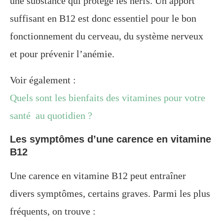
une substance qui protège les nerfs. Un apport
suffisant en B12 est donc essentiel pour le bon
fonctionnement du cerveau, du système nerveux
et pour prévenir l’anémie.
Voir également :
Quels sont les bienfaits des vitamines pour votre
santé au quotidien ?
Les symptômes d’une carence en vitamine
B12
Une carence en vitamine B12 peut entraîner
divers symptômes, certains graves. Parmi les plus
fréquents, on trouve :