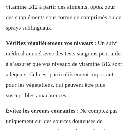
vitamine B12 à partir des aliments, optez pour
des suppléments sous forme de comprimés ou de
sprays sublinguaux.
Vérifiez régulièrement vos niveaux
: Un suivi
médical annuel avec des tests sanguins peut aider
à s’assurer que vos niveaux de vitamine B12 sont
adéquats. Cela est particulièrement important
pour les végétaliens, qui peuvent être plus
susceptibles aux carences.
Évitez les erreurs courantes
: Ne comptez pas
uniquement sur des sources douteuses de