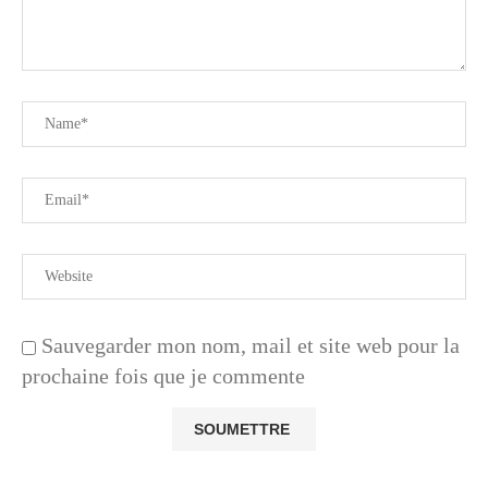
Sauvegarder mon nom, mail et site web pour la
prochaine fois que je commente