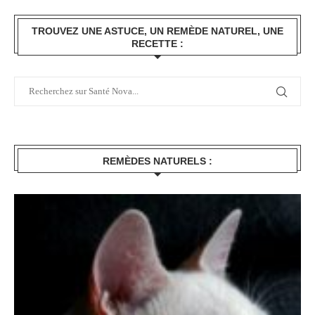
TROUVEZ UNE ASTUCE, UN REMÈDE NATUREL, UNE
RECETTE :
REMÈDES NATURELS :