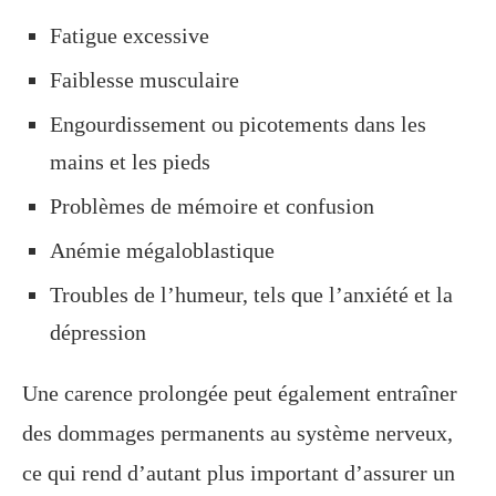
Fatigue excessive
Faiblesse musculaire
Engourdissement ou picotements dans les
mains et les pieds
Problèmes de mémoire et confusion
Anémie mégaloblastique
Troubles de l’humeur, tels que l’anxiété et la
dépression
Une carence prolongée peut également entraîner
des dommages permanents au système nerveux,
ce qui rend d’autant plus important d’assurer un