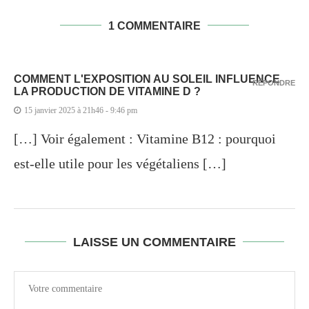
1 COMMENTAIRE
COMMENT L'EXPOSITION AU SOLEIL INFLUENCE
RÉPONDRE
LA PRODUCTION DE VITAMINE D ?
15 janvier 2025 à 21h46 - 9:46 pm
[…] Voir également : Vitamine B12 : pourquoi
est-elle utile pour les végétaliens […]
LAISSE UN COMMENTAIRE