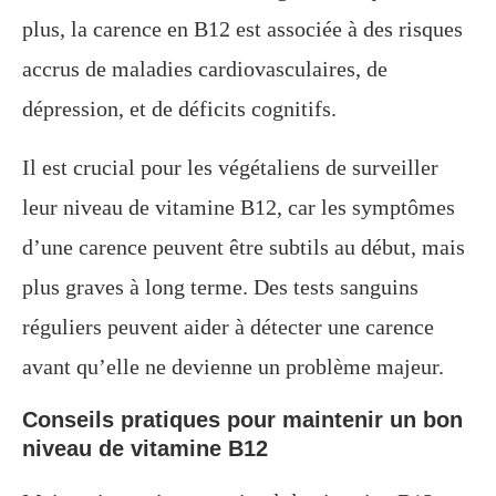
plus, la carence en B12 est associée à des risques
accrus de maladies cardiovasculaires, de
dépression, et de déficits cognitifs.
Il est crucial pour les végétaliens de surveiller
leur niveau de vitamine B12, car les symptômes
d’une carence peuvent être subtils au début, mais
plus graves à long terme. Des tests sanguins
réguliers peuvent aider à détecter une carence
avant qu’elle ne devienne un problème majeur.
Conseils pratiques pour maintenir un bon
niveau de vitamine B12