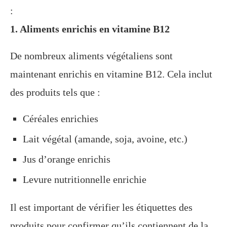
:
1. Aliments enrichis en vitamine B12
De nombreux aliments végétaliens sont
maintenant enrichis en vitamine B12. Cela inclut
des produits tels que :
Céréales enrichies
Lait végétal (amande, soja, avoine, etc.)
Jus d’orange enrichis
Levure nutritionnelle enrichie
Il est important de vérifier les étiquettes des
produits pour confirmer qu’ils contiennent de la