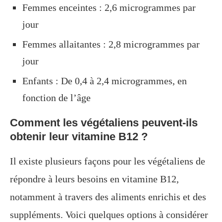
Femmes enceintes : 2,6 microgrammes par
jour
Femmes allaitantes : 2,8 microgrammes par
jour
Enfants : De 0,4 à 2,4 microgrammes, en
fonction de l’âge
Comment les végétaliens peuvent-ils
obtenir leur vitamine B12 ?
Il existe plusieurs façons pour les végétaliens de
répondre à leurs besoins en vitamine B12,
notamment à travers des aliments enrichis et des
suppléments. Voici quelques options à considérer