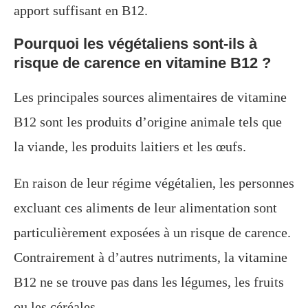
apport suffisant en B12.
Pourquoi les végétaliens sont-ils à
risque de carence en vitamine B12 ?
Les principales sources alimentaires de vitamine
B12 sont les produits d’origine animale tels que
la viande, les produits laitiers et les œufs.
En raison de leur régime végétalien, les personnes
excluant ces aliments de leur alimentation sont
particulièrement exposées à un risque de carence.
Contrairement à d’autres nutriments, la vitamine
B12 ne se trouve pas dans les légumes, les fruits
ou les céréales.