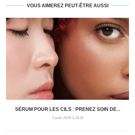
VOUS AIMEREZ PEUT-ÊTRE AUSSI
SÉRUM POUR LES CILS : PRENEZ SOIN DE...
3 août 2026 à 2h10