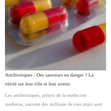
Antibiotiques : Des sauveurs en danger ? La
vérité sur leur rôle et leur avenir
Les antibiotiques, piliers de la médecine
moderne, sauvent des millions de vies mais sont