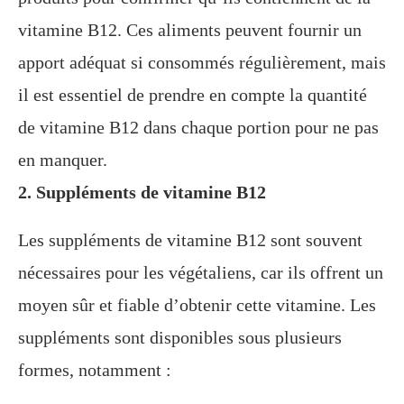
vitamine B12. Ces aliments peuvent fournir un
apport adéquat si consommés régulièrement, mais
il est essentiel de prendre en compte la quantité
de vitamine B12 dans chaque portion pour ne pas
en manquer.
2. Suppléments de vitamine B12
Les suppléments de vitamine B12 sont souvent
nécessaires pour les végétaliens, car ils offrent un
moyen sûr et fiable d’obtenir cette vitamine. Les
suppléments sont disponibles sous plusieurs
formes, notamment :