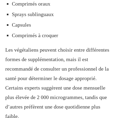
Comprimés oraux
Sprays sublinguaux
Capsules
Comprimés à croquer
Les végétaliens peuvent choisir entre différentes
formes de supplémentation, mais il est
recommandé de consulter un professionnel de la
santé pour déterminer le dosage approprié.
Certains experts suggèrent une dose mensuelle
plus élevée de 2 000 microgrammes, tandis que
d’autres préfèrent une dose quotidienne plus
faible.