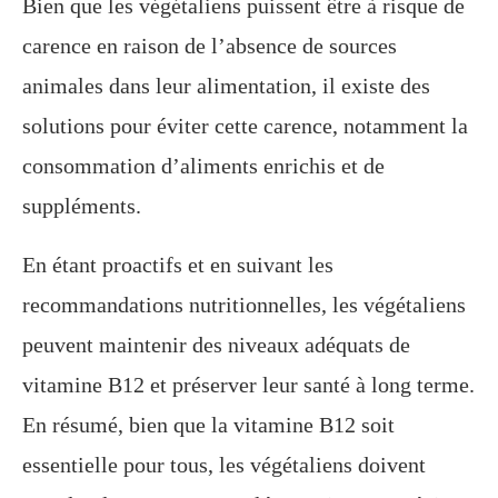
Bien que les végétaliens puissent être à risque de
carence en raison de l’absence de sources
animales dans leur alimentation, il existe des
solutions pour éviter cette carence, notamment la
consommation d’aliments enrichis et de
suppléments.
En étant proactifs et en suivant les
recommandations nutritionnelles, les végétaliens
peuvent maintenir des niveaux adéquats de
vitamine B12 et préserver leur santé à long terme.
En résumé, bien que la vitamine B12 soit
essentielle pour tous, les végétaliens doivent