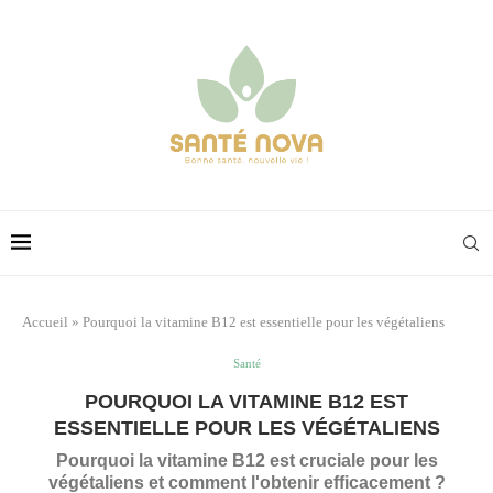
Accueil
»
Pourquoi la vitamine B12 est essentielle pour les végétaliens
Santé
POURQUOI LA VITAMINE B12 EST
ESSENTIELLE POUR LES VÉGÉTALIENS
Pourquoi la vitamine B12 est cruciale pour les
végétaliens et comment l'obtenir efficacement ?