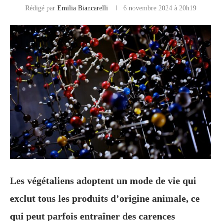
Rédigé par
Emilia Biancarelli
6 novembre 2024 à 20h19
Les végétaliens adoptent un mode de vie qui
exclut tous les produits d’origine animale, ce
qui peut parfois entraîner des carences