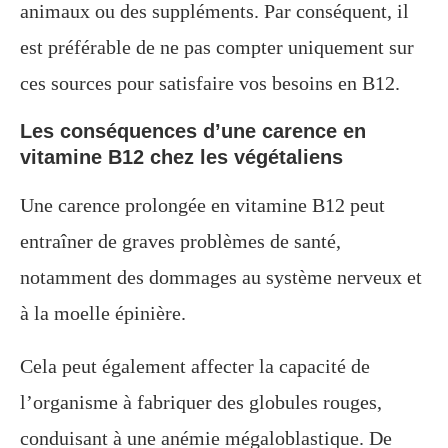
animaux ou des suppléments. Par conséquent, il
est préférable de ne pas compter uniquement sur
ces sources pour satisfaire vos besoins en B12.
Les conséquences d’une carence en
vitamine B12 chez les végétaliens
Une carence prolongée en vitamine B12 peut
entraîner de graves problèmes de santé,
notamment des dommages au système nerveux et
à la moelle épinière.
Cela peut également affecter la capacité de
l’organisme à fabriquer des globules rouges,
conduisant à une anémie mégaloblastique. De