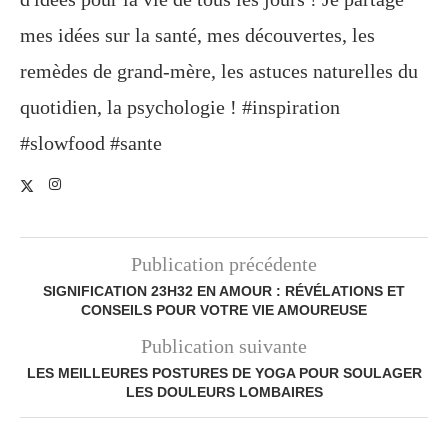
mes idées sur la santé, mes découvertes, les
remèdes de grand-mère, les astuces naturelles du
quotidien, la psychologie ! #inspiration
#slowfood #sante
Publication précédente
SIGNIFICATION 23H32 EN AMOUR : RÉVÉLATIONS ET
CONSEILS POUR VOTRE VIE AMOUREUSE
Publication suivante
LES MEILLEURES POSTURES DE YOGA POUR SOULAGER
LES DOULEURS LOMBAIRES