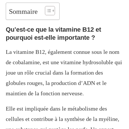
Sommaire
Qu’est-ce que la vitamine B12 et
pourquoi est-elle importante ?
La vitamine B12, également connue sous le nom
de cobalamine, est une vitamine hydrosoluble qui
joue un rôle crucial dans la formation des
globules rouges, la production d’ADN et le
maintien de la fonction nerveuse.
Elle est impliquée dans le métabolisme des
cellules et contribue à la synthèse de la myéline,