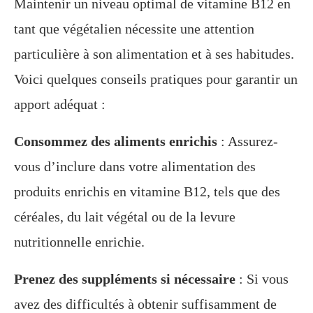
Maintenir un niveau optimal de vitamine B12 en
tant que végétalien nécessite une attention
particulière à son alimentation et à ses habitudes.
Voici quelques conseils pratiques pour garantir un
apport adéquat :
Consommez des aliments enrichis
: Assurez-
vous d’inclure dans votre alimentation des
produits enrichis en vitamine B12, tels que des
céréales, du lait végétal ou de la levure
nutritionnelle enrichie.
Prenez des suppléments si nécessaire
: Si vous
avez des difficultés à obtenir suffisamment de