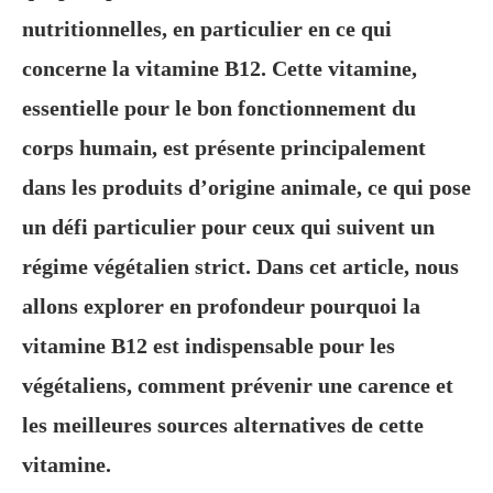
nutritionnelles, en particulier en ce qui
concerne la vitamine B12. Cette vitamine,
essentielle pour le bon fonctionnement du
corps humain, est présente principalement
dans les produits d’origine animale, ce qui pose
un défi particulier pour ceux qui suivent un
régime végétalien strict. Dans cet article, nous
allons explorer en profondeur pourquoi la
vitamine B12 est indispensable pour les
végétaliens, comment prévenir une carence et
les meilleures sources alternatives de cette
vitamine.