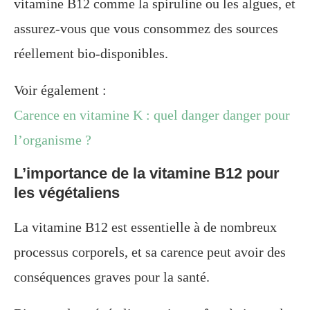
vitamine B12 comme la spiruline ou les algues, et
assurez-vous que vous consommez des sources
réellement bio-disponibles.
Voir également :
Carence en vitamine K : quel danger danger pour
l’organisme ?
L’importance de la vitamine B12 pour
les végétaliens
La vitamine B12 est essentielle à de nombreux
processus corporels, et sa carence peut avoir des
conséquences graves pour la santé.