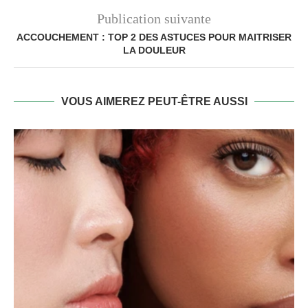
Publication suivante
ACCOUCHEMENT : TOP 2 DES ASTUCES POUR MAITRISER
LA DOULEUR
VOUS AIMEREZ PEUT-ÊTRE AUSSI