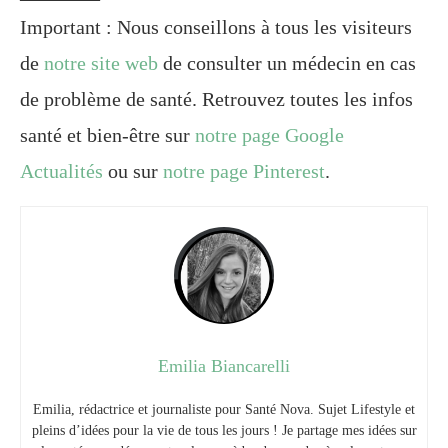
Important : Nous conseillons à tous les visiteurs
de
notre site web
de consulter un médecin en cas
de problème de santé. Retrouvez toutes les infos
santé et bien-être sur
notre page Google
Actualités
ou sur
notre page Pinterest
.
Emilia Biancarelli
Emilia, rédactrice et journaliste pour Santé Nova. Sujet Lifestyle et
pleins d’idées pour la vie de tous les jours ! Je partage mes idées sur