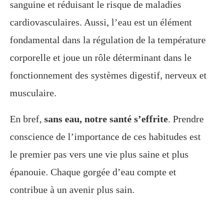
sanguine et réduisant le risque de maladies
cardiovasculaires. Aussi, l’eau est un élément
fondamental dans la régulation de la température
corporelle et joue un rôle déterminant dans le
fonctionnement des systèmes digestif, nerveux et
musculaire.
En bref,
sans eau, notre santé s’effrite
. Prendre
conscience de l’importance de ces habitudes est
le premier pas vers une vie plus saine et plus
épanouie. Chaque gorgée d’eau compte et
contribue à un avenir plus sain.
________