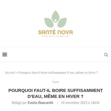
Accueil
»
Pourquoi faut-il boire suffisamment d’eau, même en hiver ?
Santé
POURQUOI FAUT-IL BOIRE SUFFISAMMENT
D’EAU, MÊME EN HIVER ?
Rédigé par
Emilia Biancarelli
10 novembre 2023 à 14h54