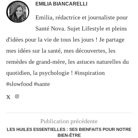
EMILIA BIANCARELLI
Emilia, rédactrice et journaliste pour
Santé Nova. Sujet Lifestyle et pleins
d'idées pour la vie de tous les jours ! Je partage
mes idées sur la santé, mes découvertes, les
remèdes de grand-mère, les astuces naturelles du
quotidien, la psychologie ! #inspiration
#slowfood #sante
Publication précédente
LES HUILES ESSENTIELLES : SES BIENFAITS POUR NOTRE
BIEN-ÊTRE