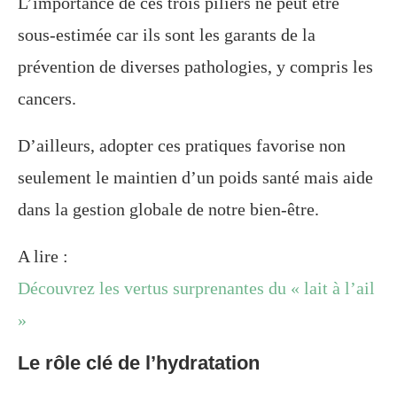
L’importance de ces trois piliers ne peut être
sous-estimée car ils sont les garants de la
prévention de diverses pathologies, y compris les
cancers.
D’ailleurs, adopter ces pratiques favorise non
seulement le maintien d’un poids santé mais aide
dans la gestion globale de notre bien-être.
A lire :
Découvrez les vertus surprenantes du « lait à l’ail
»
Le rôle clé de l’hydratation