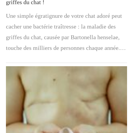
griffes du chat !
Une simple égratignure de votre chat adoré peut
cacher une bactérie traîtresse : la maladie des
griffes du chat, causée par Bartonella henselae,
touche des milliers de personnes chaque année.…