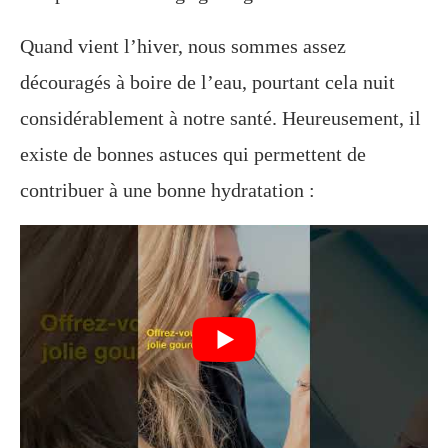
Quand vient l’hiver, nous sommes assez
découragés à boire de l’eau, pourtant cela nuit
considérablement à notre santé. Heureusement, il
existe de bonnes astuces qui permettent de
contribuer à une bonne hydratation :