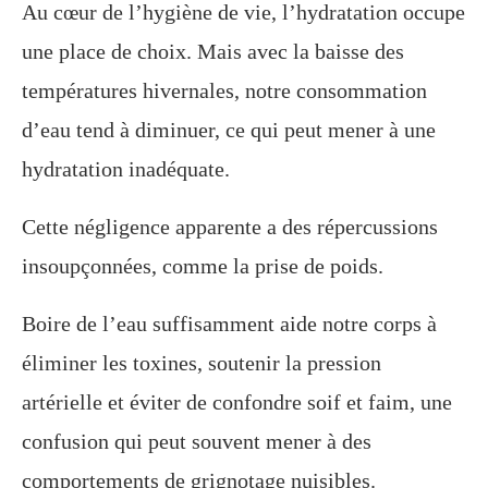
Au cœur de l’hygiène de vie, l’hydratation occupe
une place de choix. Mais avec la baisse des
températures hivernales, notre consommation
d’eau tend à diminuer, ce qui peut mener à une
hydratation inadéquate.
Cette négligence apparente a des répercussions
insoupçonnées, comme la prise de poids.
Boire de l’eau suffisamment aide notre corps à
éliminer les toxines, soutenir la pression
artérielle et éviter de confondre soif et faim, une
confusion qui peut souvent mener à des
comportements de grignotage nuisibles.