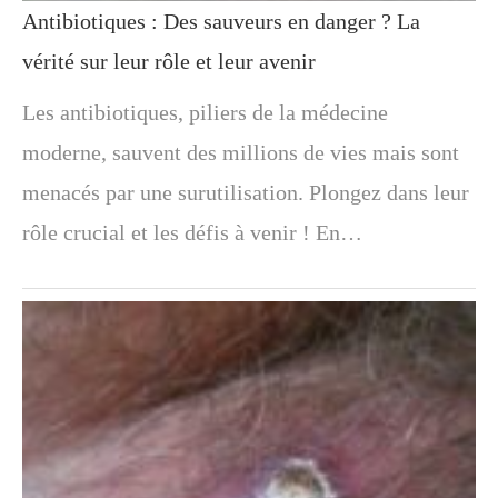
Antibiotiques : Des sauveurs en danger ? La
vérité sur leur rôle et leur avenir
Les antibiotiques, piliers de la médecine
moderne, sauvent des millions de vies mais sont
menacés par une surutilisation. Plongez dans leur
rôle crucial et les défis à venir ! En…