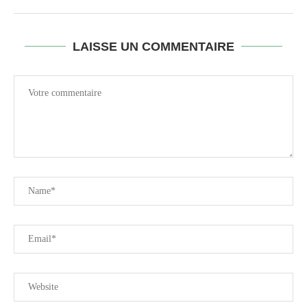
LAISSE UN COMMENTAIRE