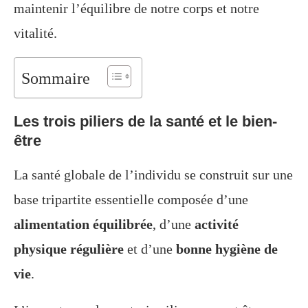
maintenir l’équilibre de notre corps et notre
vitalité.
Sommaire
Les trois piliers de la santé et le bien-
être
La santé globale de l’individu se construit sur une
base tripartite essentielle composée d’une
alimentation équilibrée
, d’une
activité
physique régulière
et d’une
bonne hygiène de
vie
.