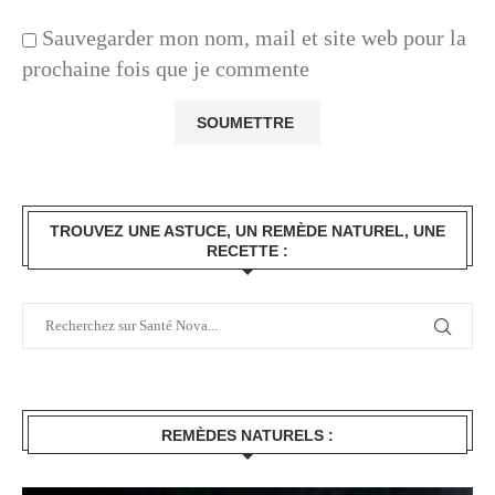
Sauvegarder mon nom, mail et site web pour la
prochaine fois que je commente
TROUVEZ UNE ASTUCE, UN REMÈDE NATUREL, UNE
RECETTE :
REMÈDES NATURELS :