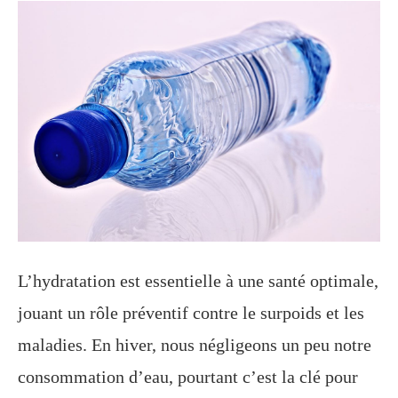
L’hydratation est essentielle à une santé optimale,
jouant un rôle préventif contre le surpoids et les
maladies. En hiver, nous négligeons un peu notre
consommation d’eau, pourtant c’est la clé pour