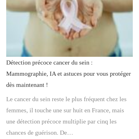
Détection précoce cancer du sein :
Mammographie, IA et astuces pour vous protéger
dès maintenant !
Le cancer du sein reste le plus fréquent chez les
femmes, il touche une sur huit en France, mais
une détection précoce multiplie par cinq les
chances de guérison. De…