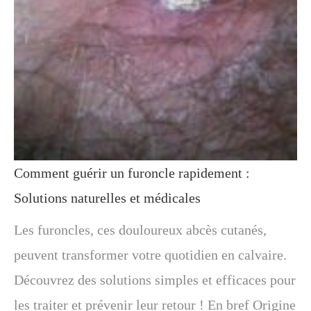
Comment guérir un furoncle rapidement :
Solutions naturelles et médicales
Les furoncles, ces douloureux abcès cutanés,
peuvent transformer votre quotidien en calvaire.
Découvrez des solutions simples et efficaces pour
les traiter et prévenir leur retour ! En bref Origine