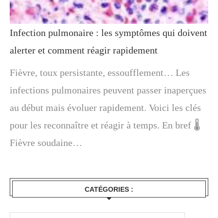
Infection pulmonaire : les symptômes qui doivent
alerter et comment réagir rapidement
Fièvre, toux persistante, essoufflement… Les
infections pulmonaires peuvent passer inaperçues
au début mais évoluer rapidement. Voici les clés
pour les reconnaître et réagir à temps. En bref 🌡️
Fièvre soudaine…
CATÉGORIES :