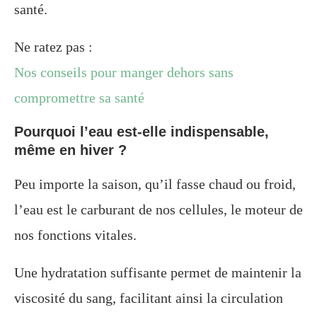
santé.
Ne ratez pas :
Nos conseils pour manger dehors sans
compromettre sa santé
Pourquoi l’eau est-elle indispensable,
même en hiver ?
Peu importe la saison, qu’il fasse chaud ou froid,
l’eau est le carburant de nos cellules, le moteur de
nos fonctions vitales.
Une hydratation suffisante permet de maintenir la
viscosité du sang, facilitant ainsi la circulation