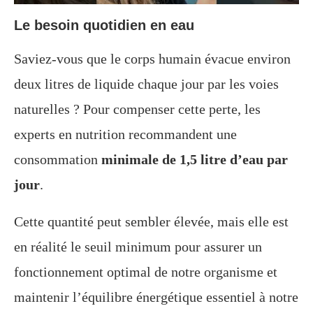
Le besoin quotidien en eau
Saviez-vous que le corps humain évacue environ
deux litres de liquide chaque jour par les voies
naturelles ? Pour compenser cette perte, les
experts en nutrition recommandent une
consommation
minimale de 1,5 litre d’eau par
jour
.
Cette quantité peut sembler élevée, mais elle est
en réalité le seuil minimum pour assurer un
fonctionnement optimal de notre organisme et
maintenir l’équilibre énergétique essentiel à notre