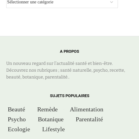
A PROPOS
Un nouveau regard sur l’actualité santé et bien-être.
Découvrez nos rubriques ; santé naturelle, psycho, recette,
beauté, botanique, parentalité..
SUJETS POPULAIRES
Beauté
Remède
Alimentation
Psycho
Botanique
Parentalité
Ecologie
Lifestyle