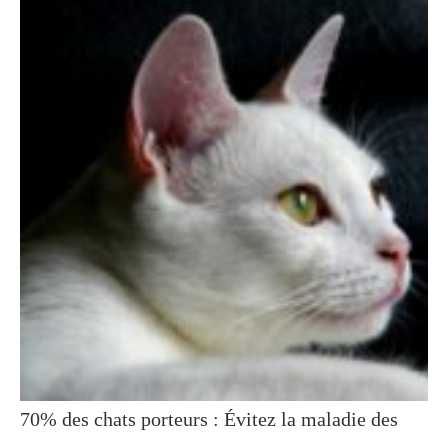
70% des chats porteurs : Évitez la maladie des