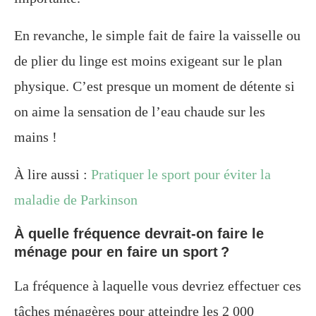
En revanche, le simple fait de faire la vaisselle ou
de plier du linge est moins exigeant sur le plan
physique. C’est presque un moment de détente si
on aime la sensation de l’eau chaude sur les
mains !
À lire aussi :
Pratiquer le sport pour éviter la
maladie de Parkinson
À quelle fréquence devrait-on faire le
ménage pour en faire un sport ?
La fréquence à laquelle vous devriez effectuer ces
tâches ménagères pour atteindre les 2 000