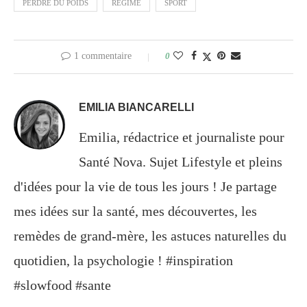
PERDRE DU POIDS
RÉGIME
SPORT
1 commentaire
0
EMILIA BIANCARELLI
Emilia, rédactrice et journaliste pour
Santé Nova. Sujet Lifestyle et pleins
d'idées pour la vie de tous les jours ! Je partage
mes idées sur la santé, mes découvertes, les
remèdes de grand-mère, les astuces naturelles du
quotidien, la psychologie ! #inspiration
#slowfood #sante