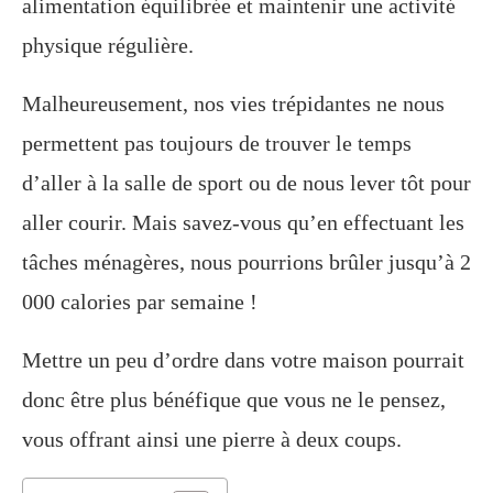
alimentation équilibrée et maintenir une activité
physique régulière.
Malheureusement, nos vies trépidantes ne nous
permettent pas toujours de trouver le temps
d’aller à la salle de sport ou de nous lever tôt pour
aller courir. Mais savez-vous qu’en effectuant les
tâches ménagères, nous pourrions brûler jusqu’à 2
000 calories par semaine !
Mettre un peu d’ordre dans votre maison pourrait
donc être plus bénéfique que vous ne le pensez,
vous offrant ainsi une pierre à deux coups.