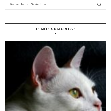
REMÈDES NATURELS :