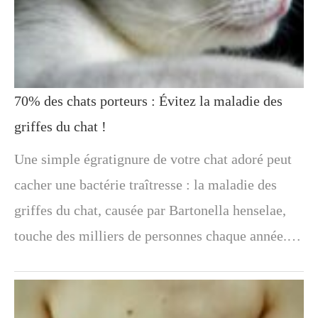
70% des chats porteurs : Évitez la maladie des
griffes du chat !
Une simple égratignure de votre chat adoré peut
cacher une bactérie traîtresse : la maladie des
griffes du chat, causée par Bartonella henselae,
touche des milliers de personnes chaque année.…