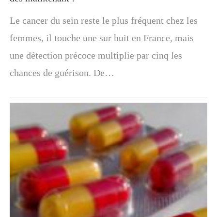
Le cancer du sein reste le plus fréquent chez les
femmes, il touche une sur huit en France, mais
une détection précoce multiplie par cinq les
chances de guérison. De…