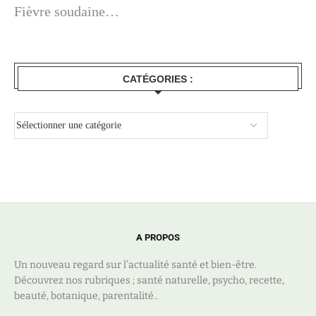
Fièvre soudaine…
CATÉGORIES :
A PROPOS
Un nouveau regard sur l’actualité santé et bien-être.
Découvrez nos rubriques ; santé naturelle, psycho, recette,
beauté, botanique, parentalité..