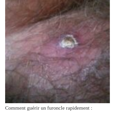
Comment guérir un furoncle rapidement :