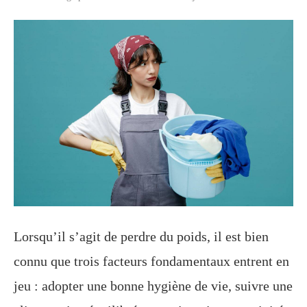
Lorsqu’il s’agit de perdre du poids, il est bien
connu que trois facteurs fondamentaux entrent en
jeu : adopter une bonne hygiène de vie, suivre une