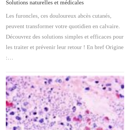
Solutions naturelles et médicales
Les furoncles, ces douloureux abcès cutanés,
peuvent transformer votre quotidien en calvaire.
Découvrez des solutions simples et efficaces pour
les traiter et prévenir leur retour ! En bref Origine
:…