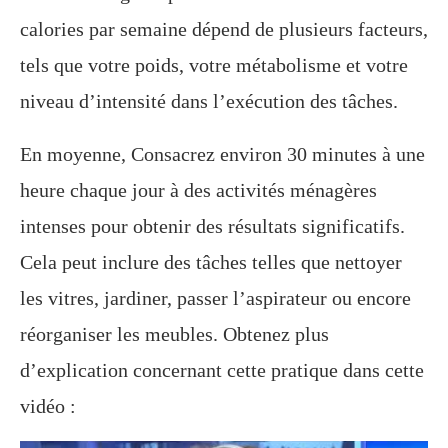
calories par semaine dépend de plusieurs facteurs,
tels que votre poids, votre métabolisme et votre
niveau d’intensité dans l’exécution des tâches.
En moyenne, Consacrez environ 30 minutes à une
heure chaque jour à des activités ménagères
intenses pour obtenir des résultats significatifs.
Cela peut inclure des tâches telles que nettoyer
les vitres, jardiner, passer l’aspirateur ou encore
réorganiser les meubles. Obtenez plus
d’explication concernant cette pratique dans cette
vidéo :