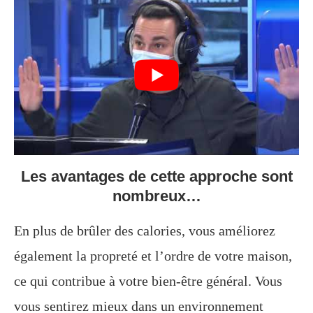
Les avantages de cette approche sont
nombreux…
En plus de brûler des calories, vous améliorez
également la propreté et l’ordre de votre maison,
ce qui contribue à votre bien-être général. Vous
vous sentirez mieux dans un environnement