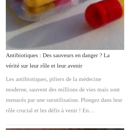
Antibiotiques : Des sauveurs en danger ? La
vérité sur leur rôle et leur avenir
Les antibiotiques, piliers de la médecine
moderne, sauvent des millions de vies mais sont
menacés par une surutilisation. Plongez dans leur
rôle crucial et les défis à venir ! En…