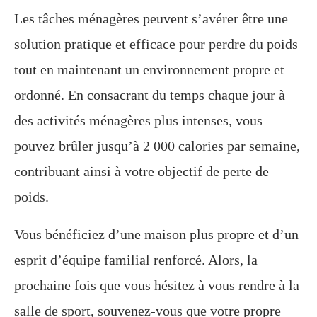
Les tâches ménagères peuvent s’avérer être une
solution pratique et efficace pour perdre du poids
tout en maintenant un environnement propre et
ordonné. En consacrant du temps chaque jour à
des activités ménagères plus intenses, vous
pouvez brûler jusqu’à 2 000 calories par semaine,
contribuant ainsi à votre objectif de perte de
poids.
Vous bénéficiez d’une maison plus propre et d’un
esprit d’équipe familial renforcé. Alors, la
prochaine fois que vous hésitez à vous rendre à la
salle de sport, souvenez-vous que votre propre