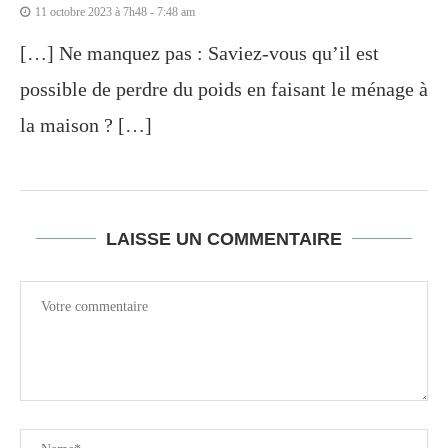
11 octobre 2023 à 7h48 - 7:48 am
[…] Ne manquez pas : Saviez-vous qu’il est
possible de perdre du poids en faisant le ménage à
la maison ? […]
LAISSE UN COMMENTAIRE