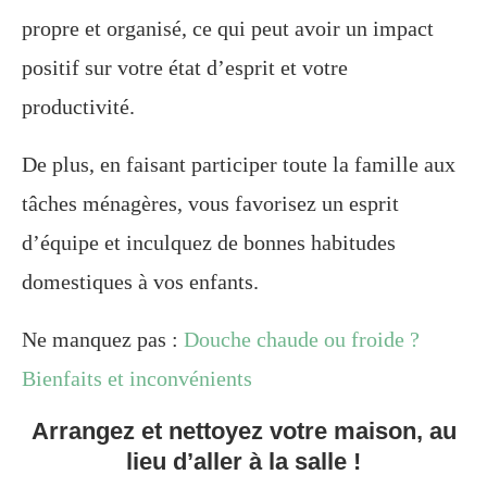
propre et organisé, ce qui peut avoir un impact
positif sur votre état d’esprit et votre
productivité.
De plus, en faisant participer toute la famille aux
tâches ménagères, vous favorisez un esprit
d’équipe et inculquez de bonnes habitudes
domestiques à vos enfants.
Ne manquez pas :
Douche chaude ou froide ?
Bienfaits et inconvénients
Arrangez et nettoyez votre maison, au
lieu d’aller à la salle !