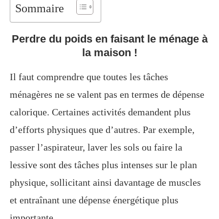
Sommaire
Perdre du poids en faisant le ménage à
la maison !
Il faut comprendre que toutes les tâches
ménagères ne se valent pas en termes de dépense
calorique. Certaines activités demandent plus
d’efforts physiques que d’autres. Par exemple,
passer l’aspirateur, laver les sols ou faire la
lessive sont des tâches plus intenses sur le plan
physique, sollicitant ainsi davantage de muscles
et entraînant une dépense énergétique plus
importante.