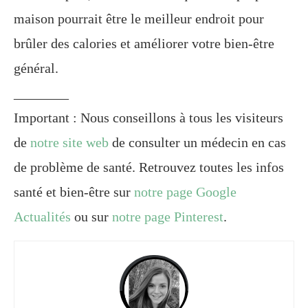
maison pourrait être le meilleur endroit pour
brûler des calories et améliorer votre bien-être
général.
________
Important : Nous conseillons à tous les visiteurs
de
notre site web
de consulter un médecin en cas
de problème de santé. Retrouvez toutes les infos
santé et bien-être sur
notre page Google
Actualités
ou sur
notre page Pinterest
.