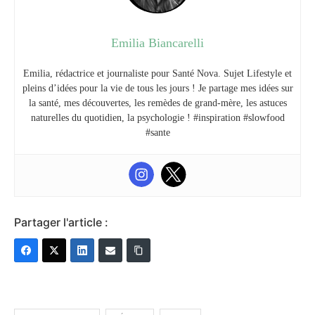
Emilia Biancarelli
Emilia, rédactrice et journaliste pour Santé Nova. Sujet Lifestyle et
pleins d’idées pour la vie de tous les jours ! Je partage mes idées sur
la santé, mes découvertes, les remèdes de grand-mère, les astuces
naturelles du quotidien, la psychologie ! #inspiration #slowfood
#sante
Partager l'article :