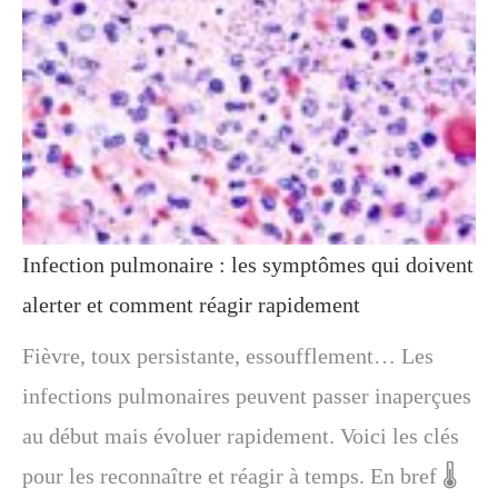
Infection pulmonaire : les symptômes qui doivent
alerter et comment réagir rapidement
Fièvre, toux persistante, essoufflement… Les
infections pulmonaires peuvent passer inaperçues
au début mais évoluer rapidement. Voici les clés
pour les reconnaître et réagir à temps. En bref 🌡️