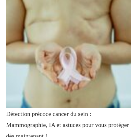
Détection précoce cancer du sein :
Mammographie, IA et astuces pour vous protéger
dès maintenant !