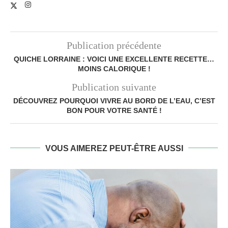
Publication précédente
QUICHE LORRAINE : VOICI UNE EXCELLENTE RECETTE…
MOINS CALORIQUE !
Publication suivante
DÉCOUVREZ POURQUOI VIVRE AU BORD DE L’EAU, C’EST
BON POUR VOTRE SANTÉ !
VOUS AIMEREZ PEUT-ÊTRE AUSSI