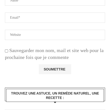
Sauvegarder mon nom, mail et site web pour la
prochaine fois que je commente
TROUVEZ UNE ASTUCE, UN REMÈDE NATUREL, UNE
RECETTE :