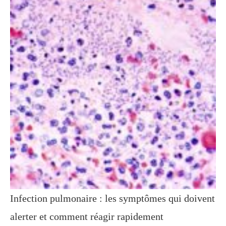
Infection pulmonaire : les symptômes qui doivent
alerter et comment réagir rapidement