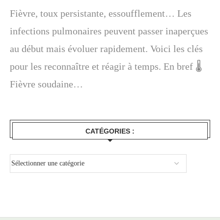
Fièvre, toux persistante, essoufflement… Les
infections pulmonaires peuvent passer inaperçues
au début mais évoluer rapidement. Voici les clés
pour les reconnaître et réagir à temps. En bref 🌡️
Fièvre soudaine…
CATÉGORIES :