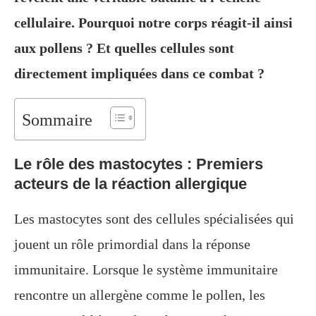
cellulaire. Pourquoi notre corps réagit-il ainsi
aux pollens ? Et quelles cellules sont
directement impliquées dans ce combat ?
Sommaire
Le rôle des mastocytes : Premiers
acteurs de la réaction allergique
Les mastocytes sont des cellules spécialisées qui
jouent un rôle primordial dans la réponse
immunitaire. Lorsque le système immunitaire
rencontre un allergène comme le pollen, les