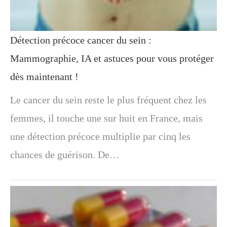
Détection précoce cancer du sein :
Mammographie, IA et astuces pour vous protéger
dès maintenant !
Le cancer du sein reste le plus fréquent chez les
femmes, il touche une sur huit en France, mais
une détection précoce multiplie par cinq les
chances de guérison. De…