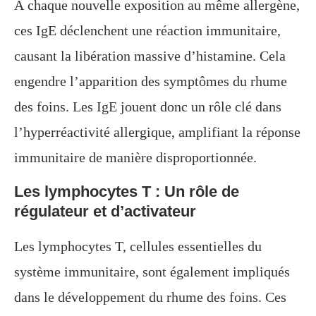
À chaque nouvelle exposition au même allergène,
ces IgE déclenchent une réaction immunitaire,
causant la libération massive d’histamine. Cela
engendre l’apparition des symptômes du rhume
des foins. Les IgE jouent donc un rôle clé dans
l’hyperréactivité allergique, amplifiant la réponse
immunitaire de manière disproportionnée.
Les lymphocytes T : Un rôle de
régulateur et d’activateur
Les lymphocytes T, cellules essentielles du
système immunitaire, sont également impliqués
dans le développement du rhume des foins. Ces