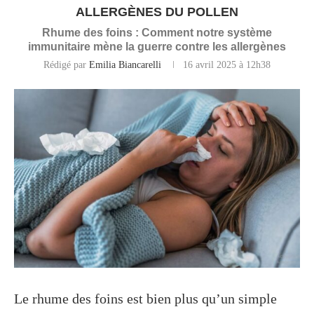
ALLERGÈNES DU POLLEN
Rhume des foins : Comment notre système
immunitaire mène la guerre contre les allergènes
Rédigé par
Emilia Biancarelli
16 avril 2025 à 12h38
Le rhume des foins est bien plus qu’un simple