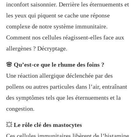
inconfort saisonnier. Derrière les éternuements et
les yeux qui piquent se cache une réponse
complexe de notre système immunitaire.
Comment nos cellules réagissent-elles face aux
allergènes ? Décryptage.
🌸 Qu’est-ce que le rhume des foins ?
Une réaction allergique déclenchée par des
pollens ou autres particules dans l’air, entraînant
des symptômes tels que les éternuements et la
congestion.
💥
Le rôle clé des mastocytes
Ces cellules immunitaires libèrent de l’histamine,