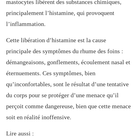
mastocytes libèrent des substances chimiques,
principalement l’histamine, qui provoquent
l’inflammation.
Cette libération d’histamine est la cause
principale des symptômes du rhume des foins :
démangeaisons, gonflements, écoulement nasal et
éternuements. Ces symptômes, bien
qu’inconfortables, sont le résultat d’une tentative
du corps pour se protéger d’une menace qu’il
perçoit comme dangereuse, bien que cette menace
soit en réalité inoffensive.
Lire aussi :