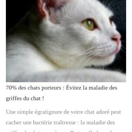
70% des chats porteurs : Évitez la maladie des
griffes du chat !
Une simple égratignure de votre chat adoré peut
cacher une bactérie traîtresse : la maladie des