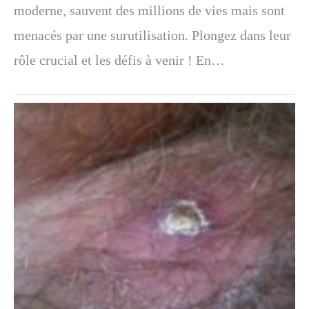
moderne, sauvent des millions de vies mais sont
menacés par une surutilisation. Plongez dans leur
rôle crucial et les défis à venir ! En…