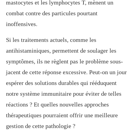
mastocytes et les lymphocytes T, mènent un
combat contre des particules pourtant
inoffensives.
Si les traitements actuels, comme les
antihistaminiques, permettent de soulager les
symptômes, ils ne règlent pas le problème sous-
jacent de cette réponse excessive. Peut-on un jour
espérer des solutions durables qui rééduquent
notre système immunitaire pour éviter de telles
réactions ? Et quelles nouvelles approches
thérapeutiques pourraient offrir une meilleure
gestion de cette pathologie ?