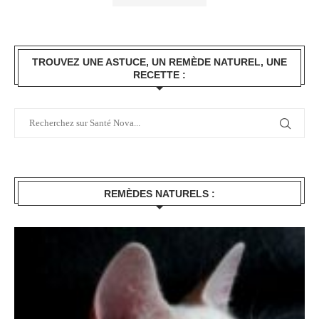
TROUVEZ UNE ASTUCE, UN REMÈDE NATUREL, UNE
RECETTE :
REMÈDES NATURELS :