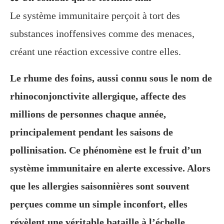
Le système immunitaire perçoit à tort des
substances inoffensives comme des menaces,
créant une réaction excessive contre elles.
Le rhume des foins, aussi connu sous le nom de
rhinoconjonctivite allergique, affecte des
millions de personnes chaque année,
principalement pendant les saisons de
pollinisation. Ce phénomène est le fruit d’un
système immunitaire en alerte excessive. Alors
que les allergies saisonnières sont souvent
perçues comme un simple inconfort, elles
révèlent une véritable bataille à l’échelle