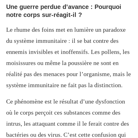
Une guerre perdue d’avance : Pourquoi
notre corps sur-réagit-il ?
Le rhume des foins met en lumière un paradoxe
du système immunitaire : il se bat contre des
ennemis invisibles et inoffensifs. Les pollens, les
moisissures ou même la poussière ne sont en
réalité pas des menaces pour l’organisme, mais le
système immunitaire ne fait pas la distinction.
Ce phénomène est le résultat d’une dysfonction
où le corps perçoit ces substances comme des
intrus, les attaquant comme il le ferait contre des
bactéries ou des virus. C’est cette confusion qui