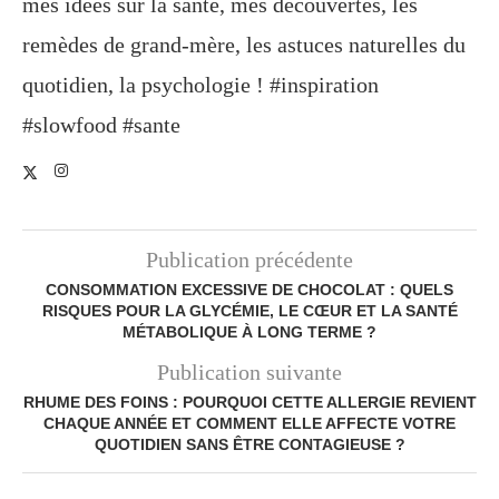
mes idées sur la santé, mes découvertes, les
remèdes de grand-mère, les astuces naturelles du
quotidien, la psychologie ! #inspiration
#slowfood #sante
Publication précédente
CONSOMMATION EXCESSIVE DE CHOCOLAT : QUELS
RISQUES POUR LA GLYCÉMIE, LE CŒUR ET LA SANTÉ
MÉTABOLIQUE À LONG TERME ?
Publication suivante
RHUME DES FOINS : POURQUOI CETTE ALLERGIE REVIENT
CHAQUE ANNÉE ET COMMENT ELLE AFFECTE VOTRE
QUOTIDIEN SANS ÊTRE CONTAGIEUSE ?