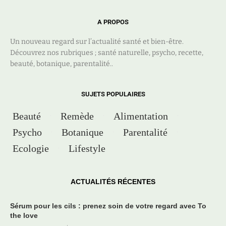
A PROPOS
Un nouveau regard sur l’actualité santé et bien-être.
Découvrez nos rubriques ; santé naturelle, psycho, recette,
beauté, botanique, parentalité..
SUJETS POPULAIRES
Beauté
Remède
Alimentation
Psycho
Botanique
Parentalité
Ecologie
Lifestyle
ACTUALITÉS RÉCENTES
Sérum pour les cils : prenez soin de votre regard avec To
the love