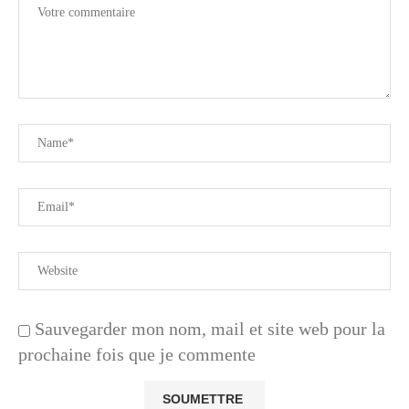
Sauvegarder mon nom, mail et site web pour la
prochaine fois que je commente