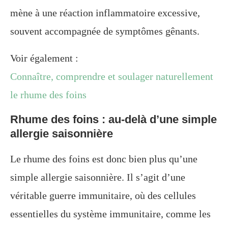
mène à une réaction inflammatoire excessive,
souvent accompagnée de symptômes gênants.
Voir également :
Connaître, comprendre et soulager naturellement
le rhume des foins
Rhume des foins : au-delà d’une simple
allergie saisonnière
Le rhume des foins est donc bien plus qu’une
simple allergie saisonnière. Il s’agit d’une
véritable guerre immunitaire, où des cellules
essentielles du système immunitaire, comme les