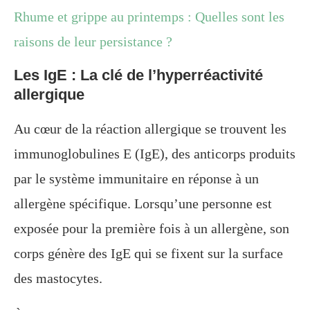
Rhume et grippe au printemps : Quelles sont les
raisons de leur persistance ?
Les IgE : La clé de l’hyperréactivité
allergique
Au cœur de la réaction allergique se trouvent les
immunoglobulines E (IgE), des anticorps produits
par le système immunitaire en réponse à un
allergène spécifique. Lorsqu’une personne est
exposée pour la première fois à un allergène, son
corps génère des IgE qui se fixent sur la surface
des mastocytes.