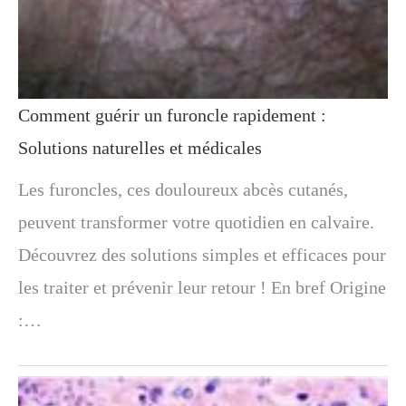
Comment guérir un furoncle rapidement :
Solutions naturelles et médicales
Les furoncles, ces douloureux abcès cutanés,
peuvent transformer votre quotidien en calvaire.
Découvrez des solutions simples et efficaces pour
les traiter et prévenir leur retour ! En bref Origine
:…