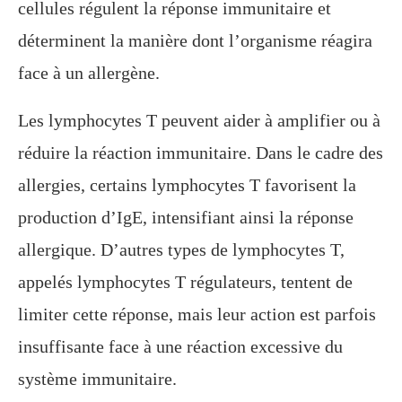
cellules régulent la réponse immunitaire et
déterminent la manière dont l’organisme réagira
face à un allergène.
Les lymphocytes T peuvent aider à amplifier ou à
réduire la réaction immunitaire. Dans le cadre des
allergies, certains lymphocytes T favorisent la
production d’IgE, intensifiant ainsi la réponse
allergique. D’autres types de lymphocytes T,
appelés lymphocytes T régulateurs, tentent de
limiter cette réponse, mais leur action est parfois
insuffisante face à une réaction excessive du
système immunitaire.