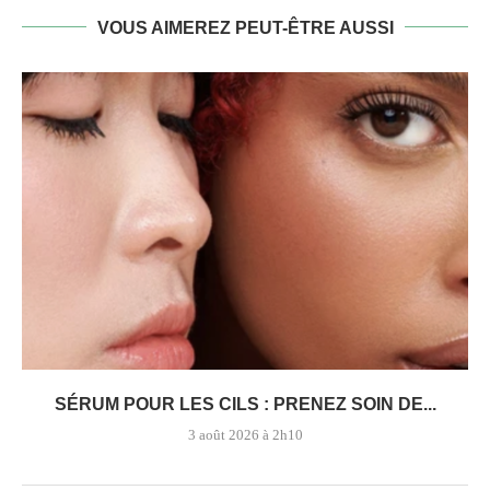
VOUS AIMEREZ PEUT-ÊTRE AUSSI
SÉRUM POUR LES CILS : PRENEZ SOIN DE...
3 août 2026 à 2h10