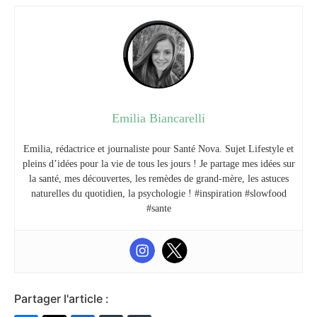
Emilia Biancarelli
Emilia, rédactrice et journaliste pour Santé Nova. Sujet Lifestyle et
pleins d’idées pour la vie de tous les jours ! Je partage mes idées sur
la santé, mes découvertes, les remèdes de grand-mère, les astuces
naturelles du quotidien, la psychologie ! #inspiration #slowfood
#sante
Partager l'article :