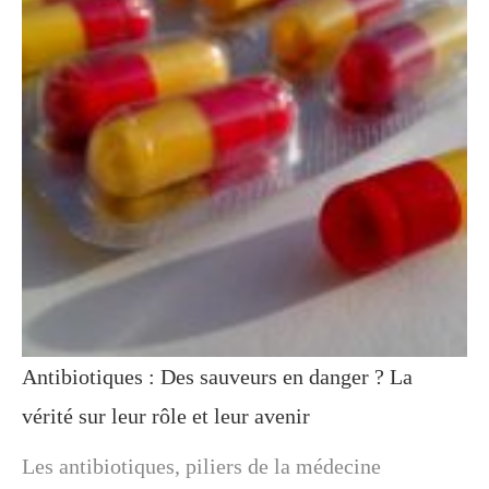
Antibiotiques : Des sauveurs en danger ? La
vérité sur leur rôle et leur avenir
Les antibiotiques, piliers de la médecine