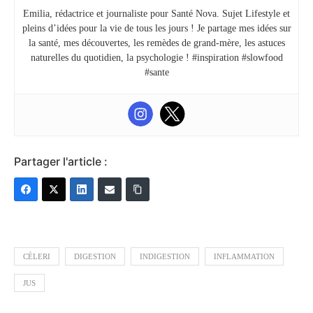
Emilia, rédactrice et journaliste pour Santé Nova. Sujet Lifestyle et
pleins d’idées pour la vie de tous les jours ! Je partage mes idées sur
la santé, mes découvertes, les remèdes de grand-mère, les astuces
naturelles du quotidien, la psychologie ! #inspiration #slowfood
#sante
Partager l'article :
CÉLERI
DIGESTION
INDIGESTION
INFLAMMATION
JUS