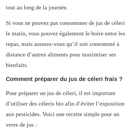
tout au long de la journée.
Si vous ne pouvez pas consommer de jus de céleri
le matin, vous pouvez également le boire entre les
repas, mais assurez-vous qu’il soit consommé à
distance d’autres aliments pour maximiser ses
bienfaits.
Comment préparer du jus de céleri frais ?
Pour préparer un jus de céleri, il est important
d’utiliser des céleris bio afin d’éviter l’exposition
aux pesticides. Voici une recette simple pour un
verre de jus :