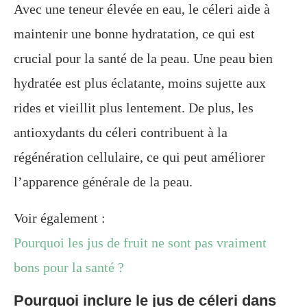
Avec une teneur élevée en eau, le céleri aide à
maintenir une bonne hydratation, ce qui est
crucial pour la santé de la peau. Une peau bien
hydratée est plus éclatante, moins sujette aux
rides et vieillit plus lentement. De plus, les
antioxydants du céleri contribuent à la
régénération cellulaire, ce qui peut améliorer
l’apparence générale de la peau.
Voir également :
Pourquoi les jus de fruit ne sont pas vraiment
bons pour la santé ?
Pourquoi inclure le jus de céleri dans