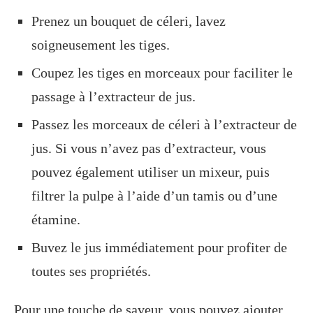
Prenez un bouquet de céleri, lavez
soigneusement les tiges.
Coupez les tiges en morceaux pour faciliter le
passage à l’extracteur de jus.
Passez les morceaux de céleri à l’extracteur de
jus. Si vous n’avez pas d’extracteur, vous
pouvez également utiliser un mixeur, puis
filtrer la pulpe à l’aide d’un tamis ou d’une
étamine.
Buvez le jus immédiatement pour profiter de
toutes ses propriétés.
Pour une touche de saveur, vous pouvez ajouter