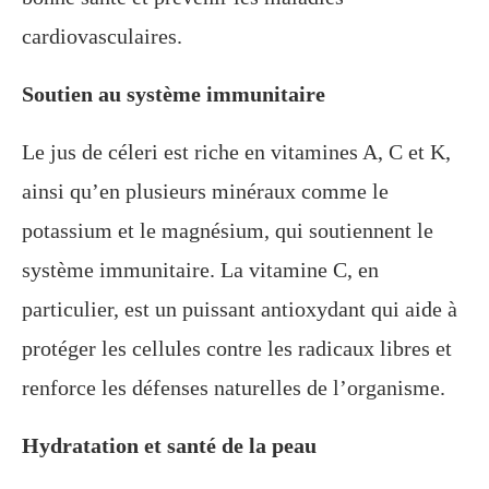
cardiovasculaires.
Soutien au système immunitaire
Le jus de céleri est riche en vitamines A, C et K,
ainsi qu’en plusieurs minéraux comme le
potassium et le magnésium, qui soutiennent le
système immunitaire. La vitamine C, en
particulier, est un puissant antioxydant qui aide à
protéger les cellules contre les radicaux libres et
renforce les défenses naturelles de l’organisme.
Hydratation et santé de la peau