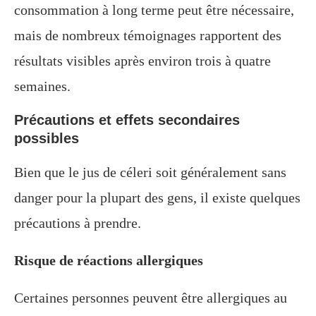
consommation à long terme peut être nécessaire,
mais de nombreux témoignages rapportent des
résultats visibles après environ trois à quatre
semaines.
Précautions et effets secondaires
possibles
Bien que le jus de céleri soit généralement sans
danger pour la plupart des gens, il existe quelques
précautions à prendre.
Risque de réactions allergiques
Certaines personnes peuvent être allergiques au