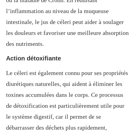
l’inflammation au niveau de la muqueuse
intestinale, le jus de céleri peut aider à soulager
les douleurs et favoriser une meilleure absorption
des nutriments.
Action détoxifiante
Le céleri est également connu pour ses propriétés
diurétiques naturelles, qui aident à éliminer les
toxines accumulées dans le corps. Ce processus
de détoxification est particulièrement utile pour
le système digestif, car il permet de se
débarrasser des déchets plus rapidement,