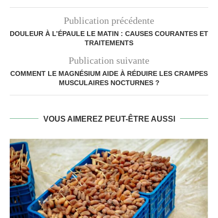
Publication précédente
DOULEUR À L’ÉPAULE LE MATIN : CAUSES COURANTES ET
TRAITEMENTS
Publication suivante
COMMENT LE MAGNÉSIUM AIDE À RÉDUIRE LES CRAMPES
MUSCULAIRES NOCTURNES ?
VOUS AIMEREZ PEUT-ÊTRE AUSSI