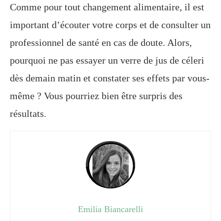
Comme pour tout changement alimentaire, il est
important d’écouter votre corps et de consulter un
professionnel de santé en cas de doute. Alors,
pourquoi ne pas essayer un verre de jus de céleri
dès demain matin et constater ses effets par vous-
même ? Vous pourriez bien être surpris des
résultats.
Emilia Biancarelli