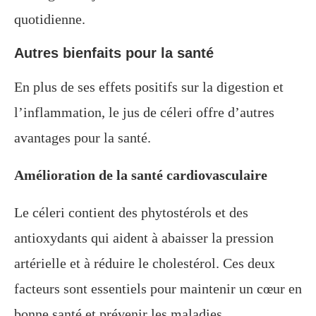
quotidienne.
Autres bienfaits pour la santé
En plus de ses effets positifs sur la digestion et
l’inflammation, le jus de céleri offre d’autres
avantages pour la santé.
Amélioration de la santé cardiovasculaire
Le céleri contient des phytostérols et des
antioxydants qui aident à abaisser la pression
artérielle et à réduire le cholestérol. Ces deux
facteurs sont essentiels pour maintenir un cœur en
bonne santé et prévenir les maladies