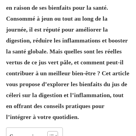
en raison de ses bienfaits pour la santé.
Consommé à jeun ou tout au long de la
journée, il est réputé pour améliorer la
digestion, réduire les inflammations et booster
la santé globale. Mais quelles sont les réelles
vertus de ce jus vert pâle, et comment peut-il
contribuer à un meilleur bien-être ? Cet article
vous propose d’explorer les bienfaits du jus de
céleri sur la digestion et l’inflammation, tout
en offrant des conseils pratiques pour
l’intégrer à votre quotidien.