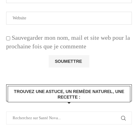
Sauvegarder mon nom, mail et site web pour la
prochaine fois que je commente
TROUVEZ UNE ASTUCE, UN REMÈDE NATUREL, UNE
RECETTE :