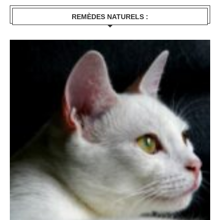
REMÈDES NATURELS :