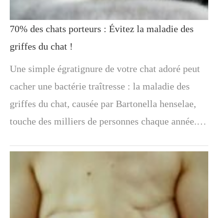
70% des chats porteurs : Évitez la maladie des
griffes du chat !
Une simple égratignure de votre chat adoré peut
cacher une bactérie traîtresse : la maladie des
griffes du chat, causée par Bartonella henselae,
touche des milliers de personnes chaque année.…