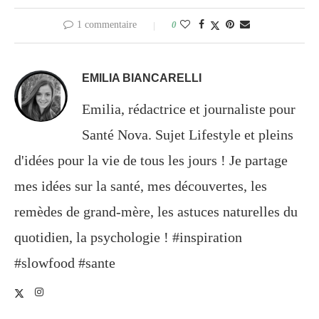
1 commentaire
0
EMILIA BIANCARELLI
Emilia, rédactrice et journaliste pour
Santé Nova. Sujet Lifestyle et pleins
d'idées pour la vie de tous les jours ! Je partage
mes idées sur la santé, mes découvertes, les
remèdes de grand-mère, les astuces naturelles du
quotidien, la psychologie ! #inspiration
#slowfood #sante