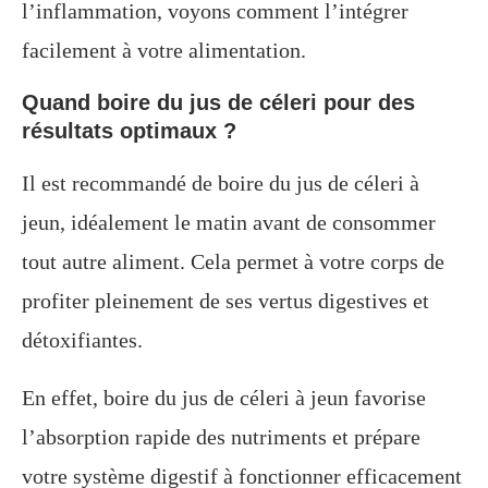
l’inflammation, voyons comment l’intégrer
facilement à votre alimentation.
Quand boire du jus de céleri pour des
résultats optimaux ?
Il est recommandé de boire du jus de céleri à
jeun, idéalement le matin avant de consommer
tout autre aliment. Cela permet à votre corps de
profiter pleinement de ses vertus digestives et
détoxifiantes.
En effet, boire du jus de céleri à jeun favorise
l’absorption rapide des nutriments et prépare
votre système digestif à fonctionner efficacement