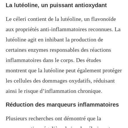
La lutéoline, un puissant antioxydant
Le céleri contient de la lutéoline, un flavonoïde
aux propriétés anti-inflammatoires reconnues. La
lutéoline agit en inhibant la production de
certaines enzymes responsables des réactions
inflammatoires dans le corps. Des études
montrent que la lutéoline peut également protéger
les cellules des dommages oxydatifs, réduisant
ainsi le risque d’inflammation chronique.
Réduction des marqueurs inflammatoires
Plusieurs recherches ont démontré que la