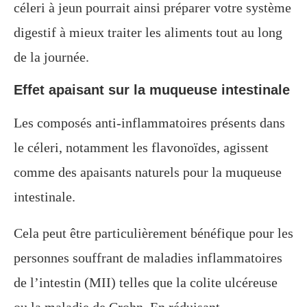
céleri à jeun pourrait ainsi préparer votre système
digestif à mieux traiter les aliments tout au long
de la journée.
Effet apaisant sur la muqueuse intestinale
Les composés anti-inflammatoires présents dans
le céleri, notamment les flavonoïdes, agissent
comme des apaisants naturels pour la muqueuse
intestinale.
Cela peut être particulièrement bénéfique pour les
personnes souffrant de maladies inflammatoires
de l’intestin (MII) telles que la colite ulcéreuse
ou la maladie de Crohn. En réduisant