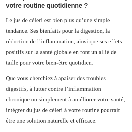
votre routine quotidienne ?
Le jus de céleri est bien plus qu’une simple
tendance. Ses bienfaits pour la digestion, la
réduction de l’inflammation, ainsi que ses effets
positifs sur la santé globale en font un allié de
taille pour votre bien-être quotidien.
Que vous cherchiez à apaiser des troubles
digestifs, à lutter contre l’inflammation
chronique ou simplement à améliorer votre santé,
intégrer du jus de céleri à votre routine pourrait
être une solution naturelle et efficace.