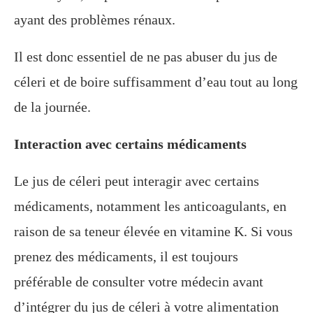
ayant des problèmes rénaux.
Il est donc essentiel de ne pas abuser du jus de
céleri et de boire suffisamment d’eau tout au long
de la journée.
Interaction avec certains médicaments
Le jus de céleri peut interagir avec certains
médicaments, notamment les anticoagulants, en
raison de sa teneur élevée en vitamine K. Si vous
prenez des médicaments, il est toujours
préférable de consulter votre médecin avant
d’intégrer du jus de céleri à votre alimentation