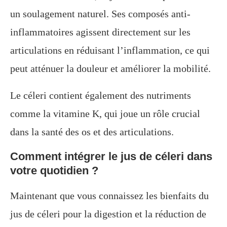
un soulagement naturel. Ses composés anti-
inflammatoires agissent directement sur les
articulations en réduisant l’inflammation, ce qui
peut atténuer la douleur et améliorer la mobilité.
Le céleri contient également des nutriments
comme la vitamine K, qui joue un rôle crucial
dans la santé des os et des articulations.
Comment intégrer le jus de céleri dans
votre quotidien ?
Maintenant que vous connaissez les bienfaits du
jus de céleri pour la digestion et la réduction de