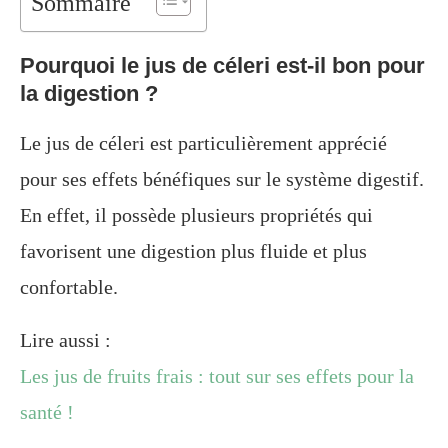
Sommaire
Pourquoi le jus de céleri est-il bon pour
la digestion ?
Le jus de céleri est particulièrement apprécié
pour ses effets bénéfiques sur le système digestif.
En effet, il possède plusieurs propriétés qui
favorisent une digestion plus fluide et plus
confortable.
Lire aussi :
Les jus de fruits frais : tout sur ses effets pour la
santé !