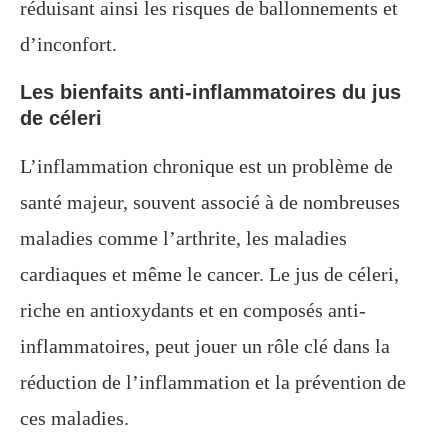
réduisant ainsi les risques de ballonnements et
d’inconfort.
Les bienfaits anti-inflammatoires du jus
de céleri
L’inflammation chronique est un problème de
santé majeur, souvent associé à de nombreuses
maladies comme l’arthrite, les maladies
cardiaques et même le cancer. Le jus de céleri,
riche en antioxydants et en composés anti-
inflammatoires, peut jouer un rôle clé dans la
réduction de l’inflammation et la prévention de
ces maladies.