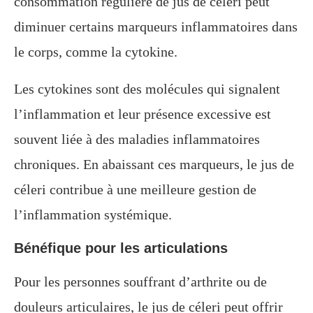
consommation régulière de jus de céleri peut
diminuer certains marqueurs inflammatoires dans
le corps, comme la cytokine.
Les cytokines sont des molécules qui signalent
l’inflammation et leur présence excessive est
souvent liée à des maladies inflammatoires
chroniques. En abaissant ces marqueurs, le jus de
céleri contribue à une meilleure gestion de
l’inflammation systémique.
Bénéfique pour les articulations
Pour les personnes souffrant d’arthrite ou de
douleurs articulaires, le jus de céleri peut offrir