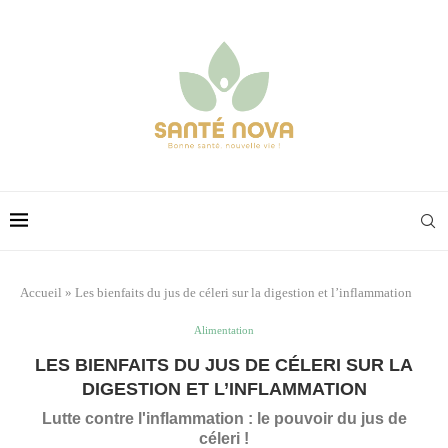
Accueil
»
Les bienfaits du jus de céleri sur la digestion et l’inflammation
Alimentation
LES BIENFAITS DU JUS DE CÉLERI SUR LA
DIGESTION ET L’INFLAMMATION
Lutte contre l'inflammation : le pouvoir du jus de
céleri !