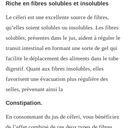
Riche en fibres solubles et insolubles
Le céleri est une excellente source de fibres,
qu’elles soient solubles ou insolubles. Les fibres
solubles, présentes dans le jus, aident à réguler le
transit intestinal en formant une sorte de gel qui
facilite le déplacement des aliments dans le tube
digestif. Quant aux fibres insolubles, elles
favorisent une évacuation plus régulière des
selles, prévenant ainsi la
Constipation.
En consommant du jus de céleri, vous bénéficiez
de l’effet combiné de ces deux types de fibres.