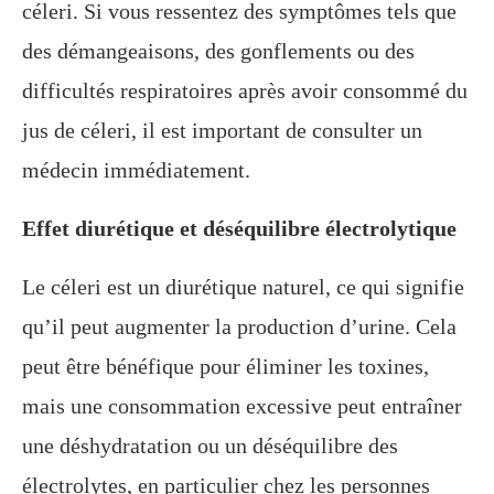
céleri. Si vous ressentez des symptômes tels que
des démangeaisons, des gonflements ou des
difficultés respiratoires après avoir consommé du
jus de céleri, il est important de consulter un
médecin immédiatement.
Effet diurétique et déséquilibre électrolytique
Le céleri est un diurétique naturel, ce qui signifie
qu’il peut augmenter la production d’urine. Cela
peut être bénéfique pour éliminer les toxines,
mais une consommation excessive peut entraîner
une déshydratation ou un déséquilibre des
électrolytes, en particulier chez les personnes