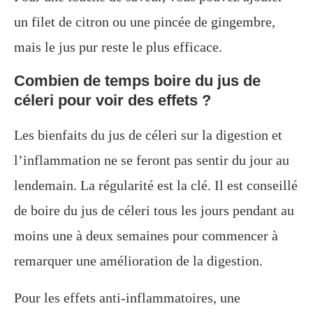
un filet de citron ou une pincée de gingembre,
mais le jus pur reste le plus efficace.
Combien de temps boire du jus de
céleri pour voir des effets ?
Les bienfaits du jus de céleri sur la digestion et
l’inflammation ne se feront pas sentir du jour au
lendemain. La régularité est la clé. Il est conseillé
de boire du jus de céleri tous les jours pendant au
moins une à deux semaines pour commencer à
remarquer une amélioration de la digestion.
Pour les effets anti-inflammatoires, une