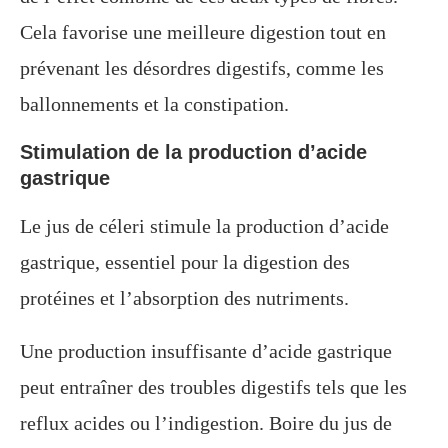
Cela favorise une meilleure digestion tout en
prévenant les désordres digestifs, comme les
ballonnements et la constipation.
Stimulation de la production d’acide
gastrique
Le jus de céleri stimule la production d’acide
gastrique, essentiel pour la digestion des
protéines et l’absorption des nutriments.
Une production insuffisante d’acide gastrique
peut entraîner des troubles digestifs tels que les
reflux acides ou l’indigestion. Boire du jus de