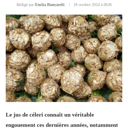
Rédigé par
Emilia Biancarelli
18 octobre 2024 à 0h36
Le jus de céleri connaît un véritable
engouement ces dernières années, notamment