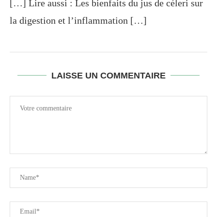
[…] Lire aussi : Les bienfaits du jus de céleri sur
la digestion et l’inflammation […]
LAISSE UN COMMENTAIRE