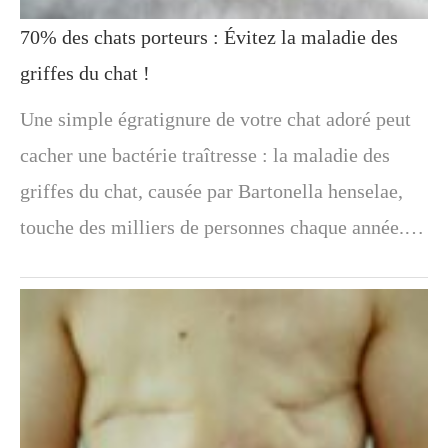
70% des chats porteurs : Évitez la maladie des
griffes du chat !
Une simple égratignure de votre chat adoré peut
cacher une bactérie traîtresse : la maladie des
griffes du chat, causée par Bartonella henselae,
touche des milliers de personnes chaque année.…