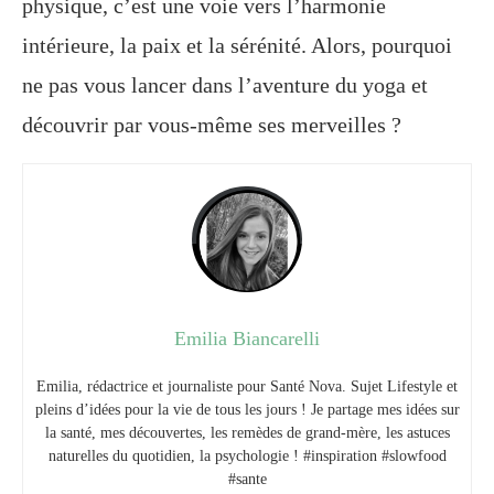
physique, c’est une voie vers l’harmonie
intérieure, la paix et la sérénité. Alors, pourquoi
ne pas vous lancer dans l’aventure du yoga et
découvrir par vous-même ses merveilles ?
Emilia Biancarelli
Emilia, rédactrice et journaliste pour Santé Nova. Sujet Lifestyle et
pleins d’idées pour la vie de tous les jours ! Je partage mes idées sur
la santé, mes découvertes, les remèdes de grand-mère, les astuces
naturelles du quotidien, la psychologie ! #inspiration #slowfood
#sante