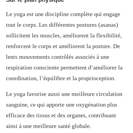
Le yoga est une discipline complète qui engage
tout le corps. Les différentes postures (asanas)
sollicitent les muscles, améliorent la flexibilité,
renforcent le corps et améliorent la posture. De
lents mouvements contrôlés associés à une
respiration consciente permettent d’améliorer la
coordination, l’équilibre et la proprioception.
Le yoga favorise aussi une meilleure circulation
sanguine, ce qui apporte une oxygénation plus
efficace des tissus et des organes, contribuant
ainsi à une meilleure santé globale.