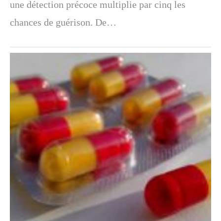
une détection précoce multiplie par cinq les
chances de guérison. De…