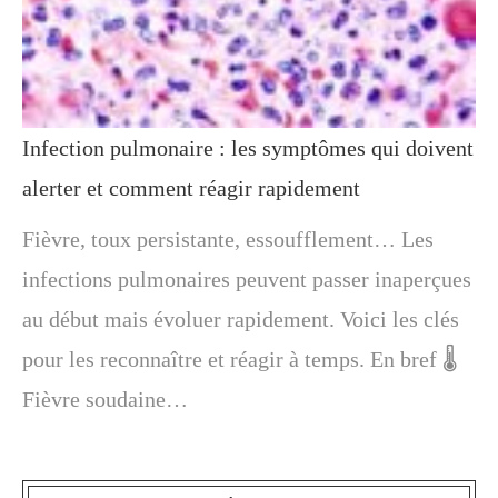
Infection pulmonaire : les symptômes qui doivent
alerter et comment réagir rapidement
Fièvre, toux persistante, essoufflement… Les
infections pulmonaires peuvent passer inaperçues
au début mais évoluer rapidement. Voici les clés
pour les reconnaître et réagir à temps. En bref 🌡️
Fièvre soudaine…