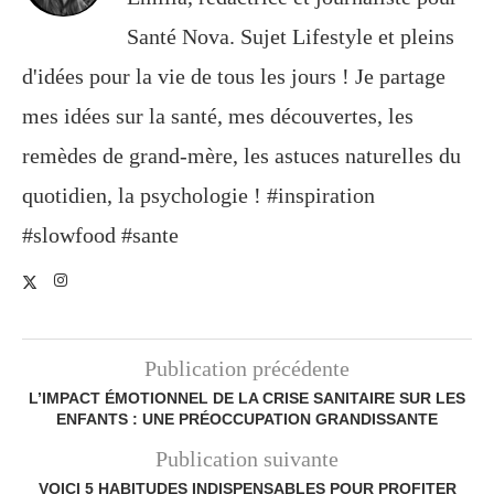
Santé Nova. Sujet Lifestyle et pleins
d'idées pour la vie de tous les jours ! Je partage
mes idées sur la santé, mes découvertes, les
remèdes de grand-mère, les astuces naturelles du
quotidien, la psychologie ! #inspiration
#slowfood #sante
Publication précédente
L’IMPACT ÉMOTIONNEL DE LA CRISE SANITAIRE SUR LES
ENFANTS : UNE PRÉOCCUPATION GRANDISSANTE
Publication suivante
VOICI 5 HABITUDES INDISPENSABLES POUR PROFITER