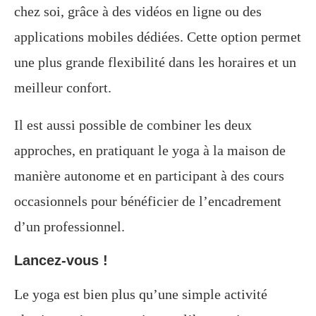
chez soi, grâce à des vidéos en ligne ou des
applications mobiles dédiées. Cette option permet
une plus grande flexibilité dans les horaires et un
meilleur confort.
Il est aussi possible de combiner les deux
approches, en pratiquant le yoga à la maison de
manière autonome et en participant à des cours
occasionnels pour bénéficier de l’encadrement
d’un professionnel.
Lancez-vous !
Le yoga est bien plus qu’une simple activité