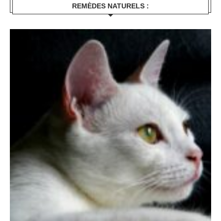
REMÈDES NATURELS :