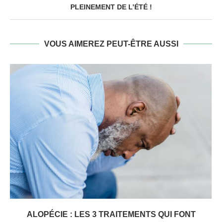
PLEINEMENT DE L’ÉTÉ !
VOUS AIMEREZ PEUT-ÊTRE AUSSI
ALOPÉCIE : LES 3 TRAITEMENTS QUI FONT