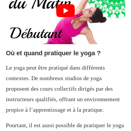
Où et quand pratiquer le yoga ?
Le yoga peut être pratiqué dans différents
contextes. De nombreux studios de yoga
proposent des cours collectifs dirigés par des
instructeurs qualifiés, offrant un environnement
propice à l’apprentissage et à la pratique.
Pourtant, il est aussi possible de pratiquer le yoga