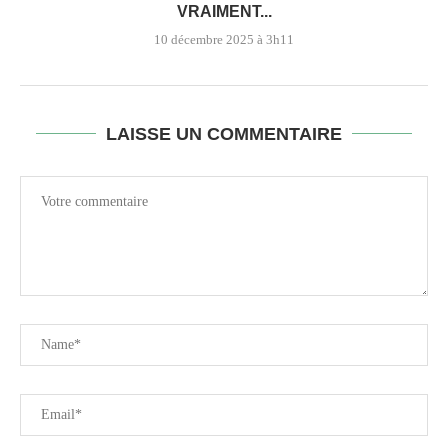
VRAIMENT...
10 décembre 2025 à 3h11
LAISSE UN COMMENTAIRE