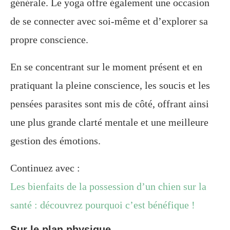
générale. Le yoga offre également une occasion
de se connecter avec soi-même et d’explorer sa
propre conscience.
En se concentrant sur le moment présent et en
pratiquant la pleine conscience, les soucis et les
pensées parasites sont mis de côté, offrant ainsi
une plus grande clarté mentale et une meilleure
gestion des émotions.
Continuez avec :
Les bienfaits de la possession d’un chien sur la
santé : découvrez pourquoi c’est bénéfique !
Sur le plan physique