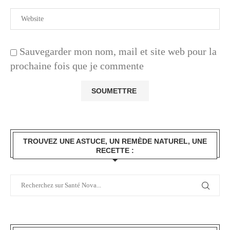
Sauvegarder mon nom, mail et site web pour la
prochaine fois que je commente
TROUVEZ UNE ASTUCE, UN REMÈDE NATUREL, UNE
RECETTE :