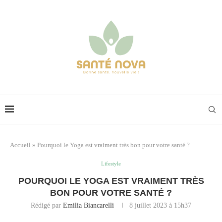
Accueil
»
Pourquoi le Yoga est vraiment très bon pour votre santé ?
Lifestyle
POURQUOI LE YOGA EST VRAIMENT TRÈS
BON POUR VOTRE SANTÉ ?
Rédigé par
Emilia Biancarelli
8 juillet 2023 à 15h37