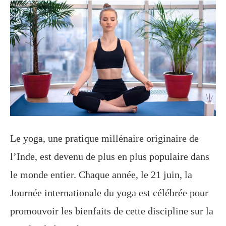
Le yoga, une pratique millénaire originaire de
l’Inde, est devenu de plus en plus populaire dans
le monde entier. Chaque année, le 21 juin, la
Journée internationale du yoga est célébrée pour
promouvoir les bienfaits de cette discipline sur la