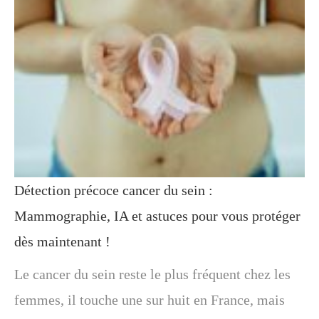
Détection précoce cancer du sein :
Mammographie, IA et astuces pour vous protéger
dès maintenant !
Le cancer du sein reste le plus fréquent chez les
femmes, il touche une sur huit en France, mais