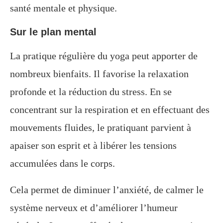
santé mentale et physique.
Sur le plan mental
La pratique régulière du yoga peut apporter de
nombreux bienfaits. Il favorise la relaxation
profonde et la réduction du stress. En se
concentrant sur la respiration et en effectuant des
mouvements fluides, le pratiquant parvient à
apaiser son esprit et à libérer les tensions
accumulées dans le corps.
Cela permet de diminuer l’anxiété, de calmer le
système nerveux et d’améliorer l’humeur