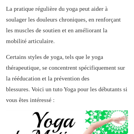
La pratique régulière du yoga peut aider à
soulager les douleurs chroniques, en renforçant
les muscles de soutien et en améliorant la
mobilité articulaire.
Certains styles de yoga, tels que le yoga
thérapeutique, se concentrent spécifiquement sur
la rééducation et la prévention des
blessures. Voici un tuto Yoga pour les débutants si
vous êtes intéressé :