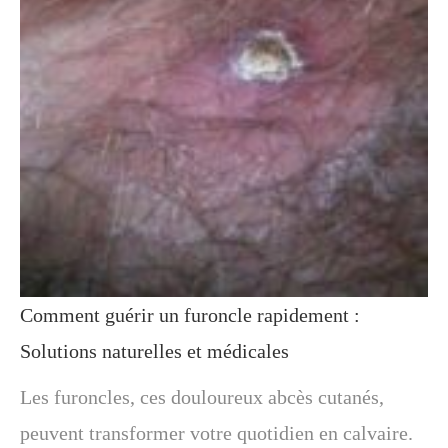
Comment guérir un furoncle rapidement :
Solutions naturelles et médicales
Les furoncles, ces douloureux abcès cutanés,
peuvent transformer votre quotidien en calvaire.