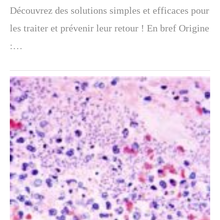
Découvrez des solutions simples et efficaces pour
les traiter et prévenir leur retour ! En bref Origine
:…