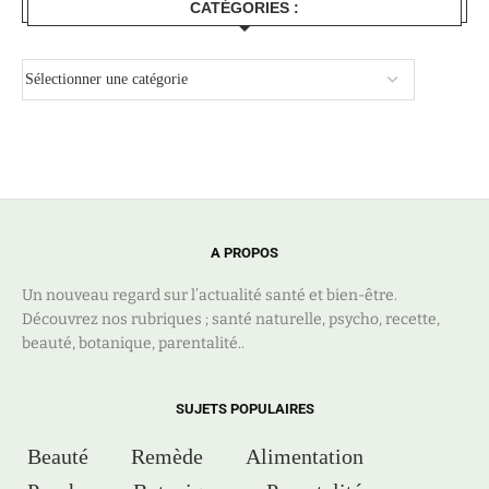
CATÉGORIES :
A PROPOS
Un nouveau regard sur l’actualité santé et bien-être.
Découvrez nos rubriques ; santé naturelle, psycho, recette,
beauté, botanique, parentalité..
SUJETS POPULAIRES
Beauté
Remède
Alimentation