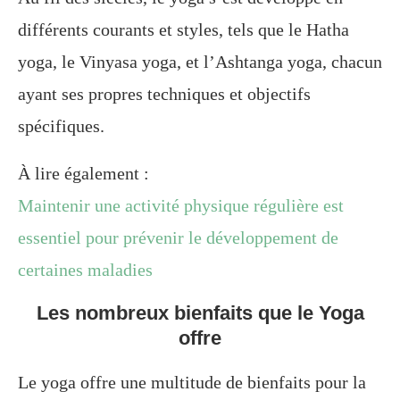
différents courants et styles, tels que le Hatha
yoga, le Vinyasa yoga, et l’Ashtanga yoga, chacun
ayant ses propres techniques et objectifs
spécifiques.
À lire également :
Maintenir une activité physique régulière est
essentiel pour prévenir le développement de
certaines maladies
Les nombreux bienfaits que le Yoga
offre
Le yoga offre une multitude de bienfaits pour la