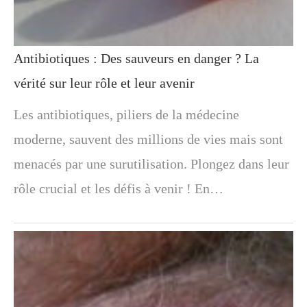
Antibiotiques : Des sauveurs en danger ? La
vérité sur leur rôle et leur avenir
Les antibiotiques, piliers de la médecine
moderne, sauvent des millions de vies mais sont
menacés par une surutilisation. Plongez dans leur
rôle crucial et les défis à venir ! En…