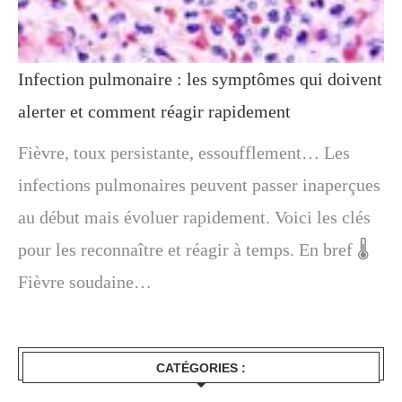
Infection pulmonaire : les symptômes qui doivent
alerter et comment réagir rapidement
Fièvre, toux persistante, essoufflement… Les
infections pulmonaires peuvent passer inaperçues
au début mais évoluer rapidement. Voici les clés
pour les reconnaître et réagir à temps. En bref 🌡️
Fièvre soudaine…
CATÉGORIES :