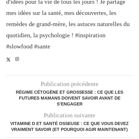
d'idées pour la vie de tous les jours ! Je partage
mes idées sur la santé, mes découvertes, les
remèdes de grand-mère, les astuces naturelles du
quotidien, la psychologie ! #inspiration
#slowfood #sante
Publication précédente
RÉGIME CÉTOGÈNE ET GROSSESSE : CE QUE LES
FUTURES MAMANS DOIVENT SAVOIR AVANT DE
S’ENGAGER
Publication suivante
VITAMINE D ET SANTÉ OSSEUSE : CE QUE VOUS DEVEZ
VRAIMENT SAVOIR (ET POURQUOI AGIR MAINTENANT)