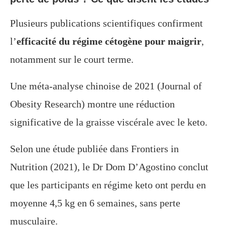
Plusieurs publications scientifiques confirment
l’
efficacité du régime cétogène pour maigrir
,
notamment sur le court terme.
Une méta-analyse chinoise de 2021 (Journal of
Obesity Research) montre une réduction
significative de la graisse viscérale avec le keto.
Selon une étude publiée dans Frontiers in
Nutrition (2021), le Dr Dom D’Agostino conclut
que les participants en régime keto ont perdu en
moyenne 4,5 kg en 6 semaines, sans perte
musculaire.