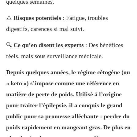
quelques semaines.
⚠️
Risques potentiels
: Fatigue, troubles
digestifs, carences si mal suivi.
🔍
Ce qu’en disent les experts
: Des bénéfices
réels, mais sous surveillance médicale.
Depuis quelques années, le régime cétogène (ou
« keto ») s’impose comme une référence en
matière de perte de poids. Utilisé à l’origine
pour traiter l’épilepsie, il a conquis le grand
public pour sa promesse alléchante : perdre du
poids rapidement en mangeant gras. De plus en