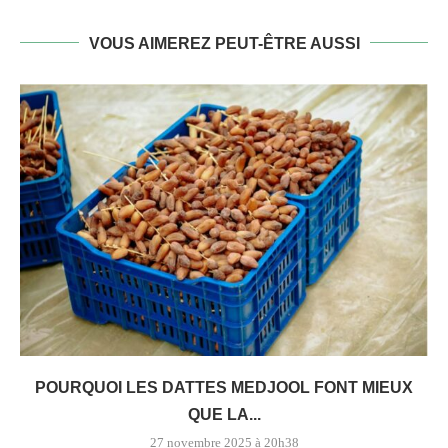
VOUS AIMEREZ PEUT-ÊTRE AUSSI
POURQUOI LES DATTES MEDJOOL FONT MIEUX
QUE LA...
27 novembre 2025 à 20h38