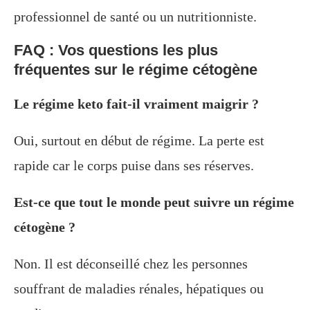
professionnel de santé ou un nutritionniste.
FAQ : Vos questions les plus
fréquentes sur le régime cétogène
Le régime keto fait-il vraiment maigrir ?
Oui, surtout en début de régime. La perte est
rapide car le corps puise dans ses réserves.
Est-ce que tout le monde peut suivre un régime
cétogène ?
Non. Il est déconseillé chez les personnes
souffrant de maladies rénales, hépatiques ou