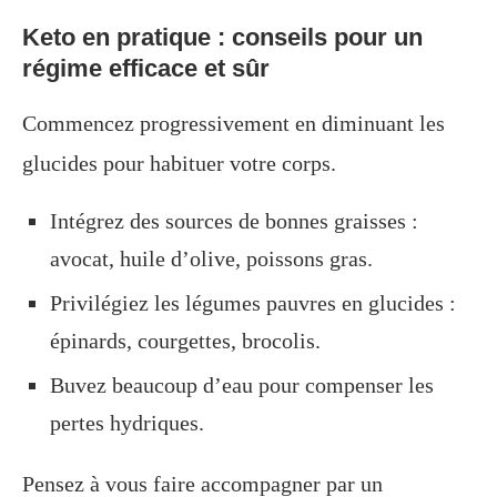
Keto en pratique : conseils pour un
régime efficace et sûr
Commencez progressivement en diminuant les
glucides pour habituer votre corps.
Intégrez des sources de bonnes graisses :
avocat, huile d’olive, poissons gras.
Privilégiez les légumes pauvres en glucides :
épinards, courgettes, brocolis.
Buvez beaucoup d’eau pour compenser les
pertes hydriques.
Pensez à vous faire accompagner par un