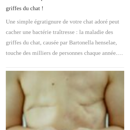
griffes du chat !
Une simple égratignure de votre chat adoré peut
cacher une bactérie traîtresse : la maladie des
griffes du chat, causée par Bartonella henselae,
touche des milliers de personnes chaque année.…