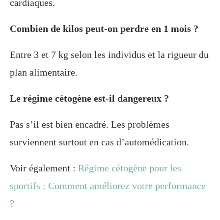
cardiaques.
Combien de kilos peut-on perdre en 1 mois ?
Entre 3 et 7 kg selon les individus et la rigueur du
plan alimentaire.
Le régime cétogène est-il dangereux ?
Pas s’il est bien encadré. Les problèmes
surviennent surtout en cas d’automédication.
Voir également :
Régime cétogène pour les
sportifs : Comment améliorez votre performance
?