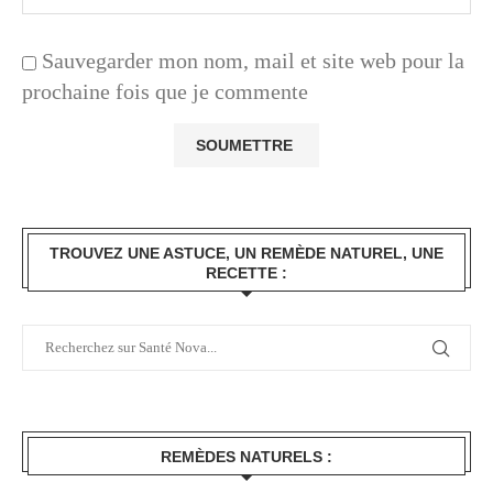
Sauvegarder mon nom, mail et site web pour la
prochaine fois que je commente
TROUVEZ UNE ASTUCE, UN REMÈDE NATUREL, UNE
RECETTE :
REMÈDES NATURELS :