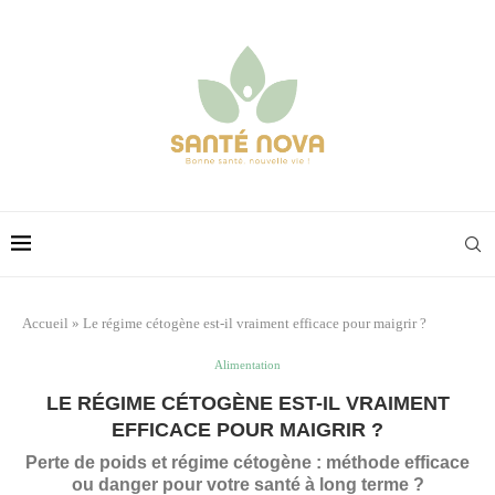
Accueil
»
Le régime cétogène est-il vraiment efficace pour maigrir ?
Alimentation
LE RÉGIME CÉTOGÈNE EST-IL VRAIMENT
EFFICACE POUR MAIGRIR ?
Perte de poids et régime cétogène : méthode efficace
ou danger pour votre santé à long terme ?