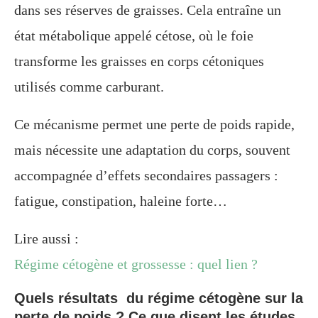
dans ses réserves de graisses. Cela entraîne un
état métabolique appelé cétose, où le foie
transforme les graisses en corps cétoniques
utilisés comme carburant.
Ce mécanisme permet une perte de poids rapide,
mais nécessite une adaptation du corps, souvent
accompagnée d’effets secondaires passagers :
fatigue, constipation, haleine forte…
Lire aussi :
Régime cétogène et grossesse : quel lien ?
Quels résultats du régime cétogène sur la
perte de poids ? Ce que disent les études