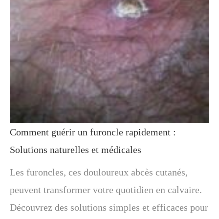
Comment guérir un furoncle rapidement :
Solutions naturelles et médicales
Les furoncles, ces douloureux abcès cutanés,
peuvent transformer votre quotidien en calvaire.
Découvrez des solutions simples et efficaces pour