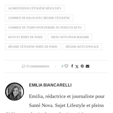
ALIMENTATION CÉTOGÈNE RÉSULTATS
COMBIEN DE KILOS AVEC RÉGIME CÉTOGÈNE
COMBIEN DE TEMPS POUR PERDRE DU POIDS EN KETO
KETO ET PERTE DE POIDS
MENU KETO POUR MAIGRIR
RÉGIME CÉTOGÈNE PERTE DE POIDS
RÉGIME KETO EFFICACE
0 commentaires
0
EMILIA BIANCARELLI
Emilia, rédactrice et journaliste pour
Santé Nova. Sujet Lifestyle et pleins