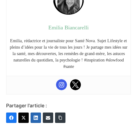
Emilia Biancarelli
Emilia, rédactrice et journaliste pour Santé Nova. Sujet Lifestyle et
pleins d’idées pour la vie de tous les jours ! Je partage mes idées sur
la santé, mes découvertes, les remèdes de grand-mère, les astuces
naturelles du quotidien, la psychologie ! #inspiration #slowfood
#sante
Partager l'article :