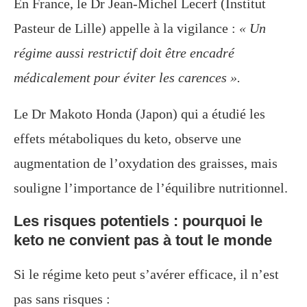
En France, le Dr Jean-Michel Lecerf (Institut
Pasteur de Lille) appelle à la vigilance :
« Un
régime aussi restrictif doit être encadré
médicalement pour éviter les carences ».
Le Dr Makoto Honda (Japon) qui a étudié les
effets métaboliques du keto, observe une
augmentation de l’oxydation des graisses, mais
souligne l’importance de l’équilibre nutritionnel.
Les risques potentiels : pourquoi le
keto ne convient pas à tout le monde
Si le régime keto peut s’avérer efficace, il n’est
pas sans risques :