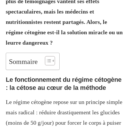
plus de témoignages vantent ses effets
spectaculaires, mais les médecins et
nutritionnistes restent partagés. Alors, le
régime cétogène est-il la solution miracle ou un
leurre dangereux ?
Sommaire
Le fonctionnement du régime cétogène
: la cétose au cœur de la méthode
Le régime cétogène repose sur un principe simple
mais radical : réduire drastiquement les glucides
(moins de 50 g/jour) pour forcer le corps à puiser