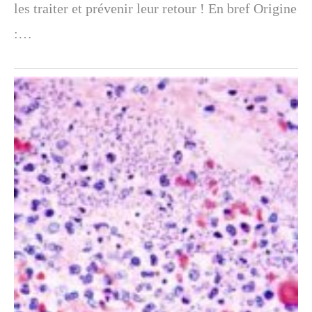
les traiter et prévenir leur retour ! En bref Origine
:…