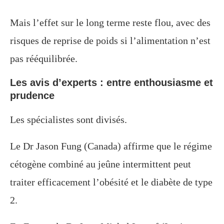
Mais l’effet sur le long terme reste flou, avec des
risques de reprise de poids si l’alimentation n’est
pas rééquilibrée.
Les avis d’experts : entre enthousiasme et
prudence
Les spécialistes sont divisés.
Le Dr Jason Fung (Canada) affirme que le régime
cétogène combiné au jeûne intermittent peut
traiter efficacement l’obésité et le diabète de type
2.