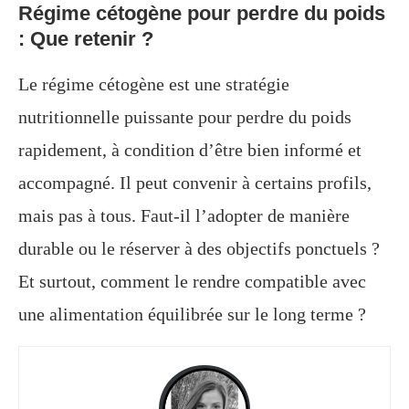
Régime cétogène pour perdre du poids
: Que retenir ?
Le régime cétogène est une stratégie
nutritionnelle puissante pour perdre du poids
rapidement, à condition d’être bien informé et
accompagné. Il peut convenir à certains profils,
mais pas à tous. Faut-il l’adopter de manière
durable ou le réserver à des objectifs ponctuels ?
Et surtout, comment le rendre compatible avec
une alimentation équilibrée sur le long terme ?