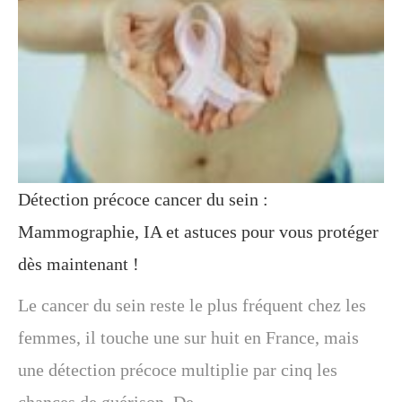
Détection précoce cancer du sein :
Mammographie, IA et astuces pour vous protéger
dès maintenant !
Le cancer du sein reste le plus fréquent chez les
femmes, il touche une sur huit en France, mais
une détection précoce multiplie par cinq les
chances de guérison. De…