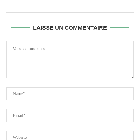
LAISSE UN COMMENTAIRE