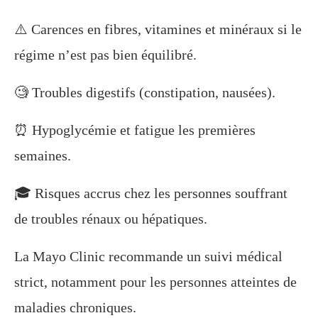
⚠️ Carences en fibres, vitamines et minéraux si le
régime n’est pas bien équilibré.
🧐 Troubles digestifs (constipation, nausées).
⏰ Hypoglycémie et fatigue les premières
semaines.
🎓 Risques accrus chez les personnes souffrant
de troubles rénaux ou hépatiques.
La Mayo Clinic recommande un suivi médical
strict, notamment pour les personnes atteintes de
maladies chroniques.