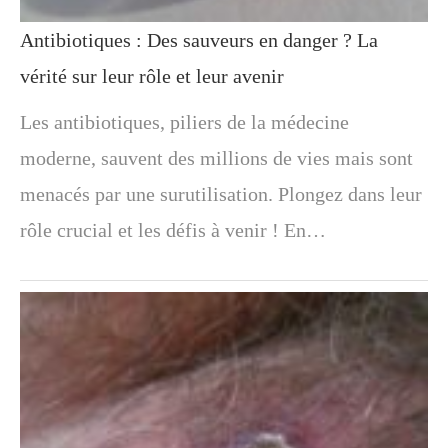
Antibiotiques : Des sauveurs en danger ? La
vérité sur leur rôle et leur avenir
Les antibiotiques, piliers de la médecine
moderne, sauvent des millions de vies mais sont
menacés par une surutilisation. Plongez dans leur
rôle crucial et les défis à venir ! En…