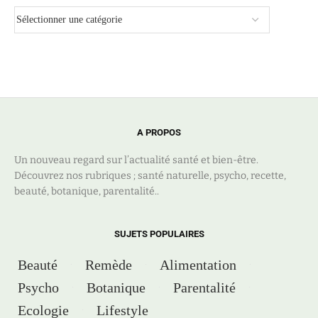
A PROPOS
Un nouveau regard sur l’actualité santé et bien-être.
Découvrez nos rubriques ; santé naturelle, psycho, recette,
beauté, botanique, parentalité..
SUJETS POPULAIRES
Beauté
Remède
Alimentation
Psycho
Botanique
Parentalité
Ecologie
Lifestyle