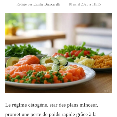
Rédigé par
Emilia Biancarelli
18 avril 2025 à 11h15
Le régime cétogène, star des plans minceur,
promet une perte de poids rapide grâce à la