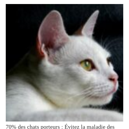
70% des chats porteurs : Évitez la maladie des