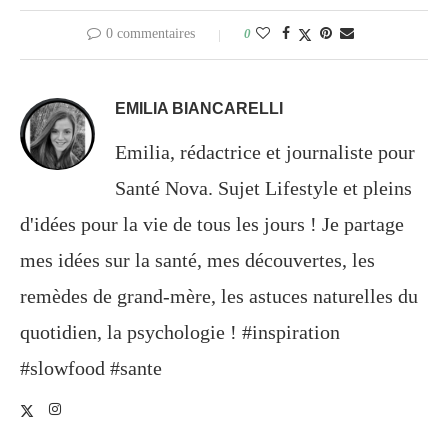
0 commentaires
0
EMILIA BIANCARELLI
Emilia, rédactrice et journaliste pour
Santé Nova. Sujet Lifestyle et pleins
d'idées pour la vie de tous les jours ! Je partage
mes idées sur la santé, mes découvertes, les
remèdes de grand-mère, les astuces naturelles du
quotidien, la psychologie ! #inspiration
#slowfood #sante