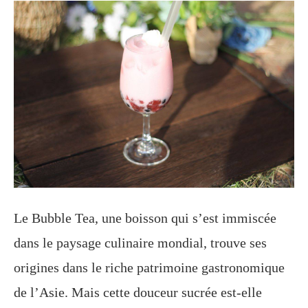
Le Bubble Tea, une boisson qui s’est immiscée
dans le paysage culinaire mondial, trouve ses
origines dans le riche patrimoine gastronomique
de l’Asie. Mais cette douceur sucrée est-elle