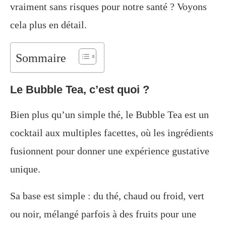
vraiment sans risques pour notre santé ? Voyons
cela plus en détail.
Sommaire
Le Bubble Tea, c’est quoi ?
Bien plus qu’un simple thé, le Bubble Tea est un
cocktail aux multiples facettes, où les ingrédients
fusionnent pour donner une expérience gustative
unique.
Sa base est simple : du thé, chaud ou froid, vert
ou noir, mélangé parfois à des fruits pour une