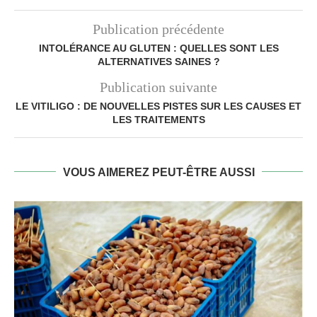
Publication précédente
INTOLÉRANCE AU GLUTEN : QUELLES SONT LES
ALTERNATIVES SAINES ?
Publication suivante
LE VITILIGO : DE NOUVELLES PISTES SUR LES CAUSES ET
LES TRAITEMENTS
VOUS AIMEREZ PEUT-ÊTRE AUSSI