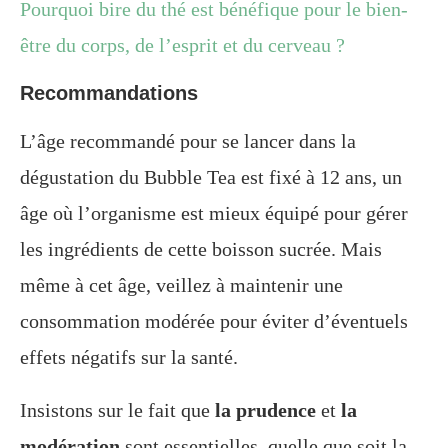
Pourquoi bire du thé est bénéfique pour le bien-
être du corps, de l’esprit et du cerveau ?
Recommandations
L’âge recommandé pour se lancer dans la
dégustation du Bubble Tea est fixé à 12 ans, un
âge où l’organisme est mieux équipé pour gérer
les ingrédients de cette boisson sucrée. Mais
même à cet âge, veillez à maintenir une
consommation modérée pour éviter d’éventuels
effets négatifs sur la santé.
Insistons sur le fait que
la prudence
et
la
modération
sont essentielles, quelle que soit la