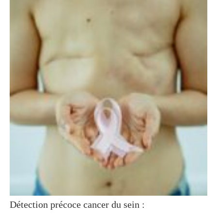
Détection précoce cancer du sein :