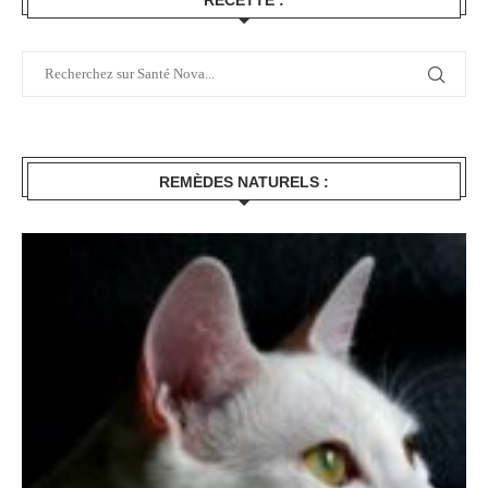
REMÈDES NATURELS :