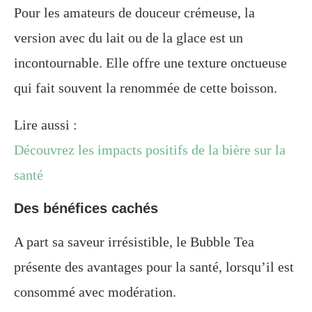
Pour les amateurs de douceur crémeuse, la
version avec du lait ou de la glace est un
incontournable. Elle offre une texture onctueuse
qui fait souvent la renommée de cette boisson.
Lire aussi :
Découvrez les impacts positifs de la bière sur la
santé
Des bénéfices cachés
A part sa saveur irrésistible, le Bubble Tea
présente des avantages pour la santé, lorsqu’il est
consommé avec modération.