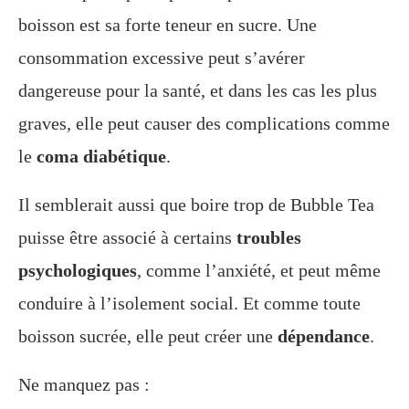
boisson est sa forte teneur en sucre. Une
consommation excessive peut s’avérer
dangereuse pour la santé, et dans les cas les plus
graves, elle peut causer des complications comme
le
coma diabétique
.
Il semblerait aussi que boire trop de Bubble Tea
puisse être associé à certains
troubles
psychologiques
, comme l’anxiété, et peut même
conduire à l’isolement social. Et comme toute
boisson sucrée, elle peut créer une
dépendance
.
Ne manquez pas :