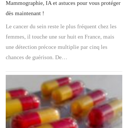
Mammographie, IA et astuces pour vous protéger
dès maintenant !
Le cancer du sein reste le plus fréquent chez les
femmes, il touche une sur huit en France, mais
une détection précoce multiplie par cinq les
chances de guérison. De…