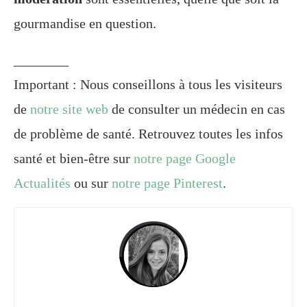
gourmandise en question.
________
Important : Nous conseillons à tous les visiteurs
de
notre site web
de consulter un médecin en cas
de problème de santé. Retrouvez toutes les infos
santé et bien-être sur
notre page Google
Actualités
ou sur
notre page Pinterest
.