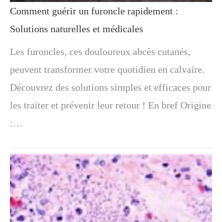
Comment guérir un furoncle rapidement :
Solutions naturelles et médicales
Les furoncles, ces douloureux abcès cutanés,
peuvent transformer votre quotidien en calvaire.
Découvrez des solutions simples et efficaces pour
les traiter et prévenir leur retour ! En bref Origine
:…