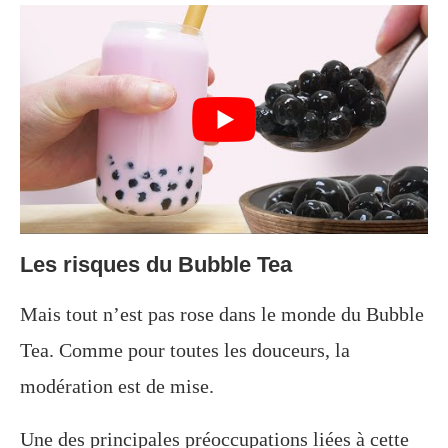
Les risques du Bubble Tea
Mais tout n’est pas rose dans le monde du Bubble
Tea. Comme pour toutes les douceurs, la
modération est de mise.
Une des principales préoccupations liées à cette