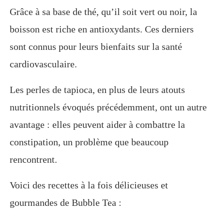
Grâce à sa base de thé, qu’il soit vert ou noir, la
boisson est riche en antioxydants. Ces derniers
sont connus pour leurs bienfaits sur la santé
cardiovasculaire.
Les perles de tapioca, en plus de leurs atouts
nutritionnels évoqués précédemment, ont un autre
avantage : elles peuvent aider à combattre la
constipation, un problème que beaucoup
rencontrent.
Voici des recettes à la fois délicieuses et
gourmandes de Bubble Tea :