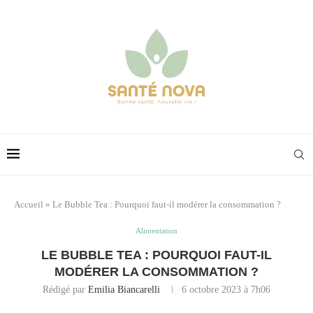
Accueil
»
Le Bubble Tea : Pourquoi faut-il modérer la consommation ?
Alimentation
LE BUBBLE TEA : POURQUOI FAUT-IL
MODÉRER LA CONSOMMATION ?
Rédigé par
Emilia Biancarelli
6 octobre 2023 à 7h06