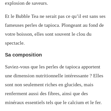
explosion de saveurs.
Et le Bubble Tea ne serait pas ce qu’il est sans ses
fameuses perles de tapioca. Plongeant au fond de
votre boisson, elles sont souvent le clou du
spectacle.
Sa composition
Saviez-vous que les perles de tapioca apportent
une dimension nutritionnelle intéressante ? Elles
sont non seulement riches en glucides, mais
renferment aussi des fibres, ainsi que des
minéraux essentiels tels que le calcium et le fer.