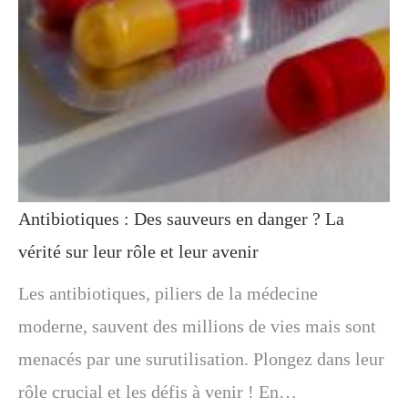
Antibiotiques : Des sauveurs en danger ? La
vérité sur leur rôle et leur avenir
Les antibiotiques, piliers de la médecine
moderne, sauvent des millions de vies mais sont
menacés par une surutilisation. Plongez dans leur
rôle crucial et les défis à venir ! En…