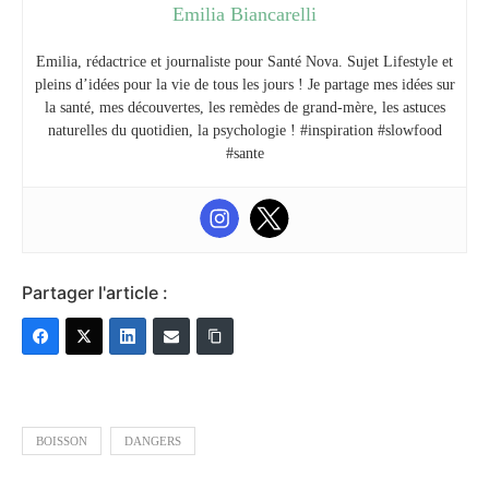
Emilia Biancarelli
Emilia, rédactrice et journaliste pour Santé Nova. Sujet Lifestyle et
pleins d’idées pour la vie de tous les jours ! Je partage mes idées sur
la santé, mes découvertes, les remèdes de grand-mère, les astuces
naturelles du quotidien, la psychologie ! #inspiration #slowfood
#sante
Partager l'article :
BOISSON
DANGERS