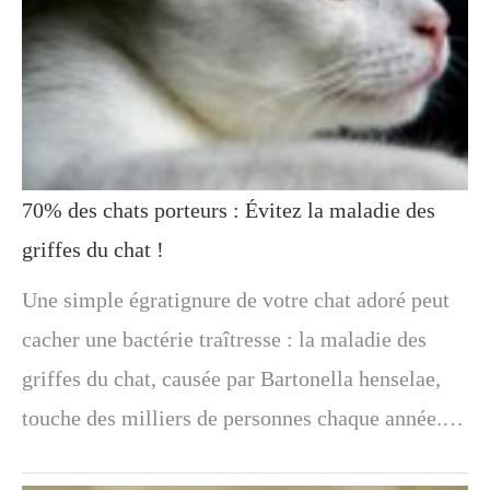
70% des chats porteurs : Évitez la maladie des
griffes du chat !
Une simple égratignure de votre chat adoré peut
cacher une bactérie traîtresse : la maladie des
griffes du chat, causée par Bartonella henselae,
touche des milliers de personnes chaque année.…