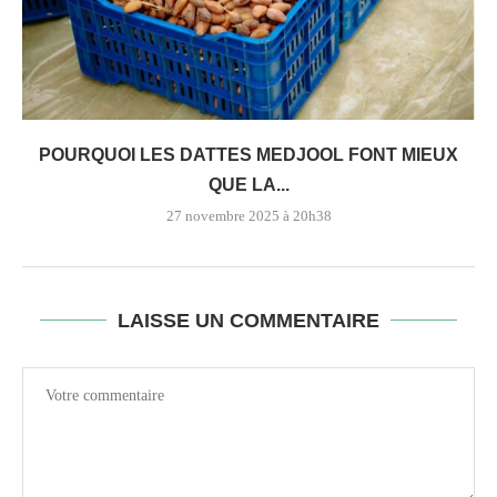
POURQUOI LES DATTES MEDJOOL FONT MIEUX
QUE LA...
27 novembre 2025 à 20h38
LAISSE UN COMMENTAIRE