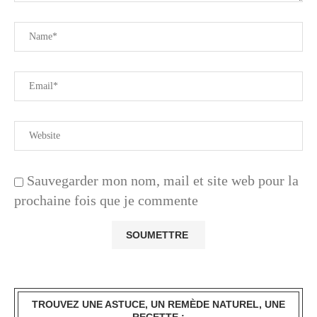
Sauvegarder mon nom, mail et site web pour la
prochaine fois que je commente
TROUVEZ UNE ASTUCE, UN REMÈDE NATUREL, UNE
RECETTE :