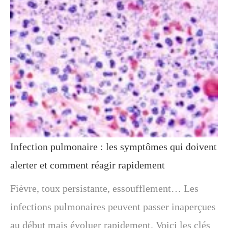
Infection pulmonaire : les symptômes qui doivent
alerter et comment réagir rapidement
Fièvre, toux persistante, essoufflement… Les
infections pulmonaires peuvent passer inaperçues
au début mais évoluer rapidement. Voici les clés