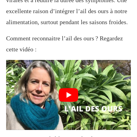
excellente raison d’intégrer l’ail des ours à notre
alimentation, surtout pendant les saisons froides.
Comment reconnaitre l’ail des ours ? Regardez
cette vidéo :