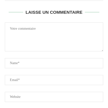
LAISSE UN COMMENTAIRE