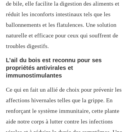
de bile, elle facilite la digestion des aliments et
réduit les inconforts intestinaux tels que les
ballonnements et les flatulences. Une solution
naturelle et efficace pour ceux qui souffrent de
troubles digestifs.
L’ail du bois est reconnu pour ses
propriétés antivirales et
immunostimulantes
Ce qui en fait un allié de choix pour prévenir les
affections hivernales telles que la grippe. En
renforçant le système immunitaire, cette plante
aide notre corps à lutter contre les infections
virales et à réduire la durée des symptômes. Une