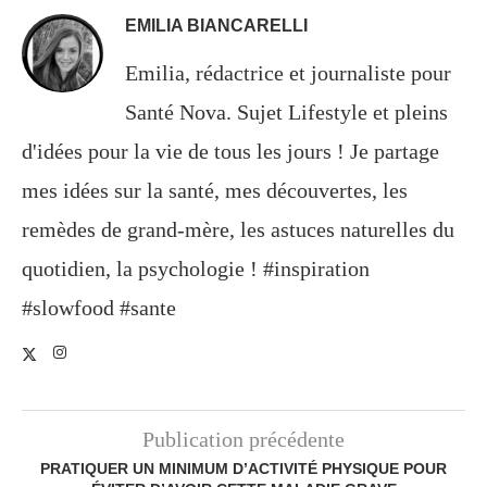
EMILIA BIANCARELLI
Emilia, rédactrice et journaliste pour
Santé Nova. Sujet Lifestyle et pleins
d'idées pour la vie de tous les jours ! Je partage
mes idées sur la santé, mes découvertes, les
remèdes de grand-mère, les astuces naturelles du
quotidien, la psychologie ! #inspiration
#slowfood #sante
Publication précédente
PRATIQUER UN MINIMUM D’ACTIVITÉ PHYSIQUE POUR