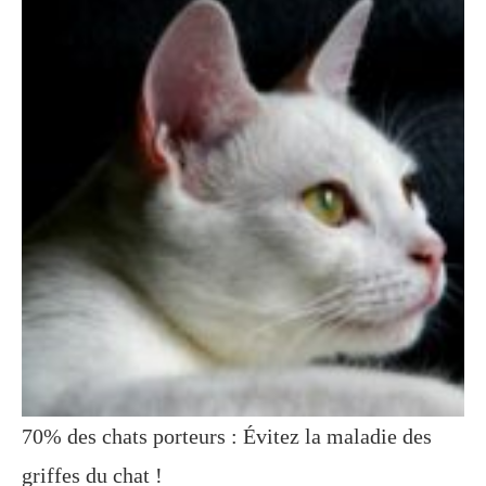
70% des chats porteurs : Évitez la maladie des
griffes du chat !