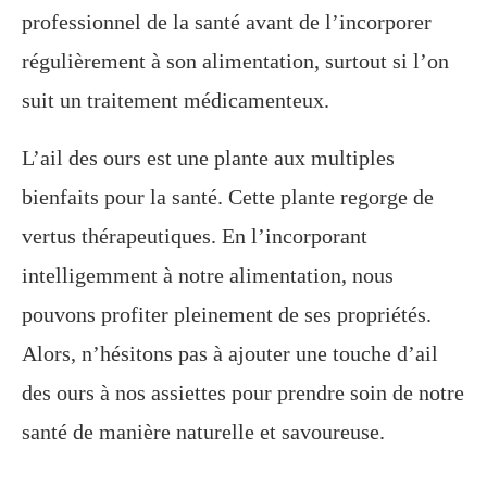
professionnel de la santé avant de l’incorporer
régulièrement à son alimentation, surtout si l’on
suit un traitement médicamenteux.
L’ail des ours est une plante aux multiples
bienfaits pour la santé. Cette plante regorge de
vertus thérapeutiques. En l’incorporant
intelligemment à notre alimentation, nous
pouvons profiter pleinement de ses propriétés.
Alors, n’hésitons pas à ajouter une touche d’ail
des ours à nos assiettes pour prendre soin de notre
santé de manière naturelle et savoureuse.