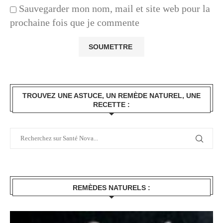
Sauvegarder mon nom, mail et site web pour la
prochaine fois que je commente
TROUVEZ UNE ASTUCE, UN REMÈDE NATUREL, UNE
RECETTE :
REMÈDES NATURELS :