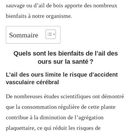
sauvage ou d’ail de bois apporte des nombreux
bienfaits à notre organisme.
Sommaire
Quels sont les bienfaits de l’ail des
ours sur la santé ?
L’ail des ours limite le risque d’accident
vasculaire cérébral
De nombreuses études scientifiques ont démontré
que la consommation régulière de cette plante
contribue à la diminution de l’agrégation
plaquettaire, ce qui réduit les risques de