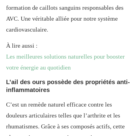
formation de caillots sanguins responsables des
AVC. Une véritable alliée pour notre système
cardiovasculaire.
À lire aussi :
Les meilleures solutions naturelles pour booster
votre énergie au quotidien
L’ail des ours possède des propriétés anti-
inflammatoires
C’est un remède naturel efficace contre les
douleurs articulaires telles que l’arthrite et les
rhumatismes. Grâce à ses composés actifs, cette