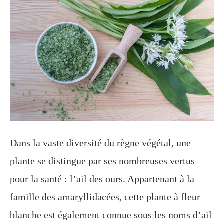
Dans la vaste diversité du règne végétal, une
plante se distingue par ses nombreuses vertus
pour la santé : l’ail des ours. Appartenant à la
famille des amaryllidacées, cette plante à fleur
blanche est également connue sous les noms d’ail