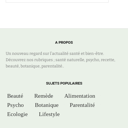
A PROPOS
Un nouveau regard sur l’actualité santé et bien-être.
Découvrez nos rubriques ; santé naturelle, psycho, recette,
beauté, botanique, parentalité..
SUJETS POPULAIRES
Beauté
Remède
Alimentation
Psycho
Botanique
Parentalité
Ecologie
Lifestyle