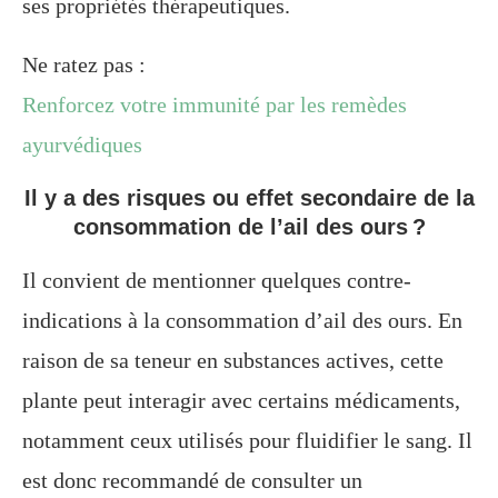
ses propriétés thérapeutiques.
Ne ratez pas :
Renforcez votre immunité par les remèdes
ayurvédiques
Il y a des risques ou effet secondaire de la
consommation de l’ail des ours ?
Il convient de mentionner quelques contre-
indications à la consommation d’ail des ours. En
raison de sa teneur en substances actives, cette
plante peut interagir avec certains médicaments,
notamment ceux utilisés pour fluidifier le sang. Il
est donc recommandé de consulter un