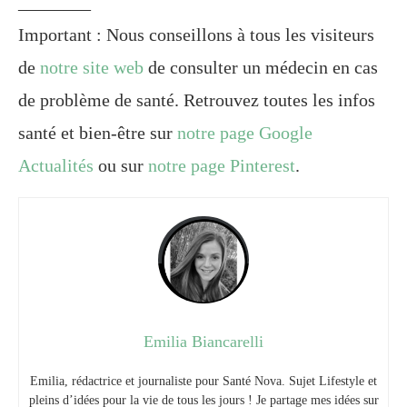
________
Important : Nous conseillons à tous les visiteurs
de
notre site web
de consulter un médecin en cas
de problème de santé. Retrouvez toutes les infos
santé et bien-être sur
notre page Google
Actualités
ou sur
notre page Pinterest
.
Emilia Biancarelli
Emilia, rédactrice et journaliste pour Santé Nova. Sujet Lifestyle et
pleins d’idées pour la vie de tous les jours ! Je partage mes idées sur