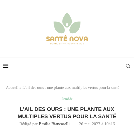
Accueil
»
L’ail des ours : une plante aux multiples vertus pour la santé
Remède
L’AIL DES OURS : UNE PLANTE AUX
MULTIPLES VERTUS POUR LA SANTÉ
Rédigé par
Emilia Biancarelli
26 mai 2023 à 10h16