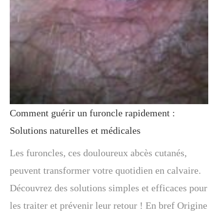
Comment guérir un furoncle rapidement :
Solutions naturelles et médicales
Les furoncles, ces douloureux abcès cutanés,
peuvent transformer votre quotidien en calvaire.
Découvrez des solutions simples et efficaces pour
les traiter et prévenir leur retour ! En bref Origine