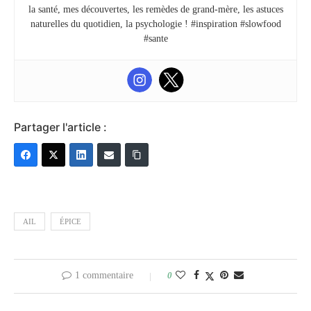
la santé, mes découvertes, les remèdes de grand-mère, les astuces
naturelles du quotidien, la psychologie ! #inspiration #slowfood
#sante
Partager l'article :
AIL
ÉPICE
1 commentaire
0