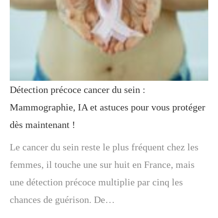
Détection précoce cancer du sein :
Mammographie, IA et astuces pour vous protéger
dès maintenant !
Le cancer du sein reste le plus fréquent chez les
femmes, il touche une sur huit en France, mais
une détection précoce multiplie par cinq les
chances de guérison. De…