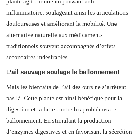
plante agit comme un puissant anti-
inflammatoire, soulageant ainsi les articulations
douloureuses et améliorant la mobilité. Une
alternative naturelle aux médicaments
traditionnels souvent accompagnés d’effets
secondaires indésirables.
L’ail sauvage soulage le ballonnement
Mais les bienfaits de l’ail des ours ne s’arrêtent
pas là. Cette plante est ainsi bénéfique pour la
digestion et la lutte contre les problèmes de
ballonnement. En stimulant la production
d’enzymes digestives et en favorisant la sécrétion