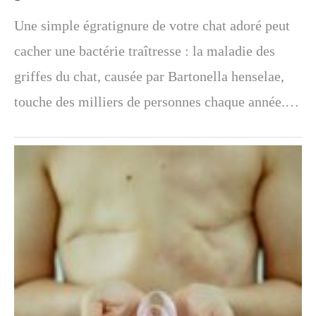
Une simple égratignure de votre chat adoré peut
cacher une bactérie traîtresse : la maladie des
griffes du chat, causée par Bartonella henselae,
touche des milliers de personnes chaque année.…