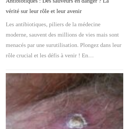
Antibiotiques : Des sauveurs en danger ? La
vérité sur leur rôle et leur avenir
Les antibiotiques, piliers de la médecine
moderne, sauvent des millions de vies mais sont
menacés par une surutilisation. Plongez dans leur
rôle crucial et les défis à venir ! En…