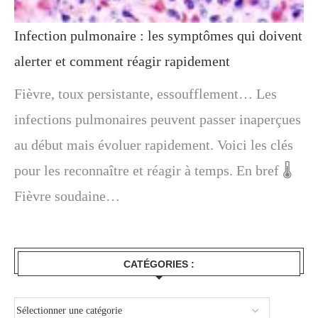
Infection pulmonaire : les symptômes qui doivent
alerter et comment réagir rapidement
Fièvre, toux persistante, essoufflement… Les
infections pulmonaires peuvent passer inaperçues
au début mais évoluer rapidement. Voici les clés
pour les reconnaître et réagir à temps. En bref 🌡️
Fièvre soudaine…
CATÉGORIES :