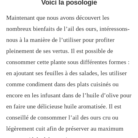
Voici la posologie
Maintenant que nous avons découvert les
nombreux bienfaits de l’ail des ours, intéressons-
nous à la manière de l’utiliser pour profiter
pleinement de ses vertus. Il est possible de
consommer cette plante sous différentes formes :
en ajoutant ses feuilles à des salades, les utiliser
comme condiment dans des plats cuisinés ou
encore en les infusant dans de l’huile d’olive pour
en faire une délicieuse huile aromatisée. Il est
conseillé de consommer l’ail des ours cru ou
légèrement cuit afin de préserver au maximum