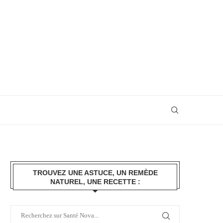
TROUVEZ UNE ASTUCE, UN REMÈDE
NATUREL, UNE RECETTE :