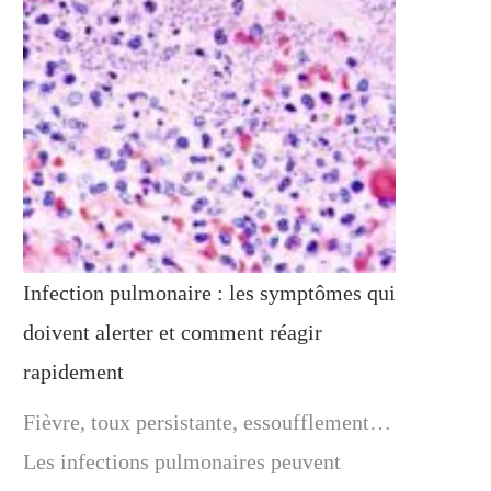
Infection pulmonaire : les symptômes qui
doivent alerter et comment réagir
rapidement
Fièvre, toux persistante, essoufflement…
Les infections pulmonaires peuvent