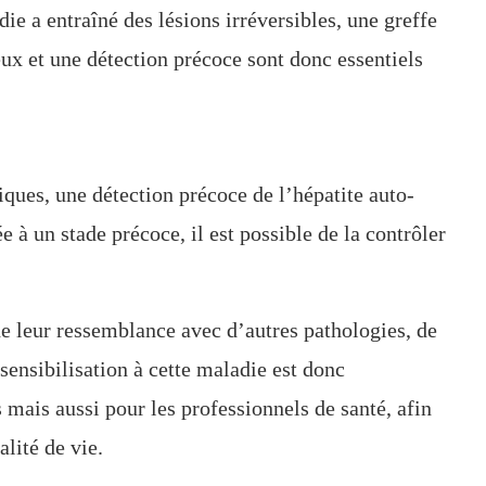
die a entraîné des lésions irréversibles, une greffe
eux et une détection précoce sont donc essentiels
es, une détection précoce de l’hépatite auto-
e à un stade précoce, il est possible de la contrôler
de leur ressemblance avec d’autres pathologies, de
ensibilisation à cette maladie est donc
 mais aussi pour les professionnels de santé, afin
lité de vie.