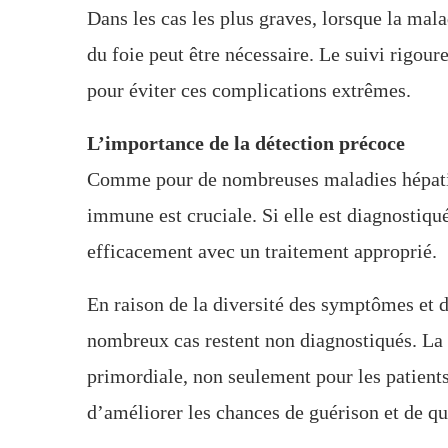
Dans les cas les plus graves, lorsque la mala
du foie peut être nécessaire. Le suivi rigour
pour éviter ces complications extrêmes.
L’importance de la détection précoce
Comme pour de nombreuses maladies hépatiqu
immune est cruciale. Si elle est diagnostiqué
efficacement avec un traitement approprié.
En raison de la diversité des symptômes et 
nombreux cas restent non diagnostiqués. La s
primordiale, non seulement pour les patients
d’améliorer les chances de guérison et de qua