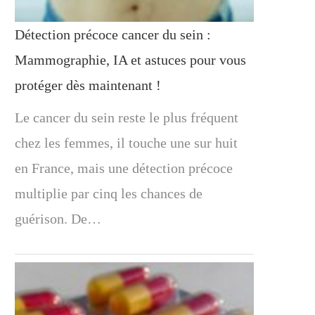
Détection précoce cancer du sein :
Mammographie, IA et astuces pour vous
protéger dès maintenant !
Le cancer du sein reste le plus fréquent
chez les femmes, il touche une sur huit
en France, mais une détection précoce
multiplie par cinq les chances de
guérison. De…