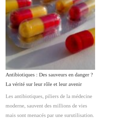
Antibiotiques : Des sauveurs en danger ?
La vérité sur leur rôle et leur avenir
Les antibiotiques, piliers de la médecine
moderne, sauvent des millions de vies
mais sont menacés par une surutilisation.