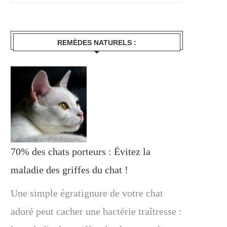
REMÈDES NATURELS :
70% des chats porteurs : Évitez la
maladie des griffes du chat !
Une simple égratignure de votre chat
adoré peut cacher une bactérie traîtresse :