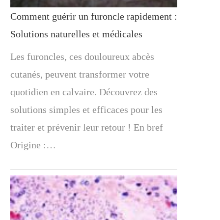
Comment guérir un furoncle rapidement :
Solutions naturelles et médicales
Les furoncles, ces douloureux abcès
cutanés, peuvent transformer votre
quotidien en calvaire. Découvrez des
solutions simples et efficaces pour les
traiter et prévenir leur retour ! En bref
Origine :…