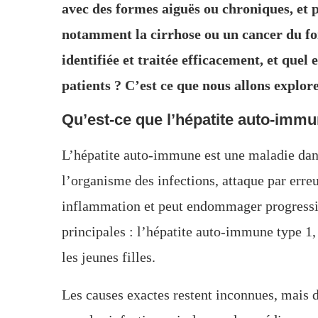
avec des formes aiguës ou chroniques, et 
notamment la cirrhose ou un cancer du foi
identifiée et traitée efficacement, et quel
patients ? C’est ce que nous allons explore
Qu’est-ce que l’hépatite auto-immu
L’hépatite auto-immune est une maladie dan
l’organisme des infections, attaque par erreu
inflammation et peut endommager progressiv
principales : l’hépatite auto-immune type 1,
les jeunes filles.
Les causes exactes restent inconnues, mais 