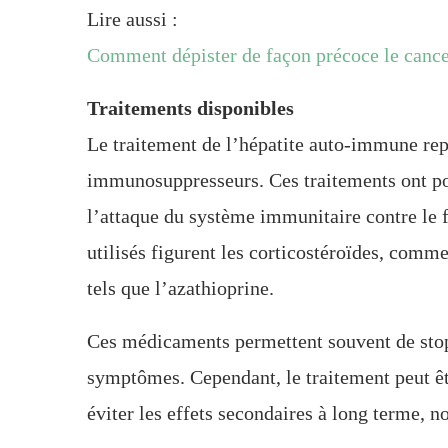
Lire aussi :
Comment dépister de façon précoce le cance
Traitements disponibles
Le traitement de l’hépatite auto-immune re
immunosuppresseurs. Ces traitements ont pou
l’attaque du système immunitaire contre le
utilisés figurent les corticostéroïdes, com
tels que l’azathioprine.
Ces médicaments permettent souvent de stopp
symptômes. Cependant, le traitement peut êtr
éviter les effets secondaires à long terme, 