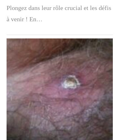
Plongez dans leur rôle crucial et les défis
à venir ! En…