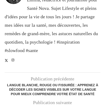
Santé Nova. Sujet Lifestyle et pleins
d'idées pour la vie de tous les jours ! Je partage
mes idées sur la santé, mes découvertes, les
remèdes de grand-mère, les astuces naturelles du
quotidien, la psychologie ! #inspiration
#slowfood #sante
Publication précédente
LANGUE BLANCHE, ROUGE OU FISSURÉE : APPRENEZ À
DÉCODER LES SIGNES VISIBLES SUR VOTRE LANGUE
POUR MIEUX COMPRENDRE VOTRE ÉTAT DE SANTÉ
Publication suivante