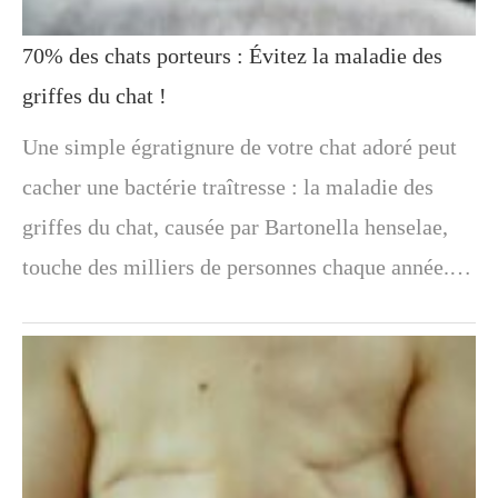
70% des chats porteurs : Évitez la maladie des
griffes du chat !
Une simple égratignure de votre chat adoré peut
cacher une bactérie traîtresse : la maladie des
griffes du chat, causée par Bartonella henselae,
touche des milliers de personnes chaque année.…