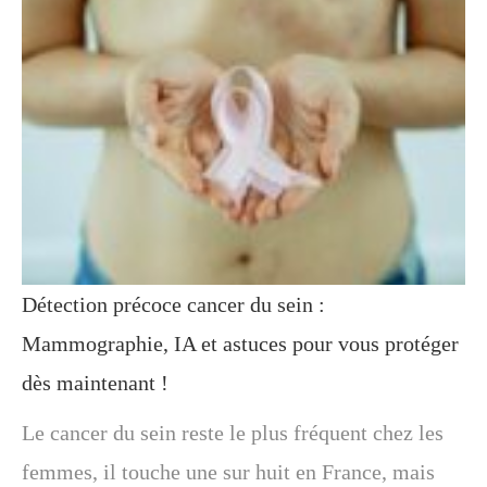
Détection précoce cancer du sein :
Mammographie, IA et astuces pour vous protéger
dès maintenant !
Le cancer du sein reste le plus fréquent chez les
femmes, il touche une sur huit en France, mais