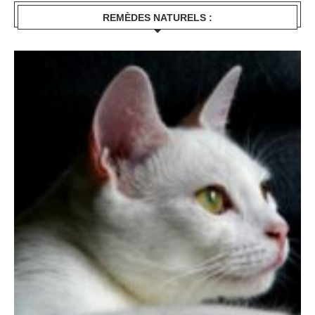
REMÈDES NATURELS :