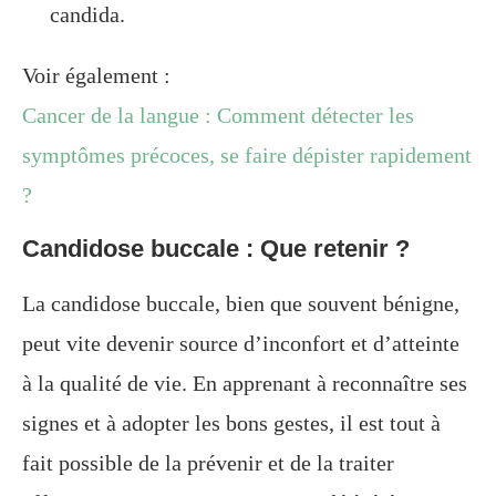
candida.
Voir également :
Cancer de la langue : Comment détecter les
symptômes précoces, se faire dépister rapidement
?
Candidose buccale : Que retenir ?
La candidose buccale, bien que souvent bénigne,
peut vite devenir source d’inconfort et d’atteinte
à la qualité de vie. En apprenant à reconnaître ses
signes et à adopter les bons gestes, il est tout à
fait possible de la prévenir et de la traiter