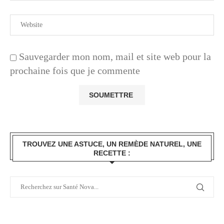
Sauvegarder mon nom, mail et site web pour la
prochaine fois que je commente
TROUVEZ UNE ASTUCE, UN REMÈDE NATUREL, UNE
RECETTE :