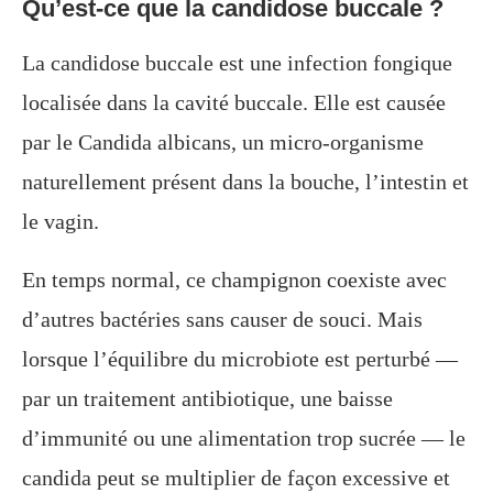
Qu’est-ce que la candidose buccale ?
La candidose buccale est une infection fongique
localisée dans la cavité buccale. Elle est causée
par le Candida albicans, un micro-organisme
naturellement présent dans la bouche, l’intestin et
le vagin.
En temps normal, ce champignon coexiste avec
d’autres bactéries sans causer de souci. Mais
lorsque l’équilibre du microbiote est perturbé —
par un traitement antibiotique, une baisse
d’immunité ou une alimentation trop sucrée — le
candida peut se multiplier de façon excessive et