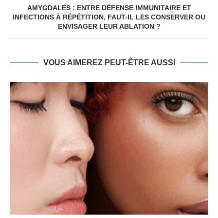
AMYGDALES : ENTRE DÉFENSE IMMUNITAIRE ET
INFECTIONS À RÉPÉTITION, FAUT-IL LES CONSERVER OU
ENVISAGER LEUR ABLATION ?
VOUS AIMEREZ PEUT-ÊTRE AUSSI