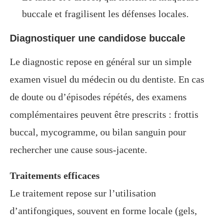
buccale et fragilisent les défenses locales.
Diagnostiquer une candidose buccale
Le diagnostic repose en général sur un simple
examen visuel du médecin ou du dentiste. En cas
de doute ou d’épisodes répétés, des examens
complémentaires peuvent être prescrits : frottis
buccal, mycogramme, ou bilan sanguin pour
rechercher une cause sous-jacente.
Traitements efficaces
Le traitement repose sur l’utilisation
d’antifongiques, souvent en forme locale (gels,