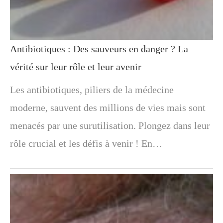
Antibiotiques : Des sauveurs en danger ? La
vérité sur leur rôle et leur avenir
Les antibiotiques, piliers de la médecine
moderne, sauvent des millions de vies mais sont
menacés par une surutilisation. Plongez dans leur
rôle crucial et les défis à venir ! En…