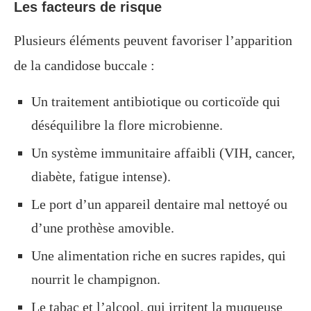
Les facteurs de risque
Plusieurs éléments peuvent favoriser l’apparition
de la candidose buccale :
Un traitement antibiotique ou corticoïde qui
déséquilibre la flore microbienne.
Un système immunitaire affaibli (VIH, cancer,
diabète, fatigue intense).
Le port d’un appareil dentaire mal nettoyé ou
d’une prothèse amovible.
Une alimentation riche en sucres rapides, qui
nourrit le champignon.
Le tabac et l’alcool, qui irritent la muqueuse