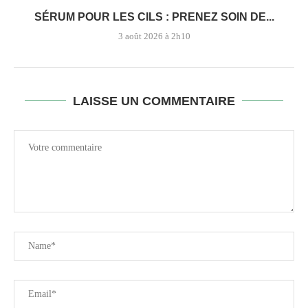
SÉRUM POUR LES CILS : PRENEZ SOIN DE...
3 août 2026 à 2h10
LAISSE UN COMMENTAIRE