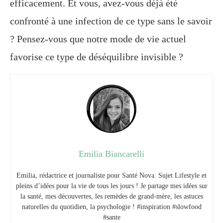
efficacement. Et vous, avez-vous déjà été
confronté à une infection de ce type sans le savoir
? Pensez-vous que notre mode de vie actuel
favorise ce type de déséquilibre invisible ?
Emilia Biancarelli
Emilia, rédactrice et journaliste pour Santé Nova. Sujet Lifestyle et
pleins d’idées pour la vie de tous les jours ! Je partage mes idées sur
la santé, mes découvertes, les remèdes de grand-mère, les astuces
naturelles du quotidien, la psychologie ! #inspiration #slowfood
#sante