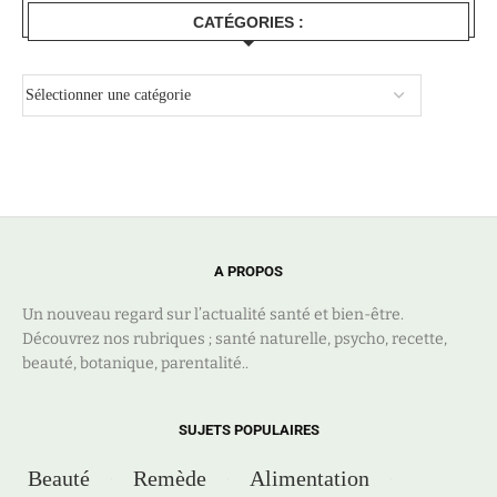
CATÉGORIES :
A PROPOS
Un nouveau regard sur l’actualité santé et bien-être.
Découvrez nos rubriques ; santé naturelle, psycho, recette,
beauté, botanique, parentalité..
SUJETS POPULAIRES
Beauté
Remède
Alimentation