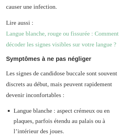
causer une infection.
Lire aussi :
Langue blanche, rouge ou fissurée : Comment
décoder les signes visibles sur votre langue ?
Symptômes à ne pas négliger
Les signes de candidose buccale sont souvent
discrets au début, mais peuvent rapidement
devenir inconfortables :
Langue blanche : aspect crémeux ou en
plaques, parfois étendu au palais ou à
l’intérieur des joues.