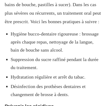
bains de bouche, pastilles à sucer). Dans les cas
plus sévères ou récurrents, un traitement oral peut
être prescrit. Voici les bonnes pratiques à suivre :
Hygiène bucco-dentaire rigoureuse : brossage
après chaque repas, nettoyage de la langue,
bain de bouche sans alcool.
Suppression du sucre raffiné pendant la durée
du traitement.
Hydratation régulière et arrêt du tabac.
Désinfection des prothèses dentaires et
changement de brosse à dents.