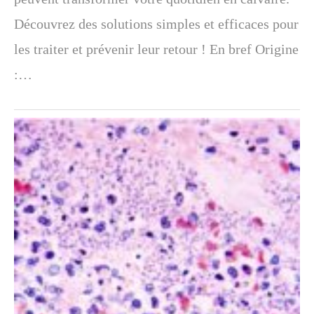
Découvrez des solutions simples et efficaces pour
les traiter et prévenir leur retour ! En bref Origine
:…