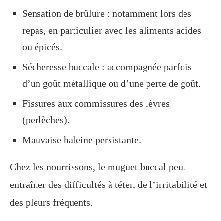
Sensation de brûlure : notamment lors des
repas, en particulier avec les aliments acides
ou épicés.
Sécheresse buccale : accompagnée parfois
d’un goût métallique ou d’une perte de goût.
Fissures aux commissures des lèvres
(perlèches).
Mauvaise haleine persistante.
Chez les nourrissons, le muguet buccal peut
entraîner des difficultés à téter, de l’irritabilité et
des pleurs fréquents.