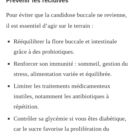
Prévenir les récidives
Pour éviter que la candidose buccale ne revienne,
il est essentiel d’agir sur le terrain :
Rééquilibrer la flore buccale et intestinale
grâce à des probiotiques.
Renforcer son immunité : sommeil, gestion du
stress, alimentation variée et équilibrée.
Limiter les traitements médicamenteux
inutiles, notamment les antibiotiques à
répétition.
Contrôler sa glycémie si vous êtes diabétique,
car le sucre favorise la prolifération du