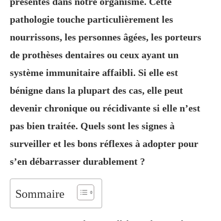
présentes dans notre organisme. Cette
pathologie touche particulièrement les
nourrissons, les personnes âgées, les porteurs
de prothèses dentaires ou ceux ayant un
système immunitaire affaibli. Si elle est
bénigne dans la plupart des cas, elle peut
devenir chronique ou récidivante si elle n’est
pas bien traitée. Quels sont les signes à
surveiller et les bons réflexes à adopter pour
s’en débarrasser durablement ?
Sommaire