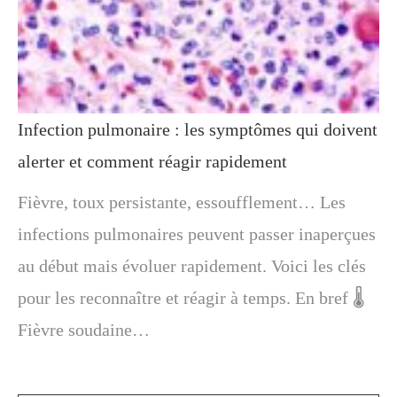
Infection pulmonaire : les symptômes qui doivent
alerter et comment réagir rapidement
Fièvre, toux persistante, essoufflement… Les
infections pulmonaires peuvent passer inaperçues
au début mais évoluer rapidement. Voici les clés
pour les reconnaître et réagir à temps. En bref 🌡️
Fièvre soudaine…