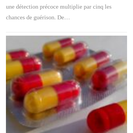
une détection précoce multiplie par cinq les
chances de guérison. De…