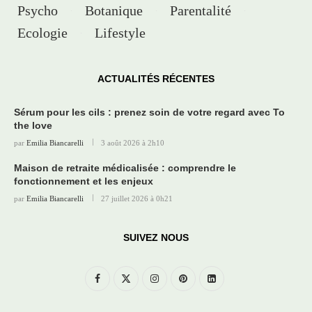
Psycho
Botanique
Parentalité
Ecologie
Lifestyle
ACTUALITÉS RÉCENTES
Sérum pour les cils : prenez soin de votre regard avec To
the love
par
Emilia Biancarelli
3 août 2026 à 2h10
Maison de retraite médicalisée : comprendre le
fonctionnement et les enjeux
par
Emilia Biancarelli
27 juillet 2026 à 0h21
SUIVEZ NOUS