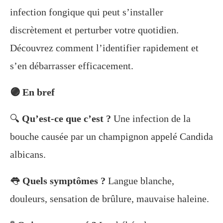
infection fongique qui peut s’installer
discrètement et perturber votre quotidien.
Découvrez comment l’identifier rapidement et
s’en débarrasser efficacement.
🟣 En bref
🔍
Qu’est-ce que c’est ?
Une infection de la
bouche causée par un champignon appelé Candida
albicans.
👅
Quels symptômes ?
Langue blanche,
douleurs, sensation de brûlure, mauvaise haleine.