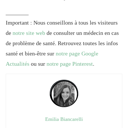
________
Important : Nous conseillons à tous les visiteurs
de
notre site web
de consulter un médecin en cas
de problème de santé. Retrouvez toutes les infos
santé et bien-être sur
notre page Google
Actualités
ou sur
notre page Pinterest
.
Emilia Biancarelli