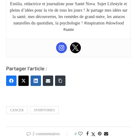
Emilia, rédactrice et journaliste pour Santé Nova. Sujet Lifestyle et
pleins d’idées pour la vie de tous les jours ! Je partage mes idées sur
la santé, mes découvertes, les remèdes de grand-mère, les astuces
naturelles du quotidien, la psychologie ! #inspiration #slowfood
#sante
Partager l'article :
CANCER
SYMPTOMES
2 commentaires
0