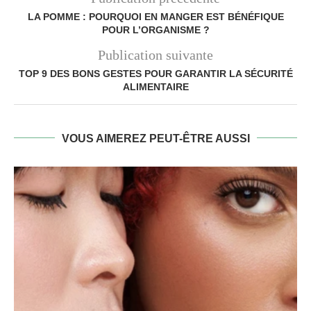
LA POMME : POURQUOI EN MANGER EST BÉNÉFIQUE
POUR L’ORGANISME ?
Publication suivante
TOP 9 DES BONS GESTES POUR GARANTIR LA SÉCURITÉ
ALIMENTAIRE
VOUS AIMEREZ PEUT-ÊTRE AUSSI