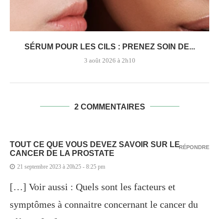
SÉRUM POUR LES CILS : PRENEZ SOIN DE...
3 août 2026 à 2h10
2 COMMENTAIRES
TOUT CE QUE VOUS DEVEZ SAVOIR SUR LE
RÉPONDRE
CANCER DE LA PROSTATE
21 septembre 2023 à 20h25 - 8:25 pm
[…] Voir aussi : Quels sont les facteurs et
symptômes à connaitre concernant le cancer du