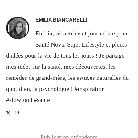
EMILIA BIANCARELLI
Emilia, rédactrice et journaliste pour
Santé Nova. Sujet Lifestyle et pleins
d'idées pour la vie de tous les jours ! Je partage
mes idées sur la santé, mes découvertes, les
remèdes de grand-mère, les astuces naturelles du
quotidien, la psychologie ! #inspiration
#slowfood #sante
Publication précédente