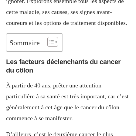
ignorer. Explorons ensemble tous les aspects de
cette maladie, ses causes, ses signes avant-
coureurs et les options de traitement disponibles.
Sommaire
Les facteurs déclenchants du cancer
du côlon
À partir de 40 ans, prêter une attention
particulière à sa santé est très important, car c’est
généralement à cet âge que le cancer du côlon
commence à se manifester.
D’ailleurs, c’est le deuxième cancer le plus