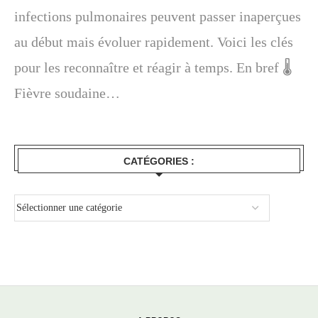
infections pulmonaires peuvent passer inaperçues
au début mais évoluer rapidement. Voici les clés
pour les reconnaître et réagir à temps. En bref 🌡️
Fièvre soudaine…
CATÉGORIES :