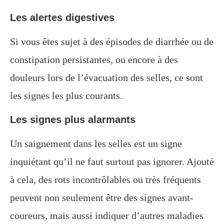
Les alertes digestives
Si vous êtes sujet à des épisodes de diarrhée ou de
constipation persistantes, ou encore à des
douleurs lors de l’évacuation des selles, ce sont
les signes les plus courants.
Les signes plus alarmants
Un saignement dans les selles est un signe
inquiétant qu’il ne faut surtout pas ignorer. Ajouté
à cela, des rots incontrôlables ou très fréquents
peuvent non seulement être des signes avant-
coureurs, mais aussi indiquer d’autres maladies