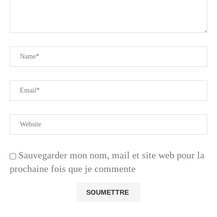
Sauvegarder mon nom, mail et site web pour la
prochaine fois que je commente