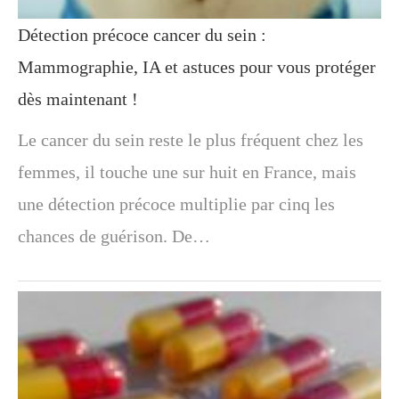
Détection précoce cancer du sein :
Mammographie, IA et astuces pour vous protéger
dès maintenant !
Le cancer du sein reste le plus fréquent chez les
femmes, il touche une sur huit en France, mais
une détection précoce multiplie par cinq les
chances de guérison. De…