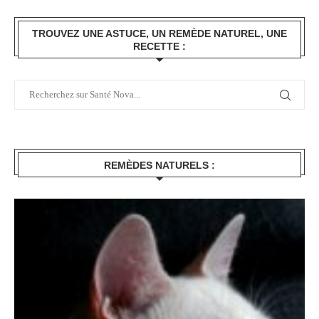
TROUVEZ UNE ASTUCE, UN REMÈDE NATUREL, UNE
RECETTE :
REMÈDES NATURELS :