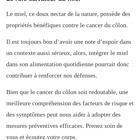
Le miel, ce doux nectar de la nature, possède des
propriétés bénéfiques contre le cancer du côlon.
Il est toujours bon d’avoir une note d’espoir dans
un contexte aussi sérieux, alors, intégrer le miel
dans son alimentation quotidienne pourrait donc
contribuer à renforcer nos défenses.
Bien que le cancer du côlon soit redoutable, une
meilleure compréhension des facteurs de risque et
des symptômes peut nous aider à adopter des
mesures préventives efficaces. Prenez soin de
vous et écoutez votre corps.