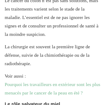
Le cancer du côlon n’est pas sans solutions, mais
les traitements varient selon le stade de la
maladie. L’essentiel est de ne pas ignorer les
signes et de consulter un professionnel de santé à
la moindre suspicion.
La chirurgie est souvent la première ligne de
défense, suivie de la chimiothérapie ou de la
radiothérapie.
Voir aussi :
Pourquoi les travailleurs en extérieur sont les plus
menacés par le cancer de la peau en été ?
Le rôle salvateur du mi
el