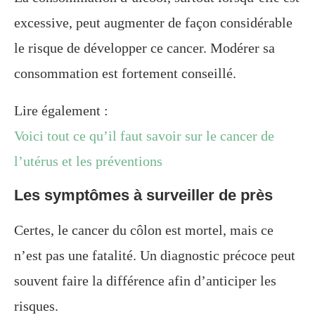
excessive, peut augmenter de façon considérable
le risque de développer ce cancer. Modérer sa
consommation est fortement conseillé.
Lire également :
Voici tout ce qu’il faut savoir sur le cancer de
l’utérus et les préventions
Les symptômes à surveiller de près
Certes, le cancer du côlon est mortel, mais ce
n’est pas une fatalité. Un diagnostic précoce peut
souvent faire la différence afin d’anticiper les
risques.