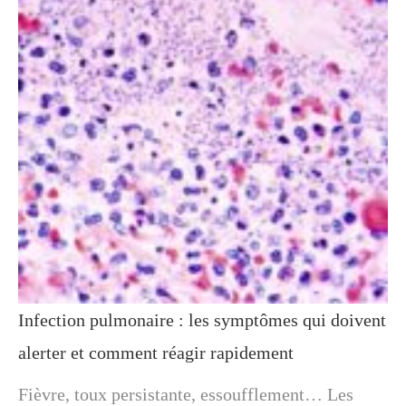
Infection pulmonaire : les symptômes qui doivent
alerter et comment réagir rapidement
Fièvre, toux persistante, essoufflement… Les