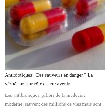
Antibiotiques : Des sauveurs en danger ? La
vérité sur leur rôle et leur avenir
Les antibiotiques, piliers de la médecine
moderne, sauvent des millions de vies mais sont