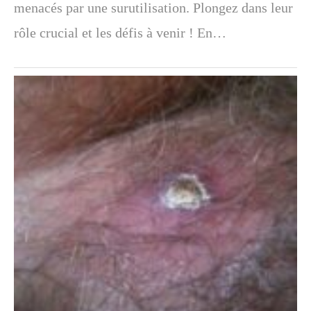
menacés par une surutilisation. Plongez dans leur
rôle crucial et les défis à venir ! En…