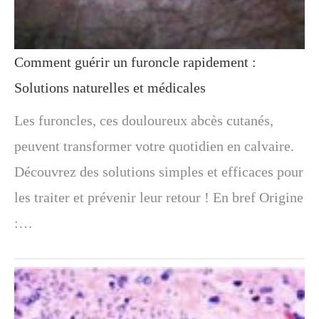
Comment guérir un furoncle rapidement :
Solutions naturelles et médicales
Les furoncles, ces douloureux abcès cutanés,
peuvent transformer votre quotidien en calvaire.
Découvrez des solutions simples et efficaces pour
les traiter et prévenir leur retour ! En bref Origine
:…