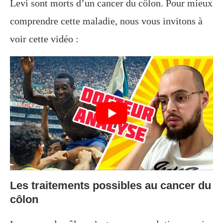
Levi sont morts d’un cancer du côlon. Pour mieux
comprendre cette maladie, nous vous invitons à
voir cette vidéo :
Les traitements possibles au cancer du
côlon