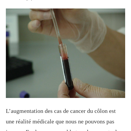
L’augmentation des cas de cancer du côlon est
une réalité médicale que nous ne pouvons pas