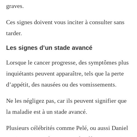
graves.
Ces signes doivent vous inciter à consulter sans
tarder.
Les signes d’un stade avancé
Lorsque le cancer progresse, des symptômes plus
inquiétants peuvent apparaître, tels que la perte
d’appétit, des nausées ou des vomissements.
Ne les négligez pas, car ils peuvent signifier que
la maladie est à un stade avancé.
Plusieurs célébrités comme Pelé, ou aussi Daniel