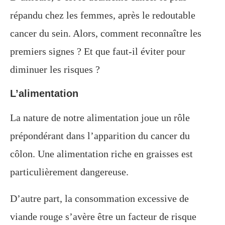
répandu chez les femmes, après le redoutable
cancer du sein. Alors, comment reconnaître les
premiers signes ? Et que faut-il éviter pour
diminuer les risques ?
L’alimentation
La nature de notre alimentation joue un rôle
prépondérant dans l’apparition du cancer du
côlon. Une alimentation riche en graisses est
particulièrement dangereuse.
D’autre part, la consommation excessive de
viande rouge s’avère être un facteur de risque