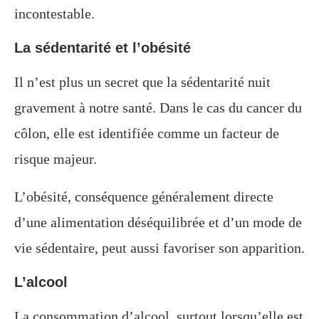
incontestable.
La sédentarité et l’obésité
Il n’est plus un secret que la sédentarité nuit
gravement à notre santé. Dans le cas du cancer du
côlon, elle est identifiée comme un facteur de
risque majeur.
L’obésité, conséquence généralement directe
d’une alimentation déséquilibrée et d’un mode de
vie sédentaire, peut aussi favoriser son apparition.
L’alcool
La consommation d’alcool, surtout lorsqu’elle est