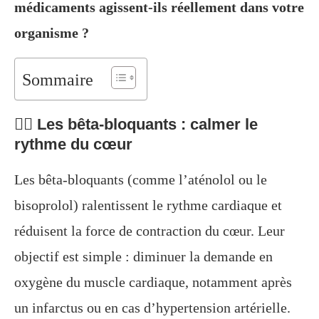
médicaments agissent-ils réellement dans votre
organisme ?
Sommaire
🧘‍♂️ Les bêta-bloquants : calmer le
rythme du cœur
Les bêta-bloquants (comme l’aténolol ou le
bisoprolol) ralentissent le rythme cardiaque et
réduisent la force de contraction du cœur. Leur
objectif est simple : diminuer la demande en
oxygène du muscle cardiaque, notamment après
un infarctus ou en cas d’hypertension artérielle.