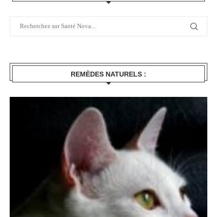
REMÈDES NATURELS :