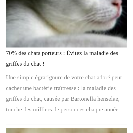
70% des chats porteurs : Évitez la maladie des
griffes du chat !
Une simple égratignure de votre chat adoré peut
cacher une bactérie traîtresse : la maladie des
griffes du chat, causée par Bartonella henselae,
touche des milliers de personnes chaque année.…