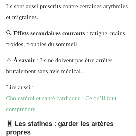
Ils sont aussi prescrits contre certaines arythmies
et migraines.
🔍
Effets secondaires courants
: fatigue, mains
froides, troubles du sommeil.
⚠️
À savoir
: Ils ne doivent pas être arrêtés
brutalement sans avis médical.
Lire aussi :
Cholestérol et santé cardiaque : Ce qu’il faut
comprendre
🧬 Les statines : garder les artères
propres