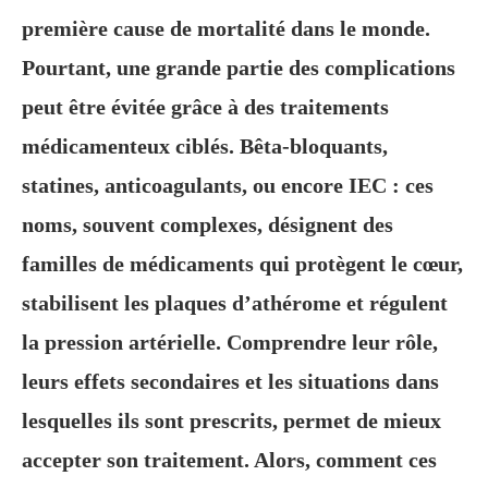
première cause de mortalité dans le monde.
Pourtant, une grande partie des complications
peut être évitée grâce à des traitements
médicamenteux ciblés. Bêta-bloquants,
statines, anticoagulants, ou encore IEC : ces
noms, souvent complexes, désignent des
familles de médicaments qui protègent le cœur,
stabilisent les plaques d’athérome et régulent
la pression artérielle. Comprendre leur rôle,
leurs effets secondaires et les situations dans
lesquelles ils sont prescrits, permet de mieux
accepter son traitement. Alors, comment ces