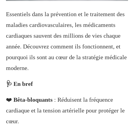
Essentiels dans la prévention et le traitement des
maladies cardiovasculaires, les médicaments
cardiaques sauvent des millions de vies chaque
année. Découvrez comment ils fonctionnent, et
pourquoi ils sont au cœur de la stratégie médicale
moderne.
🩺 En bref
❤️
Bêta-bloquants
: Réduisent la fréquence
cardiaque et la tension artérielle pour protéger le
cœur.