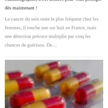
dès maintenant !
Le cancer du sein reste le plus fréquent chez les
femmes, il touche une sur huit en France, mais
une détection précoce multiplie par cinq les
chances de guérison. De…