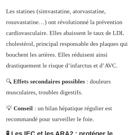
Les statines (simvastatine, atorvastatine,
rosuvastatine…) ont révolutionné la prévention
cardiovasculaire. Elles abaissent le taux de LDL
cholestérol, principal responsable des plaques qui
bouchent les artères. Elles réduisent ainsi
drastiquement le risque d’infarctus et d’AVC.
🔍
Effets secondaires possibles
: douleurs
musculaires, troubles digestifs.
💡
Conseil
: un bilan hépatique régulier est
recommandé pour surveiller le foie.
🧪 Les IEC et les ARA2 : protéger le