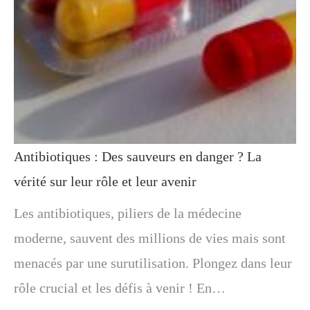
Antibiotiques : Des sauveurs en danger ? La
vérité sur leur rôle et leur avenir
Les antibiotiques, piliers de la médecine
moderne, sauvent des millions de vies mais sont
menacés par une surutilisation. Plongez dans leur
rôle crucial et les défis à venir ! En…