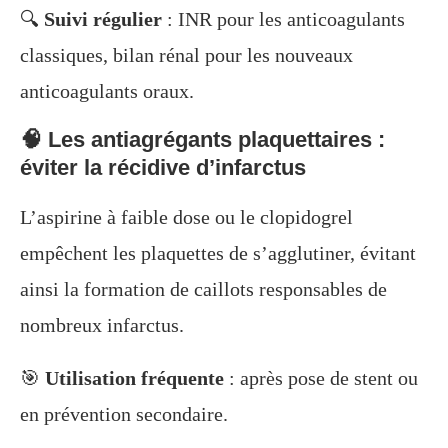
🔍
Suivi régulier
: INR pour les anticoagulants
classiques, bilan rénal pour les nouveaux
anticoagulants oraux.
🧠 Les antiagrégants plaquettaires :
éviter la récidive d’infarctus
L’aspirine à faible dose ou le clopidogrel
empêchent les plaquettes de s’agglutiner, évitant
ainsi la formation de caillots responsables de
nombreux infarctus.
🎯
Utilisation fréquente
: après pose de stent ou
en prévention secondaire.