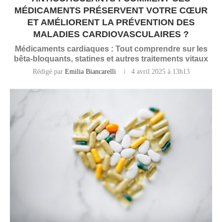
MÉDICAMENTS PRÉSERVENT VOTRE CŒUR
ET AMÉLIORENT LA PRÉVENTION DES
MALADIES CARDIOVASCULAIRES ?
Médicaments cardiaques : Tout comprendre sur les
bêta-bloquants, statines et autres traitements vitaux
Rédigé par
Emilia Biancarelli
4 avril 2025 à 13h13