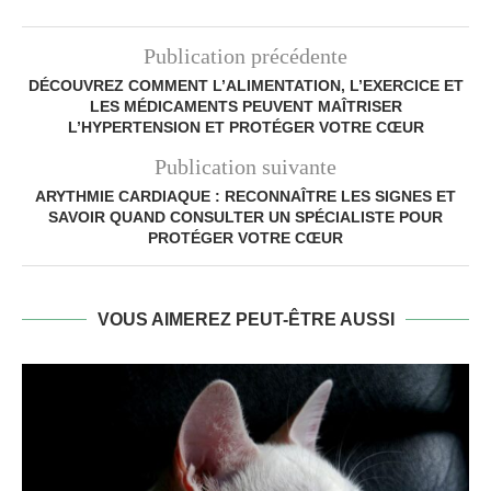
Publication précédente
DÉCOUVREZ COMMENT L’ALIMENTATION, L’EXERCICE ET
LES MÉDICAMENTS PEUVENT MAÎTRISER
L’HYPERTENSION ET PROTÉGER VOTRE CŒUR
Publication suivante
ARYTHMIE CARDIAQUE : RECONNAÎTRE LES SIGNES ET
SAVOIR QUAND CONSULTER UN SPÉCIALISTE POUR
PROTÉGER VOTRE CŒUR
VOUS AIMEREZ PEUT-ÊTRE AUSSI