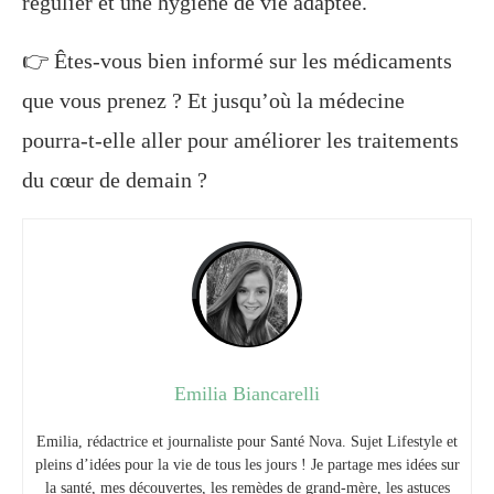
régulier et une hygiène de vie adaptée.
👉 Êtes-vous bien informé sur les médicaments
que vous prenez ? Et jusqu’où la médecine
pourra-t-elle aller pour améliorer les traitements
du cœur de demain ?
Emilia Biancarelli
Emilia, rédactrice et journaliste pour Santé Nova. Sujet Lifestyle et
pleins d’idées pour la vie de tous les jours ! Je partage mes idées sur
la santé, mes découvertes, les remèdes de grand-mère, les astuces