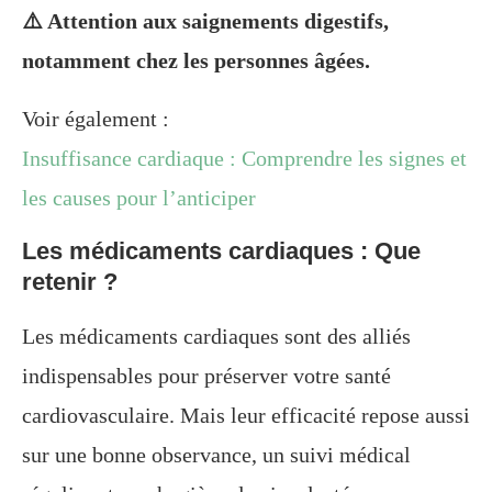
⚠️ Attention aux saignements digestifs,
notamment chez les personnes âgées.
Voir également :
Insuffisance cardiaque : Comprendre les signes et
les causes pour l’anticiper
Les médicaments cardiaques : Que
retenir ?
Les médicaments cardiaques sont des alliés
indispensables pour préserver votre santé
cardiovasculaire. Mais leur efficacité repose aussi
sur une bonne observance, un suivi médical