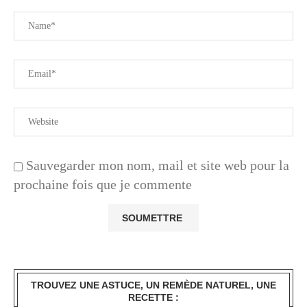
Sauvegarder mon nom, mail et site web pour la
prochaine fois que je commente
TROUVEZ UNE ASTUCE, UN REMÈDE NATUREL, UNE
RECETTE :