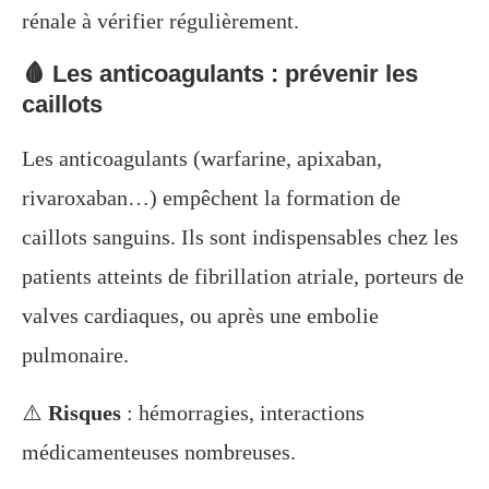
rénale à vérifier régulièrement.
🩸 Les anticoagulants : prévenir les
caillots
Les anticoagulants (warfarine, apixaban,
rivaroxaban…) empêchent la formation de
caillots sanguins. Ils sont indispensables chez les
patients atteints de fibrillation atriale, porteurs de
valves cardiaques, ou après une embolie
pulmonaire.
⚠️
Risques
: hémorragies, interactions
médicamenteuses nombreuses.