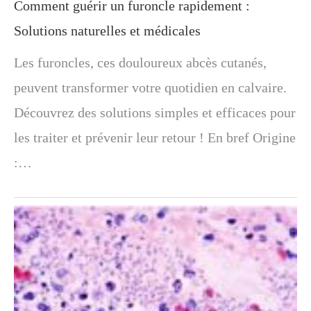
Comment guérir un furoncle rapidement :
Solutions naturelles et médicales
Les furoncles, ces douloureux abcès cutanés,
peuvent transformer votre quotidien en calvaire.
Découvrez des solutions simples et efficaces pour
les traiter et prévenir leur retour ! En bref Origine
:…