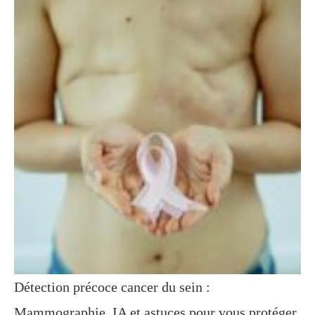
Détection précoce cancer du sein :
Mammographie, IA et astuces pour vous protéger