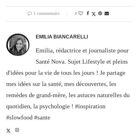
1 commentaire
0
EMILIA BIANCARELLI
Emilia, rédactrice et journaliste pour
Santé Nova. Sujet Lifestyle et pleins
d'idées pour la vie de tous les jours ! Je partage
mes idées sur la santé, mes découvertes, les
remèdes de grand-mère, les astuces naturelles du
quotidien, la psychologie ! #inspiration
#slowfood #sante