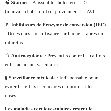
🧠
Statines
: Baissent le cholestérol LDL
(mauvais cholestérol) et préviennent les AVC.
💊
Inhibiteurs de l’enzyme de conversion (IEC)
: Utiles dans l’insuffisance cardiaque et après un
infarctus.
🩸
Anticoagulants
: Préventifs contre les caillots
et les accidents vasculaires.
🧪
Surveillance médicale
: Indispensable pour
éviter les effets secondaires et optimiser les
doses.
Les maladies cardiovasculaires restent la