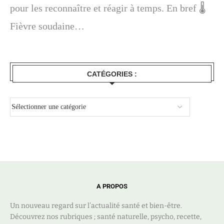
pour les reconnaître et réagir à temps. En bref 🌡️
Fièvre soudaine…
CATÉGORIES :
A PROPOS
Un nouveau regard sur l’actualité santé et bien-être.
Découvrez nos rubriques ; santé naturelle, psycho, recette,