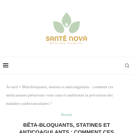
Accueil
»
Bêta-bloquants, statines et anticoagulants : comment ces
médicaments préservent votre cœur et améliorent la prévention des
maladies cardiovasculaires ?
Remède
BÊTA-BLOQUANTS, STATINES ET
ANTICOAGULANTS : COMMENT CES