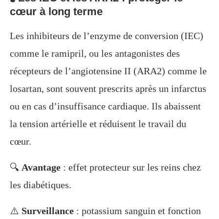
cœur à long terme
Les inhibiteurs de l’enzyme de conversion (IEC)
comme le ramipril, ou les antagonistes des
récepteurs de l’angiotensine II (ARA2) comme le
losartan, sont souvent prescrits après un infarctus
ou en cas d’insuffisance cardiaque. Ils abaissent
la tension artérielle et réduisent le travail du
cœur.
🔍
Avantage
: effet protecteur sur les reins chez
les diabétiques.
⚠️
Surveillance
: potassium sanguin et fonction