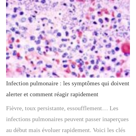
Infection pulmonaire : les symptômes qui doivent
alerter et comment réagir rapidement
Fièvre, toux persistante, essoufflement… Les
infections pulmonaires peuvent passer inaperçues
au début mais évoluer rapidement. Voici les clés