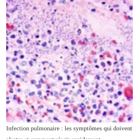
Infection pulmonaire : les symptômes qui doivent