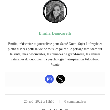
Emilia Biancarelli
Emilia, rédactrice et journaliste pour Santé Nova. Sujet Lifestyle et
pleins d’idées pour la vie de tous les jours ! Je partage mes idées sur
la santé, mes découvertes, les remèdes de grand-mère, les astuces
naturelles du quotidien, la psychologie ! #inspiration #slowfood
#sante
26 août 2022 à 15h10
0 commentaires