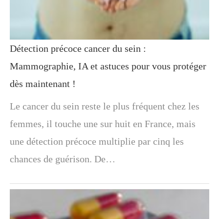
Détection précoce cancer du sein :
Mammographie, IA et astuces pour vous protéger
dès maintenant !
Le cancer du sein reste le plus fréquent chez les
femmes, il touche une sur huit en France, mais
une détection précoce multiplie par cinq les
chances de guérison. De…