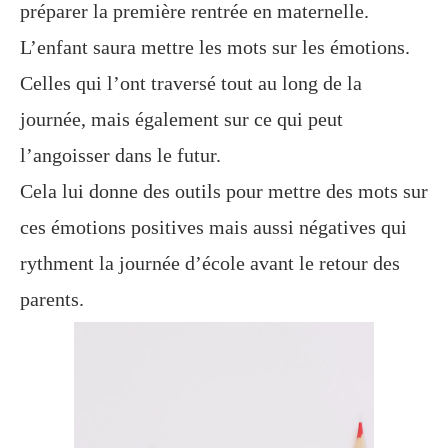
préparer la première rentrée en maternelle.
L’enfant saura mettre les mots sur les émotions.
Celles qui l’ont traversé tout au long de la
journée, mais également sur ce qui peut
l’angoisser dans le futur.
Cela lui donne des outils pour mettre des mots sur
ces émotions positives mais aussi négatives qui
rythment la journée d’école avant le retour des
parents.