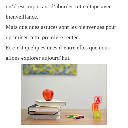
qu’il est important d’aborder cette étape avec
bienveillance.
Mais quelques astuces sont les bienvenues pour
optimiser cette première rentée.
Et c’est quelques unes d’entre elles que nous
allons explorer aujourd’hui.