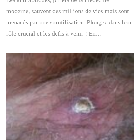
moderne, sauvent des millions de vies mais sont
menacés par une surutilisation. Plongez dans leur
rôle crucial et les défis à venir ! En…