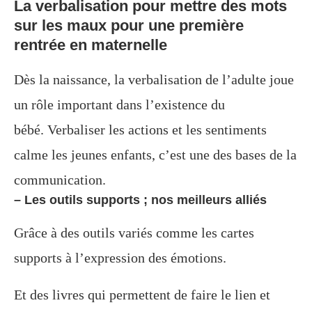
La
verbalisation
pour mettre des mots
sur les maux pour une première
rentrée en maternelle
Dès la naissance, la verbalisation de l’adulte joue
un rôle important dans l’existence du
bébé.
Verbaliser les actions et les sentiments
calme les jeunes enfants, c’est une des bases de la
communication.
– Les outils supports ; nos meilleurs alliés
Grâce à des outils variés comme les cartes
supports à l’expression des émotions.
Et des livres qui permettent de faire le lien et