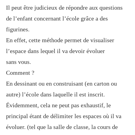
Il
peut être
judicieux de répondre aux questions
de l’enfant concernant l’école grâce
a
des
figurines.
En
effet, cette
méthode permet de visualiser
l’espace dans lequel il va devoir évoluer
sans
vous.
Comment ?
En dessinant ou en construisant
(en carton ou
autre)
l’école dans
laquelle
il est inscrit.
Évidemment, cela ne peut pas exhaustif, le
principal étant de délimiter les espaces où il va
évoluer. (tel que la salle de classe, la cours de