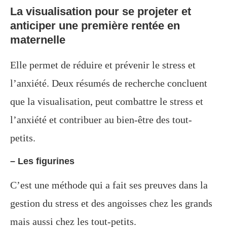
La visualisation pour se projeter et
anticiper une première rentée en
maternelle
Elle permet de réduire et prévenir le stress et
l’anxiété.
Deux résumés de recherche concluent
que la visualisation, peut combattre le stress et
l’anxiété et contribuer au bien-être des tout-
petits.
– Les
figurines
C’est u
ne
méthode qui a fait ses preuves dans la
gestion du stress et des angoisses chez les grands
mais aussi chez les
tout-
petits.