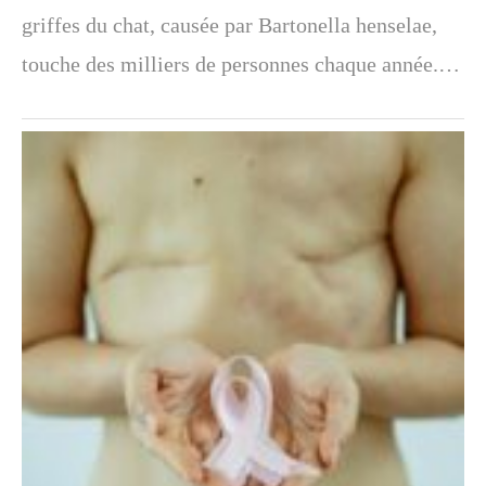
griffes du chat, causée par Bartonella henselae,
touche des milliers de personnes chaque année.…