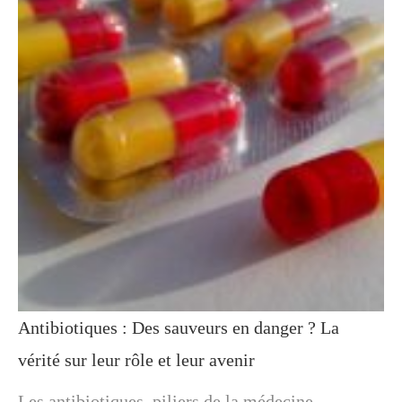
Antibiotiques : Des sauveurs en danger ? La
vérité sur leur rôle et leur avenir
Les antibiotiques, piliers de la médecine