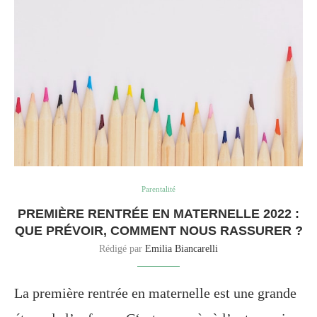
Parentalité
PREMIÈRE RENTRÉE EN MATERNELLE 2022 :
QUE PRÉVOIR, COMMENT NOUS RASSURER ?
Rédigé par
Emilia Biancarelli
La première rentrée en maternelle est une grande