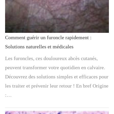
Comment guérir un furoncle rapidement :
Solutions naturelles et médicales
Les furoncles, ces douloureux abcès cutanés,
peuvent transformer votre quotidien en calvaire.
Découvrez des solutions simples et efficaces pour
les traiter et prévenir leur retour ! En bref Origine
:…