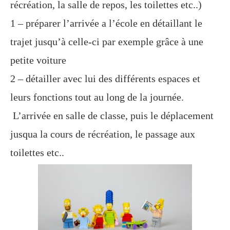
récréation, la salle de repos, les toilettes
etc
..)
1 – préparer l’arrivée
a
l’école en détaillant le
trajet jusqu’à
celle-ci
par exemple grâce à une
petite voiture
2 – détailler avec lui des différents espaces et
leurs fonctions tout au long de la journée.
L’arrivée en salle de classe, puis le déplacement
jusqua la cours de récréation, le passage aux
toilettes etc..