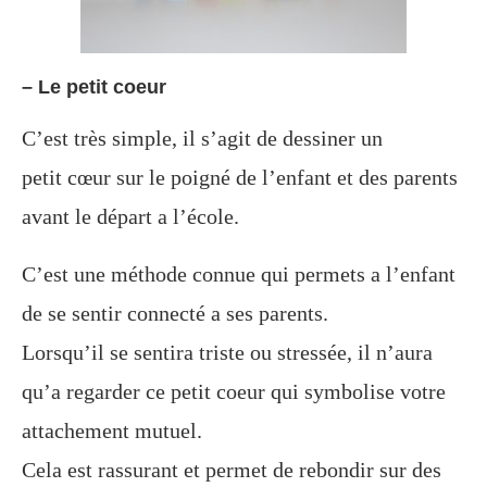
– Le petit
coeur
C’est très simple, il s’agit de dessiner un
petit cœur sur
le
poigné de l’enfant et des parents
avant le départ
a
l’
école.
C’est u
ne
méthode connue qui permets a l’enfant
de se sentir connecté a ses
parents.
Lorsqu’il se sentira triste ou stressée, il n’aura
qu’a regarder ce petit coeur qui symbolise votre
attachement mutuel.
Cela est rassurant et permet de rebondir sur des