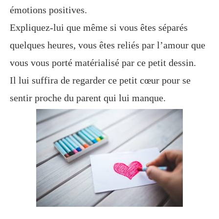
émotions positives.
Expliquez-lui que même si vous êtes séparés
quelques
heures, vous
êtes reliés par l’amour que
vous vous
porté
matérialisé par ce petit
dessin.
Il lui suffira de regarder ce petit cœur pour se
sentir proche du parent qui lui manque.