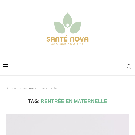
Accueil
»
rentrée en maternelle
TAG:
RENTRÉE EN MATERNELLE