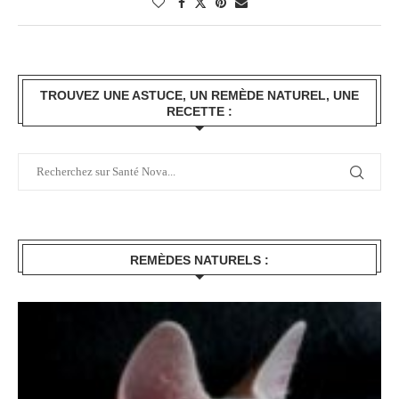
TROUVEZ UNE ASTUCE, UN REMÈDE NATUREL, UNE
RECETTE :
REMÈDES NATURELS :