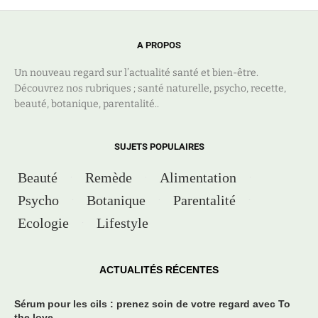
A PROPOS
Un nouveau regard sur l’actualité santé et bien-être.
Découvrez nos rubriques ; santé naturelle, psycho, recette,
beauté, botanique, parentalité..
SUJETS POPULAIRES
Beauté
Remède
Alimentation
Psycho
Botanique
Parentalité
Ecologie
Lifestyle
ACTUALITÉS RÉCENTES
Sérum pour les cils : prenez soin de votre regard avec To
the love