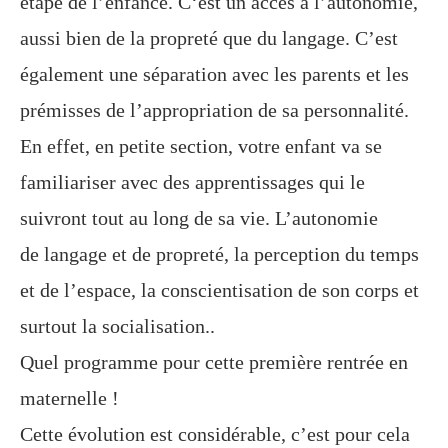
étape de l’enfance. C
‘est un accès à l’autonomie,
aussi bien de la propreté que du langage. C’est
également une séparation avec les
parents et les
prémisses de l’appropriation de sa personnalité.
En effet, en petite section, votre enfant va se
familiariser avec des apprentissages qui le
suivront tout au long de sa vie. L’autonomie
de
langage
et de propreté, la perception du temps
et de l’espace, la conscientisation de son corps et
surtout la
socialisation..
Quel programme pour cette première rentrée en
maternelle !
Cette évolution est considérable, c’est pour cela