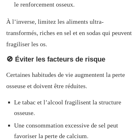
le renforcement osseux.
À l’inverse, limitez les aliments ultra-
transformés, riches en sel et en sodas qui peuvent
fragiliser les os.
🚫 Éviter les facteurs de risque
Certaines habitudes de vie augmentent la perte
osseuse et doivent être réduites.
Le tabac et l’alcool fragilisent la structure
osseuse.
Une consommation excessive de sel peut
favoriser la perte de calcium.