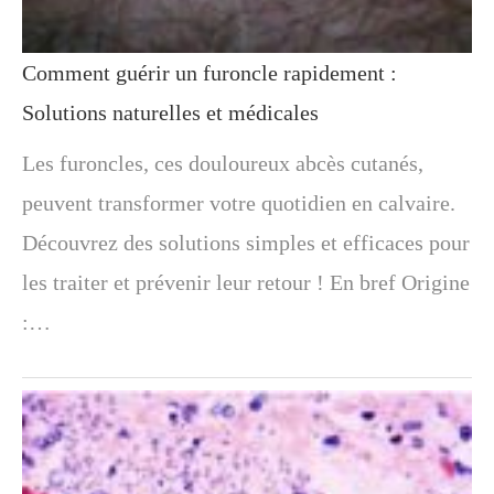
Comment guérir un furoncle rapidement :
Solutions naturelles et médicales
Les furoncles, ces douloureux abcès cutanés,
peuvent transformer votre quotidien en calvaire.
Découvrez des solutions simples et efficaces pour
les traiter et prévenir leur retour ! En bref Origine
:…