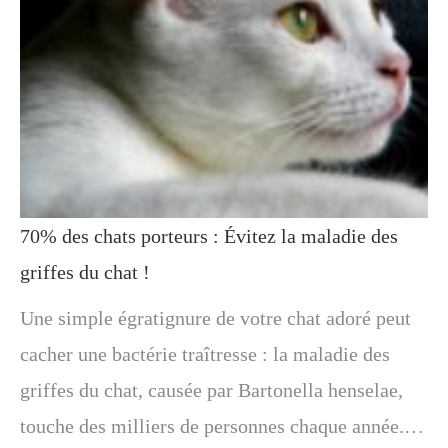
70% des chats porteurs : Évitez la maladie des
griffes du chat !
Une simple égratignure de votre chat adoré peut
cacher une bactérie traîtresse : la maladie des
griffes du chat, causée par Bartonella henselae,
touche des milliers de personnes chaque année.…