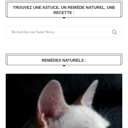
TROUVEZ UNE ASTUCE, UN REMÈDE NATUREL, UNE
RECETTE :
REMÈDES NATURELS :