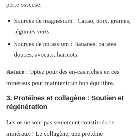
perte osseuse.
Sources de magnésium : Cacao, noix, graines,
légumes verts.
Sources de potassium : Bananes, patates
douces, avocats, haricots.
Astuce
: Optez pour des en-cas riches en ces
minéraux pour maintenir un bon équilibre.
3. Protéines et collagène : Soutien et
régénération
Les os ne sont pas seulement constitués de
minéraux ! Le collagène, une protéine