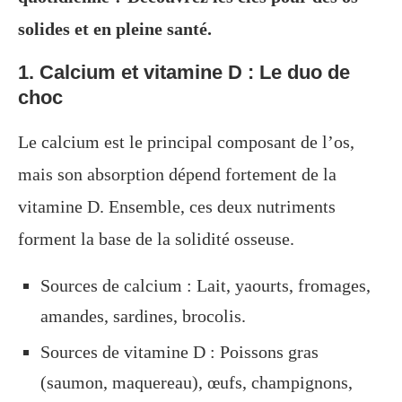
solides et en pleine santé.
1. Calcium et vitamine D : Le duo de
choc
Le calcium est le principal composant de l’os,
mais son absorption dépend fortement de la
vitamine D. Ensemble, ces deux nutriments
forment la base de la solidité osseuse.
Sources de calcium : Lait, yaourts, fromages,
amandes, sardines, brocolis.
Sources de vitamine D : Poissons gras
(saumon, maquereau), œufs, champignons,