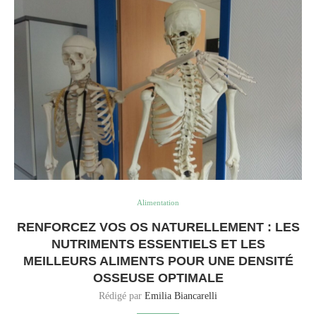
Alimentation
RENFORCEZ VOS OS NATURELLEMENT : LES
NUTRIMENTS ESSENTIELS ET LES
MEILLEURS ALIMENTS POUR UNE DENSITÉ
OSSEUSE OPTIMALE
Rédigé par
Emilia Biancarelli