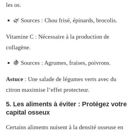
les os.
🌿 Sources : Chou frisé, épinards, brocolis.
Vitamine C : Nécessaire à la production de
collagène.
🍇 Sources : Agrumes, fraises, poivrons.
Astuce
: Une salade de légumes verts avec du
citron maximise l’effet protecteur.
5. Les aliments à éviter : Protégez votre
capital osseux
Certains aliments nuisent à la densité osseuse en