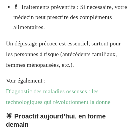
💊 Traitements préventifs : Si nécessaire, votre
médecin peut prescrire des compléments
alimentaires.
Un dépistage précoce est essentiel, surtout pour
les personnes à risque (antécédents familiaux,
femmes ménopausées, etc.).
Voir également :
Diagnostic des maladies osseuses : les
technologiques qui révolutionnent la donne
🌟 Proactif aujourd’hui, en forme
demain