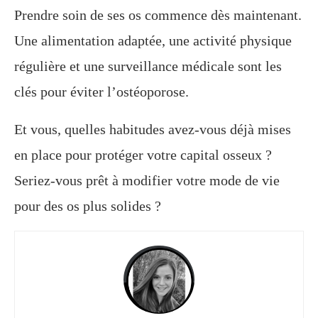
Prendre soin de ses os commence dès maintenant.
Une alimentation adaptée, une activité physique
régulière et une surveillance médicale sont les
clés pour éviter l’ostéoporose.
Et vous, quelles habitudes avez-vous déjà mises
en place pour protéger votre capital osseux ?
Seriez-vous prêt à modifier votre mode de vie
pour des os plus solides ?