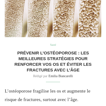
Santé
PRÉVENIR L’OSTÉOPOROSE : LES
MEILLEURES STRATÉGIES POUR
RENFORCER VOS OS ET ÉVITER LES
FRACTURES AVEC L’ÂGE
Rédigé par
Emilia Biancarelli
L’ostéoporose fragilise les os et augmente le
risque de fractures, surtout avec l’âge.