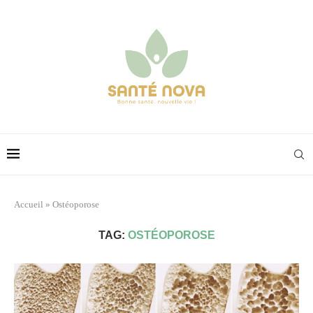
Accueil
»
Ostéoporose
TAG:
OSTÉOPOROSE