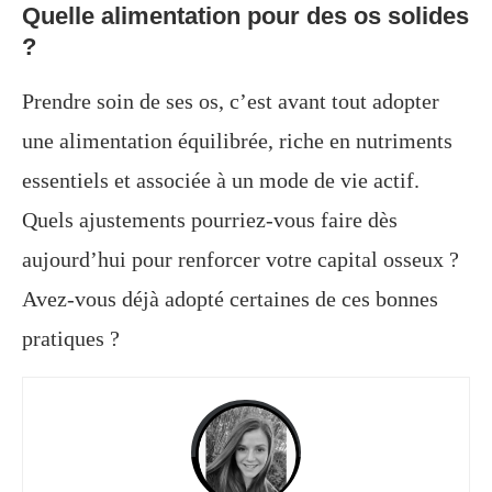
Quelle alimentation pour des os solides
?
Prendre soin de ses os, c’est avant tout adopter
une alimentation équilibrée, riche en nutriments
essentiels et associée à un mode de vie actif.
Quels ajustements pourriez-vous faire dès
aujourd’hui pour renforcer votre capital osseux ?
Avez-vous déjà adopté certaines de ces bonnes
pratiques ?