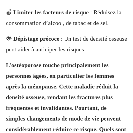
🍎
Limiter les facteurs de risque
: Réduisez la
consommation d’alcool, de tabac et de sel.
🌟
Dépistage précoce
: Un test de densité osseuse
peut aider à anticiper les risques.
L’ostéoporose touche principalement les
personnes âgées, en particulier les femmes
après la ménopause. Cette maladie réduit la
densité osseuse, rendant les fractures plus
fréquentes et invalidantes. Pourtant, de
simples changements de mode de vie peuvent
considérablement réduire ce risque. Quels sont