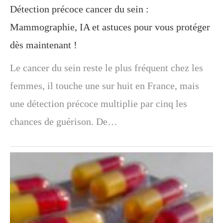
Détection précoce cancer du sein :
Mammographie, IA et astuces pour vous protéger
dès maintenant !
Le cancer du sein reste le plus fréquent chez les
femmes, il touche une sur huit en France, mais
une détection précoce multiplie par cinq les
chances de guérison. De…