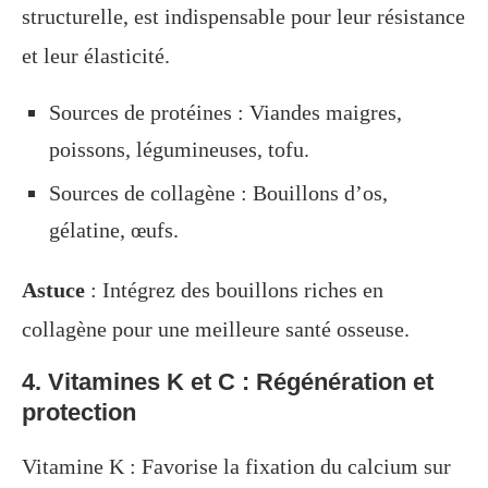
structurelle, est indispensable pour leur résistance
et leur élasticité.
Sources de protéines : Viandes maigres,
poissons, légumineuses, tofu.
Sources de collagène : Bouillons d’os,
gélatine, œufs.
Astuce
: Intégrez des bouillons riches en
collagène pour une meilleure santé osseuse.
4. Vitamines K et C : Régénération et
protection
Vitamine K : Favorise la fixation du calcium sur