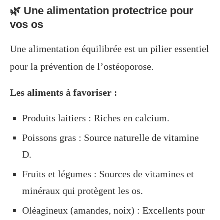
🌿 Une alimentation protectrice pour
vos os
Une alimentation équilibrée est un pilier essentiel
pour la prévention de l’ostéoporose.
Les aliments à favoriser :
Produits laitiers : Riches en calcium.
Poissons gras : Source naturelle de vitamine
D.
Fruits et légumes : Sources de vitamines et
minéraux qui protègent les os.
Oléagineux (amandes, noix) : Excellents pour