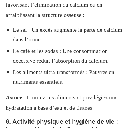
favorisant l’élimination du calcium ou en
affaiblissant la structure osseuse :
Le sel : Un excès augmente la perte de calcium
dans l’urine.
Le café et les sodas : Une consommation
excessive réduit l’absorption du calcium.
Les aliments ultra-transformés : Pauvres en
nutriments essentiels.
Astuce
: Limitez ces aliments et privilégiez une
hydratation à base d’eau et de tisanes.
6. Activité physique et hygiène de vie :