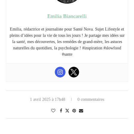
Emilia Biancarelli
Emilia, rédactrice et journaliste pour Santé Nova. Sujet Lifestyle et
pleins d’idées pour la vie de tous les jours ! Je partage mes idées sur
la santé, mes découvertes, les remèdes de grand-mère, les astuces
naturelles du quotidien, la psychologie ! #inspiration #slowfood
#sante
1 avril 2025 à 17h48
0 commentaires