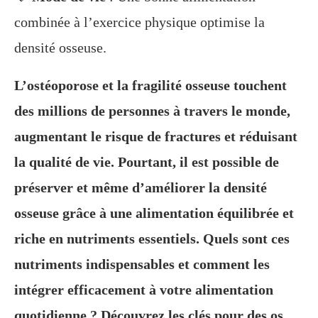
combinée à l’exercice physique optimise la
densité osseuse.
L’ostéoporose et la fragilité osseuse touchent
des millions de personnes à travers le monde,
augmentant le risque de fractures et réduisant
la qualité de vie. Pourtant, il est possible de
préserver et même d’améliorer la densité
osseuse grâce à une alimentation équilibrée et
riche en nutriments essentiels. Quels sont ces
nutriments indispensables et comment les
intégrer efficacement à votre alimentation
quotidienne ? Découvrez les clés pour des os