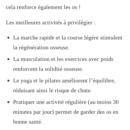
cela renforce également les os !
Les meilleures activités à privilégier :
La marche rapide et la course légère stimulent
la régénération osseuse.
La musculation et les exercices avec poids
renforcent la solidité osseuse.
Le yoga et le pilates améliorent l’équilibre,
réduisant ainsi le risque de chute.
Pratiquer une activité régulière (au moins 30
minutes par jour) permet de garder des os en
bonne santé.