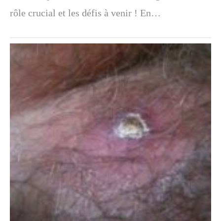
rôle crucial et les défis à venir ! En…