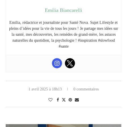
Emilia Biancarelli
Emilia, rédactrice et journaliste pour Santé Nova. Sujet Lifestyle et
pleins d’idées pour la vie de tous les jours ! Je partage mes idées sur
la santé, mes découvertes, les remèdes de grand-mère, les astuces
naturelles du quotidien, la psychologie ! #inspiration #slowfood
#sante
1 avril 2025 à 18h13
0 commentaires