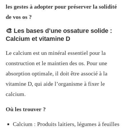
les gestes à adopter pour préserver la solidité
de vos os ?
🎨 Les bases d’une ossature solide :
Calcium et vitamine D
Le calcium est un minéral essentiel pour la
construction et le maintien des os. Pour une
absorption optimale, il doit être associé à la
vitamine D, qui aide l’organisme à fixer le
calcium.
Où les trouver ?
Calcium : Produits laitiers, légumes à feuilles