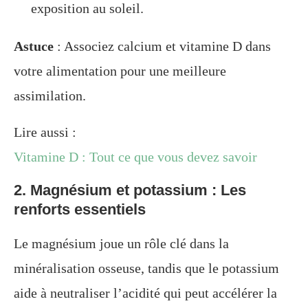
exposition au soleil.
Astuce
: Associez calcium et vitamine D dans
votre alimentation pour une meilleure
assimilation.
Lire aussi :
Vitamine D : Tout ce que vous devez savoir
2. Magnésium et potassium : Les
renforts essentiels
Le magnésium joue un rôle clé dans la
minéralisation osseuse, tandis que le potassium
aide à neutraliser l’acidité qui peut accélérer la