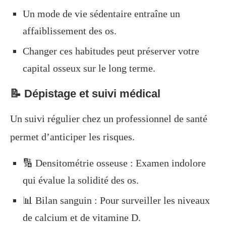
Un mode de vie sédentaire entraîne un
affaiblissement des os.
Changer ces habitudes peut préserver votre
capital osseux sur le long terme.
📝 Dépistage et suivi médical
Un suivi régulier chez un professionnel de santé
permet d’anticiper les risques.
🔢 Densitométrie osseuse : Examen indolore
qui évalue la solidité des os.
📊 Bilan sanguin : Pour surveiller les niveaux
de calcium et de vitamine D.