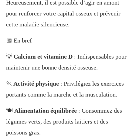
Heureusement, il est possible d’agir en amont
pour renforcer votre capital osseux et prévenir
cette maladie silencieuse.
📅 En bref
💡
Calcium et vitamine D
: Indispensables pour
maintenir une bonne densité osseuse.
🏃
Activité physique
: Privilégiez les exercices
portants comme la marche et la musculation.
🍽️
Alimentation équilibrée
: Consommez des
légumes verts, des produits laitiers et des
poissons gras.