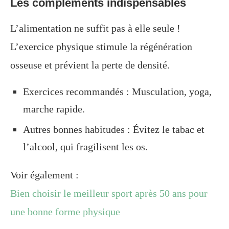
Les compléments indispensables
L’alimentation ne suffit pas à elle seule !
L’exercice physique stimule la régénération
osseuse et prévient la perte de densité.
Exercices recommandés : Musculation, yoga,
marche rapide.
Autres bonnes habitudes : Évitez le tabac et
l’alcool, qui fragilisent les os.
Voir également :
Bien choisir le meilleur sport après 50 ans pour
une bonne forme physique