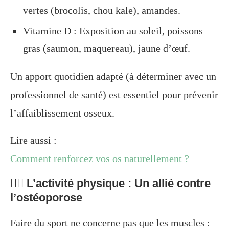
vertes (brocolis, chou kale), amandes.
Vitamine D : Exposition au soleil, poissons
gras (saumon, maquereau), jaune d’œuf.
Un apport quotidien adapté (à déterminer avec un
professionnel de santé) est essentiel pour prévenir
l’affaiblissement osseux.
Lire aussi :
Comment renforcez vos os naturellement ?
🏋️‍♀️ L’activité physique : Un allié contre
l’ostéoporose
Faire du sport ne concerne pas que les muscles :