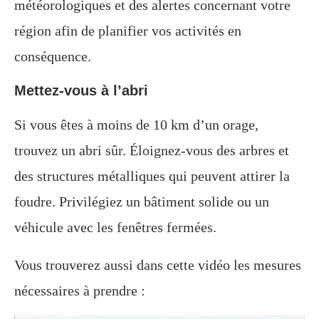
météorologiques et des alertes concernant votre
région afin de planifier vos activités en
conséquence.
Mettez-vous à l’abri
Si vous êtes à moins de 10 km d’un orage,
trouvez un abri sûr. Éloignez-vous des arbres et
des structures métalliques qui peuvent attirer la
foudre. Privilégiez un bâtiment solide ou un
véhicule avec les fenêtres fermées.
Vous trouverez aussi dans cette vidéo les mesures
nécessaires à prendre :