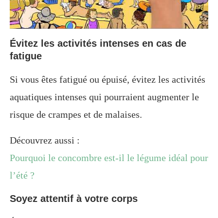
Évitez les activités intenses en cas de
fatigue
Si vous êtes fatigué ou épuisé, évitez les activités
aquatiques intenses qui pourraient augmenter le
risque de crampes et de malaises.
Découvrez aussi :
Pourquoi le concombre est-il le légume idéal pour
l’été ?
Soyez attentif à votre corps