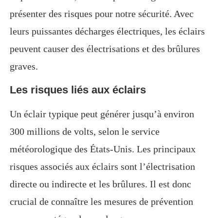
présenter des risques pour notre sécurité. Avec
leurs puissantes décharges électriques, les éclairs
peuvent causer des électrisations et des brûlures
graves.
Les risques liés aux éclairs
Un éclair typique peut générer jusqu’à environ
300 millions de volts, selon le service
météorologique des États-Unis. Les principaux
risques associés aux éclairs sont l’électrisation
directe ou indirecte et les brûlures. Il est donc
crucial de connaître les mesures de prévention