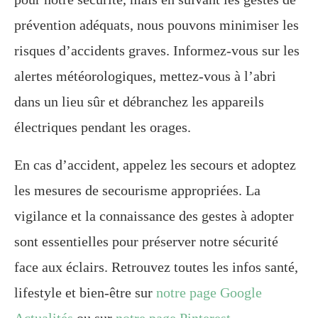
prévention adéquats, nous pouvons minimiser les
risques d’accidents graves. Informez-vous sur les
alertes météorologiques, mettez-vous à l’abri
dans un lieu sûr et débranchez les appareils
électriques pendant les orages.
En cas d’accident, appelez les secours et adoptez
les mesures de secourisme appropriées. La
vigilance et la connaissance des gestes à adopter
sont essentielles pour préserver notre sécurité
face aux éclairs. Retrouvez toutes les infos santé,
lifestyle et bien-être sur
notre page Google