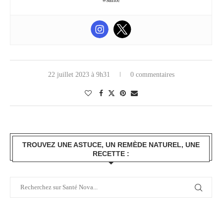
22 juillet 2023 à 9h31
0 commentaires
TROUVEZ UNE ASTUCE, UN REMÈDE NATUREL, UNE
RECETTE :