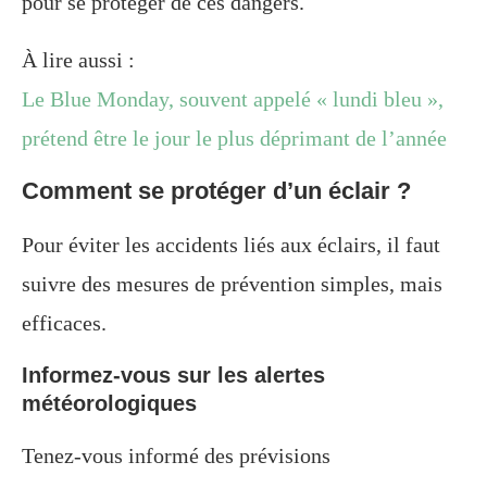
pour se protéger de ces dangers.
À lire aussi :
Le Blue Monday, souvent appelé « lundi bleu »,
prétend être le jour le plus déprimant de l’année
Comment se protéger d’un éclair ?
Pour éviter les accidents liés aux éclairs, il faut
suivre des mesures de prévention simples, mais
efficaces.
Informez-vous sur les alertes
météorologiques
Tenez-vous informé des prévisions