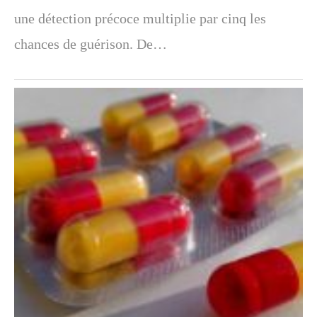
une détection précoce multiplie par cinq les
chances de guérison. De…