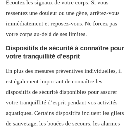
Écoutez les signaux de votre corps. Si vous
ressentez une douleur ou une gêne, arrêtez-vous
immédiatement et reposez-vous. Ne forcez pas
votre corps au-delà de ses limites.
Dispositifs de sécurité à connaître pour
votre tranquillité d’esprit
En plus des mesures préventives individuelles, il
est également important de connaître les
dispositifs de sécurité disponibles pour assurer
votre tranquillité d’esprit pendant vos activités
aquatiques. Certains dispositifs incluent les gilets
de sauvetage, les bouées de secours, les alarmes