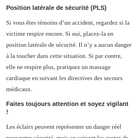
Position latérale de sécurité (PLS)
Si vous êtes témoins d’un accident, regardez si la
victime respire encore. Si oui, placez-la en
position latérale de sécurité. Il n’y a aucun danger
à la toucher dans cette situation. Si par contre,
elle ne respire plus, pratiquez un massage
cardiaque en suivant les directives des secours
médicaux.
Faites toujours attention et soyez vigilant
!
Les éclairs peuvent représenter un danger réel
pour notre sécurité, mais en suivant les gestes de