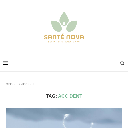
Accueil
»
accident
TAG:
ACCIDENT