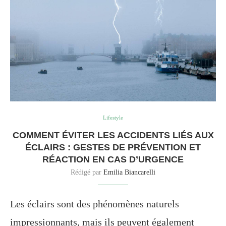
Lifestyle
COMMENT ÉVITER LES ACCIDENTS LIÉS AUX
ÉCLAIRS : GESTES DE PRÉVENTION ET
RÉACTION EN CAS D’URGENCE
Rédigé par
Emilia Biancarelli
Les éclairs sont des phénomènes naturels
impressionnants, mais ils peuvent également