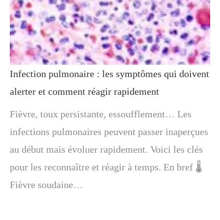
Infection pulmonaire : les symptômes qui doivent
alerter et comment réagir rapidement
Fièvre, toux persistante, essoufflement… Les
infections pulmonaires peuvent passer inaperçues
au début mais évoluer rapidement. Voici les clés
pour les reconnaître et réagir à temps. En bref 🌡️
Fièvre soudaine…