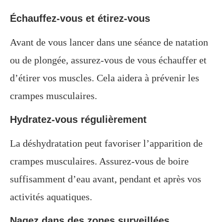
Échauffez-vous et étirez-vous
Avant de vous lancer dans une séance de natation
ou de plongée, assurez-vous de vous échauffer et
d’étirer vos muscles. Cela aidera à prévenir les
crampes musculaires.
Hydratez-vous régulièrement
La déshydratation peut favoriser l’apparition de
crampes musculaires. Assurez-vous de boire
suffisamment d’eau avant, pendant et après vos
activités aquatiques.
Nagez dans des zones surveillées