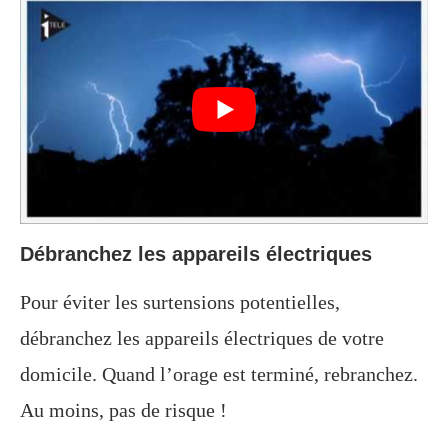
Débranchez les appareils électriques
Pour éviter les surtensions potentielles,
débranchez les appareils électriques de votre
domicile. Quand l’orage est terminé, rebranchez.
Au moins, pas de risque !