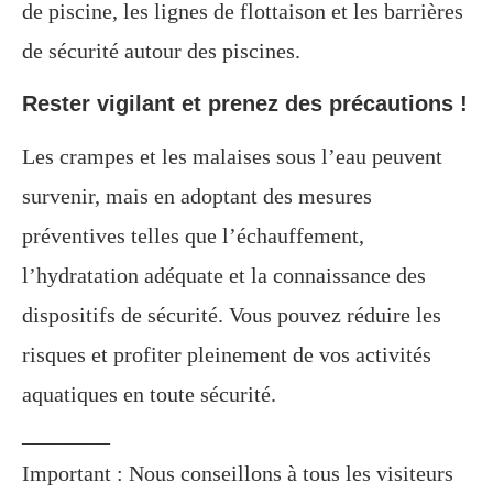
de piscine, les lignes de flottaison et les barrières
de sécurité autour des piscines.
Rester vigilant et prenez des précautions !
Les crampes et les malaises sous l’eau peuvent
survenir, mais en adoptant des mesures
préventives telles que l’échauffement,
l’hydratation adéquate et la connaissance des
dispositifs de sécurité. Vous pouvez réduire les
risques et profiter pleinement de vos activités
aquatiques en toute sécurité.
________
Important : Nous conseillons à tous les visiteurs