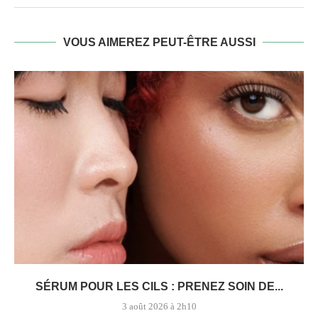
VOUS AIMEREZ PEUT-ÊTRE AUSSI
SÉRUM POUR LES CILS : PRENEZ SOIN DE...
3 août 2026 à 2h10