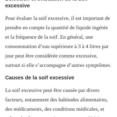
excessive
Pour évaluer la soif excessive, il est important de
prendre en compte la quantité de liquide ingérée
et la fréquence de la soif. En général, une
consommation d’eau supérieure à 3 à 4 litres par
jour peut être considérée comme excessive,
surtout si elle s’accompagne d’autres symptômes.
Causes de la soif excessive
La soif excessive peut être causée par divers
facteurs, notamment des habitudes alimentaires,
des médicaments, des conditions médicales, et