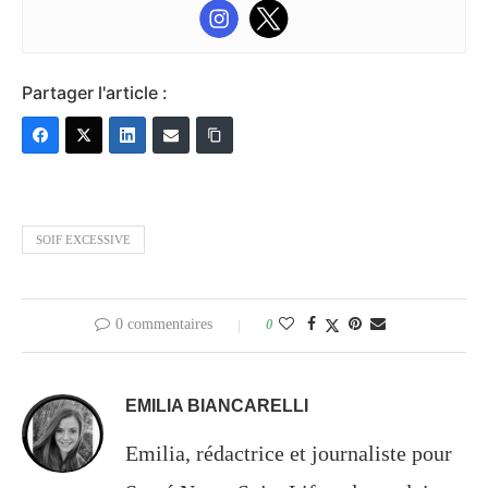
Partager l'article :
SOIF EXCESSIVE
0 commentaires
0
EMILIA BIANCARELLI
Emilia, rédactrice et journaliste pour