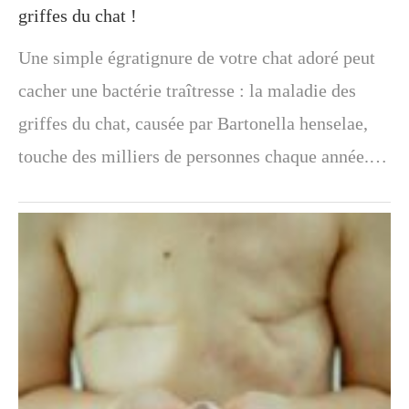
griffes du chat !
Une simple égratignure de votre chat adoré peut
cacher une bactérie traîtresse : la maladie des
griffes du chat, causée par Bartonella henselae,
touche des milliers de personnes chaque année.…