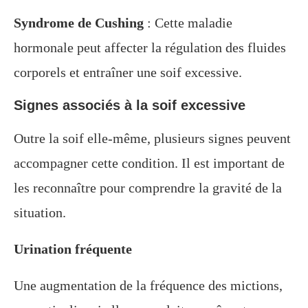
Syndrome de Cushing
: Cette maladie
hormonale peut affecter la régulation des fluides
corporels et entraîner une soif excessive.
Signes associés à la soif excessive
Outre la soif elle-même, plusieurs signes peuvent
accompagner cette condition. Il est important de
les reconnaître pour comprendre la gravité de la
situation.
Urination fréquente
Une augmentation de la fréquence des mictions,