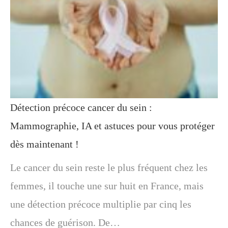
Détection précoce cancer du sein :
Mammographie, IA et astuces pour vous protéger
dès maintenant !
Le cancer du sein reste le plus fréquent chez les
femmes, il touche une sur huit en France, mais
une détection précoce multiplie par cinq les
chances de guérison. De…