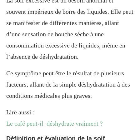
La soif excessive est un besoin anormal et
souvent impérieux de boire des liquides. Elle peut
se manifester de différentes manières, allant
d’une sensation de bouche sèche à une
consommation excessive de liquides, même en
l’absence de déshydratation.
Ce symptôme peut être le résultat de plusieurs
facteurs, allant de la simple déshydratation à des
conditions médicales plus graves.
Lire aussi :
Le café peut-il déshydrate vraiment ?
Définition et évaluation de la soif