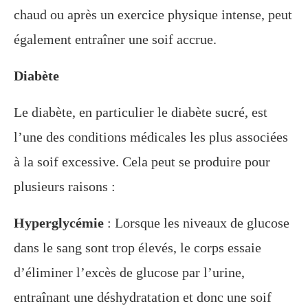
chaud ou après un exercice physique intense, peut
également entraîner une soif accrue.
Diabète
Le diabète, en particulier le diabète sucré, est
l’une des conditions médicales les plus associées
à la soif excessive. Cela peut se produire pour
plusieurs raisons :
Hyperglycémie
: Lorsque les niveaux de glucose
dans le sang sont trop élevés, le corps essaie
d’éliminer l’excès de glucose par l’urine,
entraînant une déshydratation et donc une soif