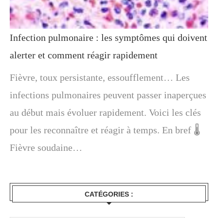
Infection pulmonaire : les symptômes qui doivent
alerter et comment réagir rapidement
Fièvre, toux persistante, essoufflement… Les
infections pulmonaires peuvent passer inaperçues
au début mais évoluer rapidement. Voici les clés
pour les reconnaître et réagir à temps. En bref 🌡️
Fièvre soudaine…
CATÉGORIES :