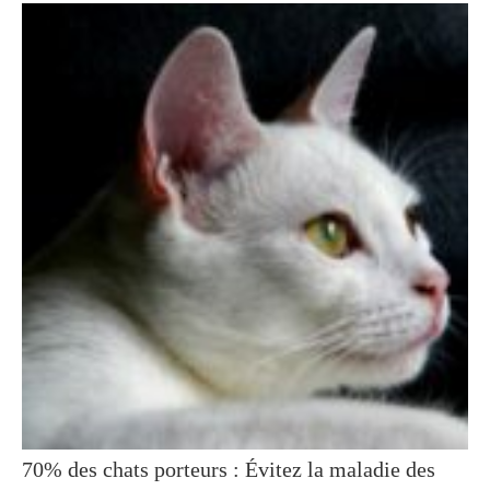
70% des chats porteurs : Évitez la maladie des