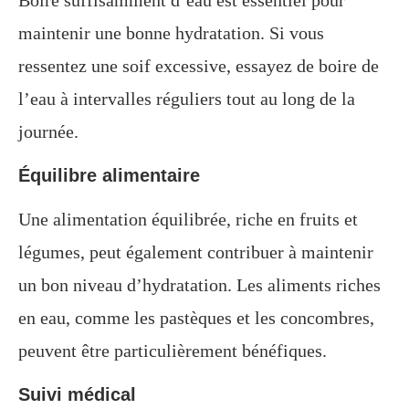
maintenir une bonne hydratation. Si vous
ressentez une soif excessive, essayez de boire de
l’eau à intervalles réguliers tout au long de la
journée.
Équilibre alimentaire
Une alimentation équilibrée, riche en fruits et
légumes, peut également contribuer à maintenir
un bon niveau d’hydratation. Les aliments riches
en eau, comme les pastèques et les concombres,
peuvent être particulièrement bénéfiques.
Suivi médical