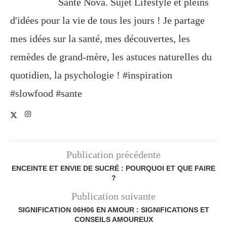
Santé Nova. Sujet Lifestyle et pleins
d'idées pour la vie de tous les jours ! Je partage
mes idées sur la santé, mes découvertes, les
remèdes de grand-mère, les astuces naturelles du
quotidien, la psychologie ! #inspiration
#slowfood #sante
Publication précédente
ENCEINTE ET ENVIE DE SUCRÉ : POURQUOI ET QUE FAIRE
?
Publication suivante
SIGNIFICATION 06H06 EN AMOUR : SIGNIFICATIONS ET
CONSEILS AMOUREUX