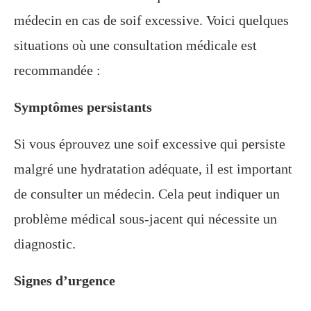
médecin en cas de soif excessive. Voici quelques
situations où une consultation médicale est
recommandée :
Symptômes persistants
Si vous éprouvez une soif excessive qui persiste
malgré une hydratation adéquate, il est important
de consulter un médecin. Cela peut indiquer un
problème médical sous-jacent qui nécessite un
diagnostic.
Signes d’urgence