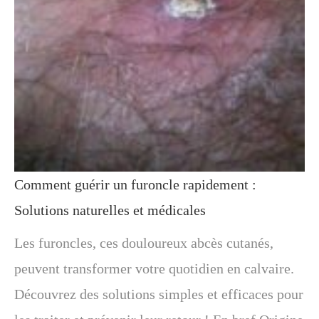
Comment guérir un furoncle rapidement :
Solutions naturelles et médicales
Les furoncles, ces douloureux abcès cutanés,
peuvent transformer votre quotidien en calvaire.
Découvrez des solutions simples et efficaces pour