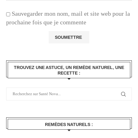
Sauvegarder mon nom, mail et site web pour la
prochaine fois que je commente
TROUVEZ UNE ASTUCE, UN REMÈDE NATUREL, UNE
RECETTE :
REMÈDES NATURELS :