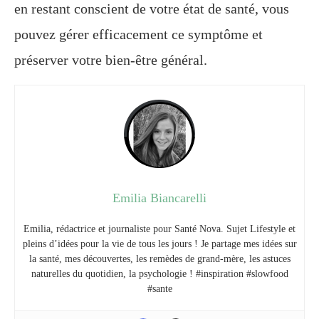
en restant conscient de votre état de santé, vous
pouvez gérer efficacement ce symptôme et
préserver votre bien-être général.
Emilia Biancarelli
Emilia, rédactrice et journaliste pour Santé Nova. Sujet Lifestyle et
pleins d’idées pour la vie de tous les jours ! Je partage mes idées sur
la santé, mes découvertes, les remèdes de grand-mère, les astuces
naturelles du quotidien, la psychologie ! #inspiration #slowfood
#sante