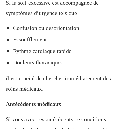
Si la soif excessive est accompagnée de
symptômes d’urgence tels que :
Confusion ou désorientation
Essoufflement
Rythme cardiaque rapide
Douleurs thoraciques
il est crucial de chercher immédiatement des
soins médicaux.
Antécédents médicaux
Si vous avez des antécédents de conditions