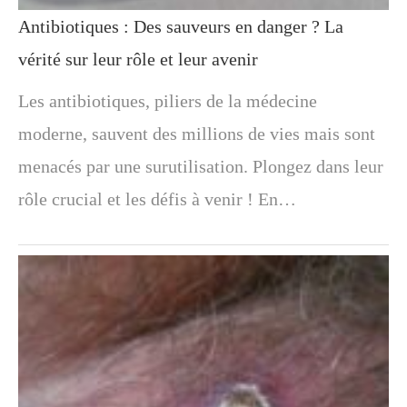
Antibiotiques : Des sauveurs en danger ? La
vérité sur leur rôle et leur avenir
Les antibiotiques, piliers de la médecine
moderne, sauvent des millions de vies mais sont
menacés par une surutilisation. Plongez dans leur
rôle crucial et les défis à venir ! En…