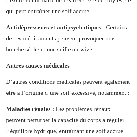
qui peut entraîner une soif accrue.
Antidépresseurs et antipsychotiques
: Certains
de ces médicaments peuvent provoquer une
bouche sèche et une soif excessive.
Autres causes médicales
D’autres conditions médicales peuvent également
être à l’origine d’une soif excessive, notamment :
Maladies rénales
: Les problèmes rénaux
peuvent perturber la capacité du corps à réguler
l’équilibre hydrique, entraînant une soif accrue.