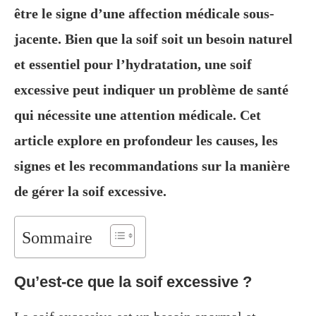
être le signe d’une affection médicale sous-
jacente. Bien que la soif soit un besoin naturel
et essentiel pour l’hydratation, une soif
excessive peut indiquer un problème de santé
qui nécessite une attention médicale. Cet
article explore en profondeur les causes, les
signes et les recommandations sur la manière
de gérer la soif excessive.
Sommaire
Qu’est-ce que la soif excessive ?