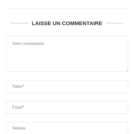
LAISSE UN COMMENTAIRE