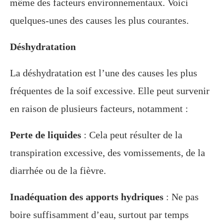
même des facteurs environnementaux. Voici
quelques-unes des causes les plus courantes.
Déshydratation
La déshydratation est l’une des causes les plus
fréquentes de la soif excessive. Elle peut survenir
en raison de plusieurs facteurs, notamment :
Perte de liquides
: Cela peut résulter de la
transpiration excessive, des vomissements, de la
diarrhée ou de la fièvre.
Inadéquation des apports hydriques
: Ne pas
boire suffisamment d’eau, surtout par temps