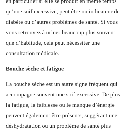
en particulier si elle se produit en même temps
qu’une soif excessive, peut être un indicateur de
diabète ou d’autres problèmes de santé. Si vous
vous retrouvez à uriner beaucoup plus souvent
que d’habitude, cela peut nécessiter une
consultation médicale.
Bouche sèche et fatigue
La bouche sèche est un autre signe fréquent qui
accompagne souvent une soif excessive. De plus,
la fatigue, la faiblesse ou le manque d’énergie
peuvent également être présents, suggérant une
déshydratation ou un problème de santé plus