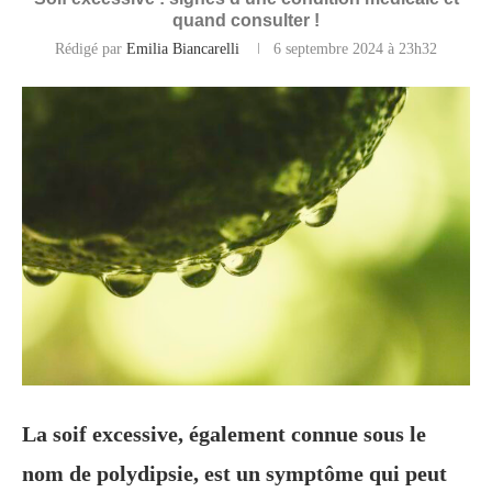
quand consulter !
Rédigé par
Emilia Biancarelli
6 septembre 2024 à 23h32
La soif excessive, également connue sous le
nom de polydipsie, est un symptôme qui peut