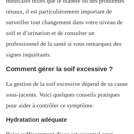
médicales telles que le diabète ou des problèmes
rénaux, il est particulièrement important de
surveiller tout changement dans votre niveau de
soif et d’urination et de consulter un
professionnel de la santé si vous remarquez des
signes inquiétants.
Comment gérer la soif excessive ?
La gestion de la soif excessive dépend de sa cause
sous-jacente. Voici quelques conseils pratiques
pour aider à contrôler ce symptôme.
Hydratation adéquate
Boire suffisamment d’eau est essentiel pour