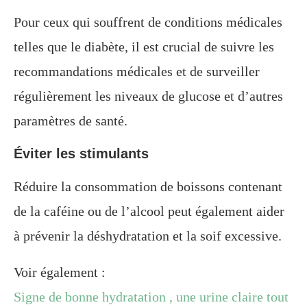
Pour ceux qui souffrent de conditions médicales
telles que le diabète, il est crucial de suivre les
recommandations médicales et de surveiller
régulièrement les niveaux de glucose et d’autres
paramètres de santé.
Éviter les stimulants
Réduire la consommation de boissons contenant
de la caféine ou de l’alcool peut également aider
à prévenir la déshydratation et la soif excessive.
Voir également :
Signe de bonne hydratation , une urine claire tout