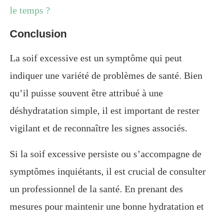
le temps ?
Conclusion
La soif excessive est un symptôme qui peut
indiquer une variété de problèmes de santé. Bien
qu’il puisse souvent être attribué à une
déshydratation simple, il est important de rester
vigilant et de reconnaître les signes associés.
Si la soif excessive persiste ou s’accompagne de
symptômes inquiétants, il est crucial de consulter
un professionnel de la santé. En prenant des
mesures pour maintenir une bonne hydratation et