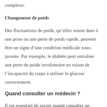
complexe.
Changement de poids
Des fluctuations de poids, qu’elles soient dues à
une prise ou une perte de poids rapide, peuvent
être un signe d’une condition médicale sous-
jacente. Par exemple, le diabète peut entraîner
une perte de poids involontaire en raison de
l’incapacité du corps à utiliser le glucose
correctement.
Quand consulter un médecin ?
Il est essentiel de savoir quand consulter un