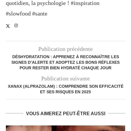
quotidien, la psychologie ! #inspiration
#slowfood #sante
Publication précédente
DÉSHYDRATATION : APPRENEZ À RECONNAÎTRE LES
SIGNES D’ALERTE ET ADOPTEZ LES BONS RÉFLEXES
POUR RESTER BIEN HYDRATÉ CHAQUE JOUR
Publication suivante
XANAX (ALPRAZOLAM) : COMPRENDRE SON EFFICACITÉ
ET SES RISQUES EN 2025
VOUS AIMEREZ PEUT-ÊTRE AUSSI