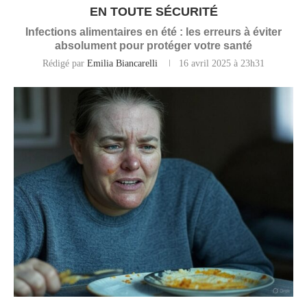
EN TOUTE SÉCURITÉ
Infections alimentaires en été : les erreurs à éviter
absolument pour protéger votre santé
Rédigé par
Emilia Biancarelli
16 avril 2025 à 23h31