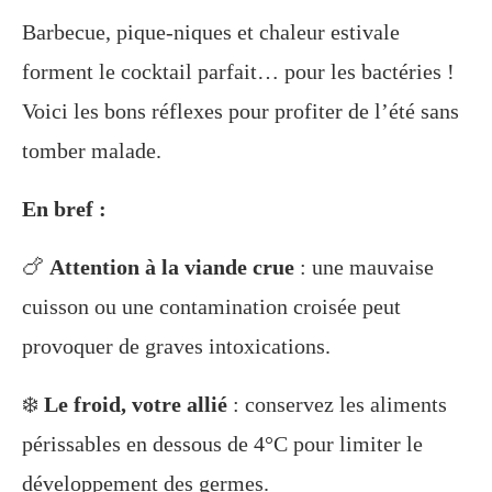
Barbecue, pique-niques et chaleur estivale
forment le cocktail parfait… pour les bactéries !
Voici les bons réflexes pour profiter de l’été sans
tomber malade.
En bref :
🍗
Attention à la viande crue
: une mauvaise
cuisson ou une contamination croisée peut
provoquer de graves intoxications.
❄️
Le froid, votre allié
: conservez les aliments
périssables en dessous de 4°C pour limiter le
développement des germes.