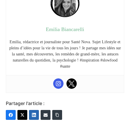
Emilia Biancarelli
Emilia, rédactrice et journaliste pour Santé Nova. Sujet Lifestyle et
pleins d’idées pour la vie de tous les jours ! Je partage mes idées sur
la santé, mes découvertes, les remèdes de grand-mère, les astuces
naturelles du quotidien, la psychologie ! #inspiration #slowfood
#sante
Partager l'article :