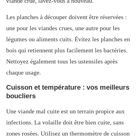
viande crue, lavez-vous à nouveau.
Les planches à découper doivent être réservées :
une pour les viandes crues, une autre pour les
légumes ou aliments cuits. Évitez les planches en
bois qui retiennent plus facilement les bactéries.
Nettoyez également tous les ustensiles après
chaque usage.
Cuisson et température : vos meilleurs
boucliers
Une viande mal cuite est un terrain propice aux
infections. La volaille doit être bien cuite, sans
zones rosées. Utilisez un thermomètre de cuisson