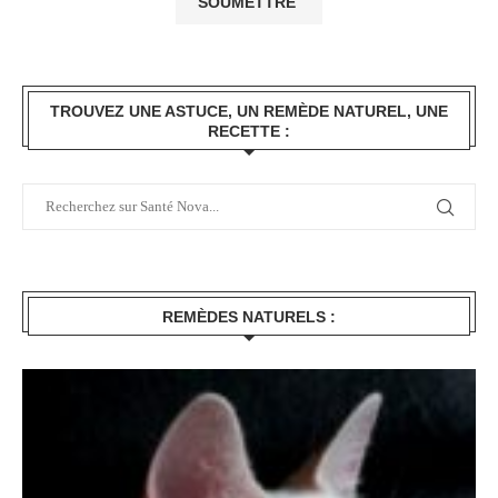
TROUVEZ UNE ASTUCE, UN REMÈDE NATUREL, UNE
RECETTE :
REMÈDES NATURELS :