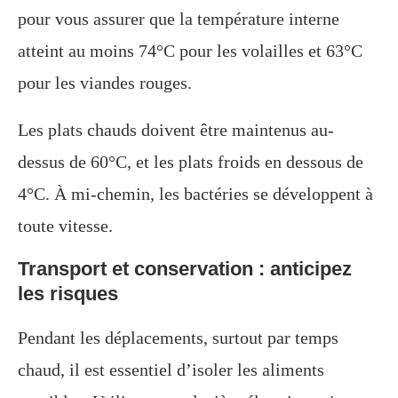
pour vous assurer que la température interne
atteint au moins 74°C pour les volailles et 63°C
pour les viandes rouges.
Les plats chauds doivent être maintenus au-
dessus de 60°C, et les plats froids en dessous de
4°C. À mi-chemin, les bactéries se développent à
toute vitesse.
Transport et conservation : anticipez
les risques
Pendant les déplacements, surtout par temps
chaud, il est essentiel d’isoler les aliments