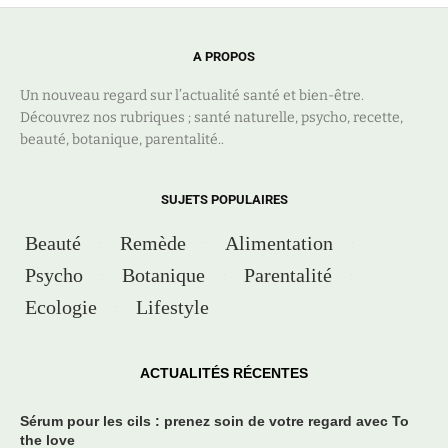
A PROPOS
Un nouveau regard sur l’actualité santé et bien-être.
Découvrez nos rubriques ; santé naturelle, psycho, recette,
beauté, botanique, parentalité..
SUJETS POPULAIRES
Beauté
Remède
Alimentation
Psycho
Botanique
Parentalité
Ecologie
Lifestyle
ACTUALITÉS RÉCENTES
Sérum pour les cils : prenez soin de votre regard avec To
the love