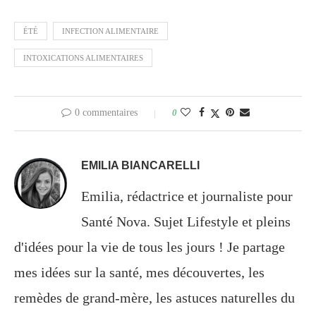
ÉTÉ
INFECTION ALIMENTAIRE
INTOXICATIONS ALIMENTAIRES
0 commentaires
0
EMILIA BIANCARELLI
Emilia, rédactrice et journaliste pour
Santé Nova. Sujet Lifestyle et pleins
d'idées pour la vie de tous les jours ! Je partage
mes idées sur la santé, mes découvertes, les
remèdes de grand-mère, les astuces naturelles du