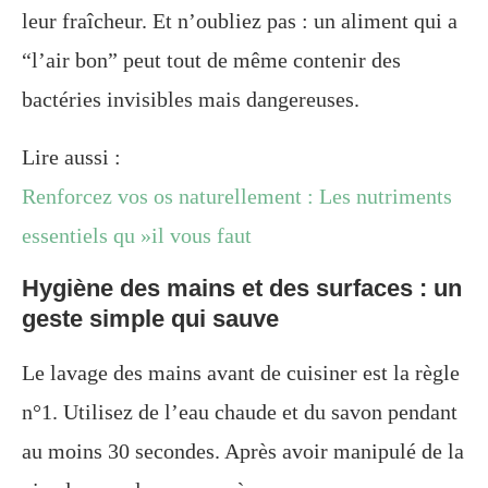
leur fraîcheur. Et n’oubliez pas : un aliment qui a
“l’air bon” peut tout de même contenir des
bactéries invisibles mais dangereuses.
Lire aussi :
Renforcez vos os naturellement : Les nutriments
essentiels qu »il vous faut
Hygiène des mains et des surfaces : un
geste simple qui sauve
Le lavage des mains avant de cuisiner est la règle
n°1. Utilisez de l’eau chaude et du savon pendant
au moins 30 secondes. Après avoir manipulé de la