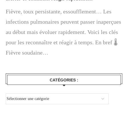
Fièvre, toux persistante, essoufflement… Les
infections pulmonaires peuvent passer inaperçues
au début mais évoluer rapidement. Voici les clés
pour les reconnaître et réagir à temps. En bref 🌡️
Fièvre soudaine…
CATÉGORIES :