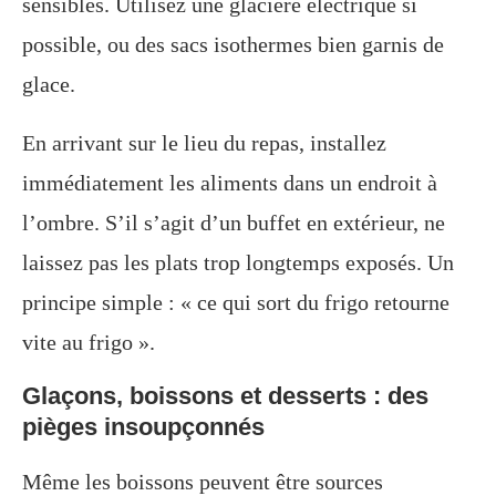
sensibles. Utilisez une glacière électrique si
possible, ou des sacs isothermes bien garnis de
glace.
En arrivant sur le lieu du repas, installez
immédiatement les aliments dans un endroit à
l’ombre. S’il s’agit d’un buffet en extérieur, ne
laissez pas les plats trop longtemps exposés. Un
principe simple : « ce qui sort du frigo retourne
vite au frigo ».
Glaçons, boissons et desserts : des
pièges insoupçonnés
Même les boissons peuvent être sources