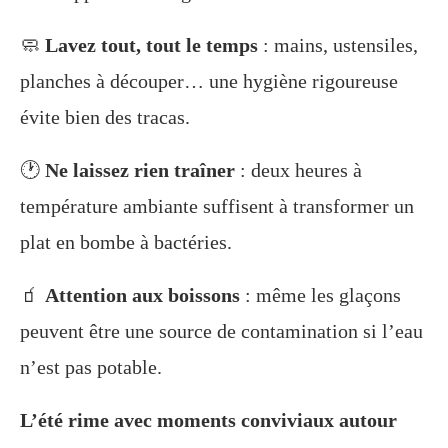
🧼
Lavez tout, tout le temps
: mains, ustensiles,
planches à découper… une hygiène rigoureuse
évite bien des tracas.
🕐
Ne laissez rien traîner
: deux heures à
température ambiante suffisent à transformer un
plat en bombe à bactéries.
🧃
Attention aux boissons
: même les glaçons
peuvent être une source de contamination si l’eau
n’est pas potable.
L’été rime avec moments conviviaux autour