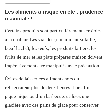
Les aliments à risque en été : prudence
maximale !
Certains produits sont particulièrement sensibles
à la chaleur. Les viandes (notamment volaille,
bœuf haché), les œufs, les produits laitiers, les
fruits de mer et les plats préparés maison doivent
impérativement être manipulés avec précaution.
Évitez de laisser ces aliments hors du
réfrigérateur plus de deux heures. Lors d’un
pique-nique ou d’un barbecue, utilisez une
glacière avec des pains de glace pour conserver