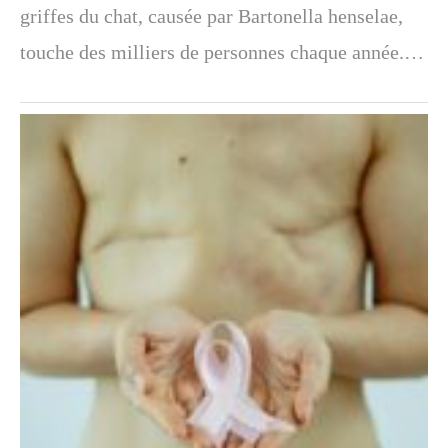
griffes du chat, causée par Bartonella henselae,
touche des milliers de personnes chaque année.…