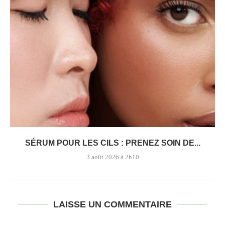
SÉRUM POUR LES CILS : PRENEZ SOIN DE...
3 août 2026 à 2h10
LAISSE UN COMMENTAIRE