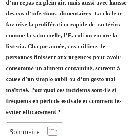
d’un repas en plein air, mais aussi avec hausse
des cas d’infections alimentaires. La chaleur
favorise la prolifération rapide de bactéries
comme la salmonelle, l’E. coli ou encore la
listeria. Chaque année, des milliers de
personnes finissent aux urgences pour avoir
consommé un aliment contaminé, souvent à
cause d’un simple oubli ou d’un geste mal
maîtrisé. Pourquoi ces incidents sont-ils si
fréquents en période estivale et comment les
éviter efficacement ?
Sommaire