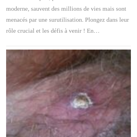
moderne, sauvent des millions de vies mais sont
menacés par une surutilisation. Plongez dans leur
rôle crucial et les défis à venir ! En…