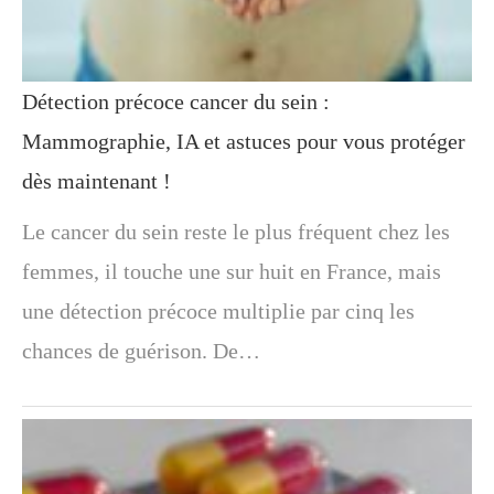
Détection précoce cancer du sein :
Mammographie, IA et astuces pour vous protéger
dès maintenant !
Le cancer du sein reste le plus fréquent chez les
femmes, il touche une sur huit en France, mais
une détection précoce multiplie par cinq les
chances de guérison. De…