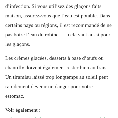
d’infection. Si vous utilisez des glaçons faits
maison, assurez-vous que l’eau est potable. Dans
certains pays ou régions, il est recommandé de ne
pas boire l’eau du robinet — cela vaut aussi pour
les glaçons.
Les crèmes glacées, desserts à base d’œufs ou
chantilly doivent également rester bien au frais.
Un tiramisu laissé trop longtemps au soleil peut
rapidement devenir un danger pour votre
estomac.
Voir également :