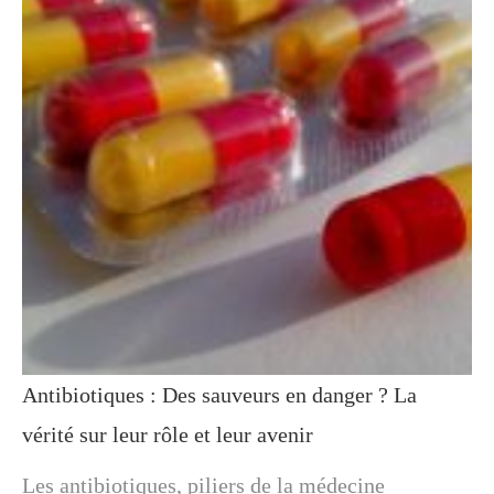
Antibiotiques : Des sauveurs en danger ? La
vérité sur leur rôle et leur avenir
Les antibiotiques, piliers de la médecine