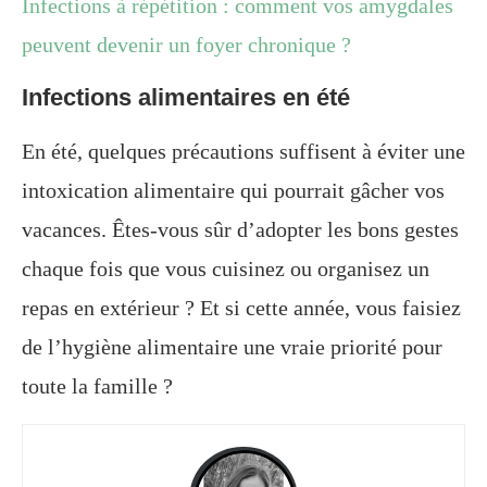
Infections à répétition : comment vos amygdales
peuvent devenir un foyer chronique ?
Infections alimentaires en été
En été, quelques précautions suffisent à éviter une
intoxication alimentaire qui pourrait gâcher vos
vacances. Êtes-vous sûr d’adopter les bons gestes
chaque fois que vous cuisinez ou organisez un
repas en extérieur ? Et si cette année, vous faisiez
de l’hygiène alimentaire une vraie priorité pour
toute la famille ?