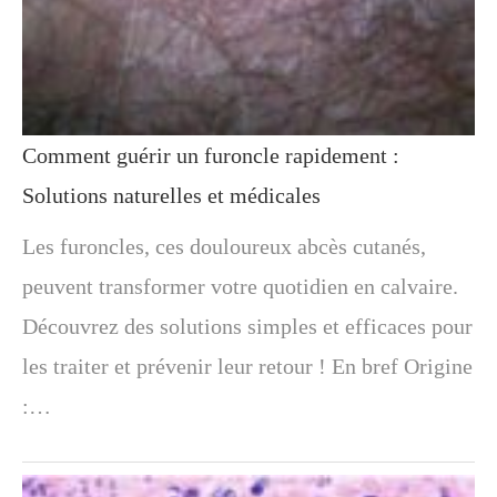
Comment guérir un furoncle rapidement :
Solutions naturelles et médicales
Les furoncles, ces douloureux abcès cutanés,
peuvent transformer votre quotidien en calvaire.
Découvrez des solutions simples et efficaces pour
les traiter et prévenir leur retour ! En bref Origine
:…