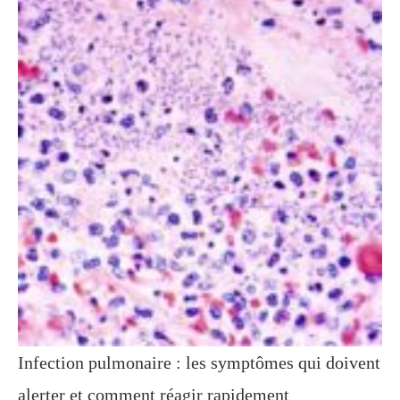
Infection pulmonaire : les symptômes qui doivent
alerter et comment réagir rapidement