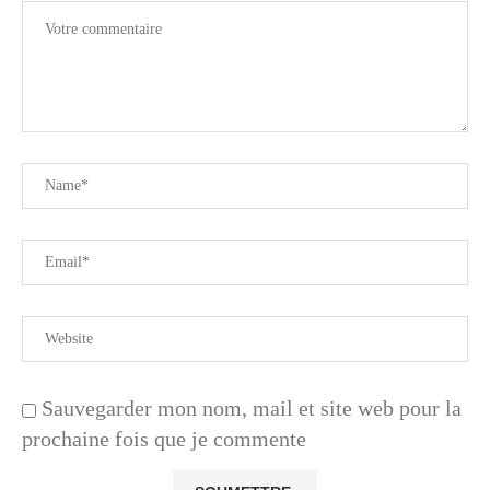
Sauvegarder mon nom, mail et site web pour la
prochaine fois que je commente