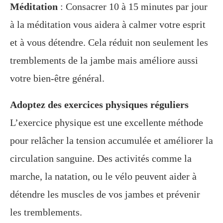
Méditation
: Consacrer 10 à 15 minutes par jour
à la méditation vous aidera à calmer votre esprit
et à vous détendre. Cela réduit non seulement les
tremblements de la jambe mais améliore aussi
votre bien-être général.
Adoptez des exercices physiques réguliers
L’exercice physique est une excellente méthode
pour relâcher la tension accumulée et améliorer la
circulation sanguine. Des activités comme la
marche, la natation, ou le vélo peuvent aider à
détendre les muscles de vos jambes et prévenir
les tremblements.