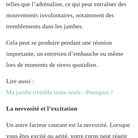
telles que l’adrénaline, ce qui peut entraîner des
mouvements involontaires, notamment des
tremblements dans les jambes.
Cela peut se produire pendant une réunion
importante, un entretien d’embauche ou même
lors de moments de stress quotidien.
Lire aussi :
Ma jambe tremble toute seule : Pourquoi ?
La nervosité et l’excitation
Un autre facteur courant est la nervosité. Lorsque
vous êtes excité ou agité, votre corps peut réagir