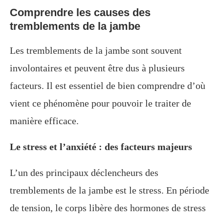
Comprendre les causes des
tremblements de la jambe
Les tremblements de la jambe sont souvent
involontaires et peuvent être dus à plusieurs
facteurs. Il est essentiel de bien comprendre d’où
vient ce phénomène pour pouvoir le traiter de
manière efficace.
Le stress et l’anxiété : des facteurs majeurs
L’un des principaux déclencheurs des
tremblements de la jambe est le stress. En période
de tension, le corps libère des hormones de stress