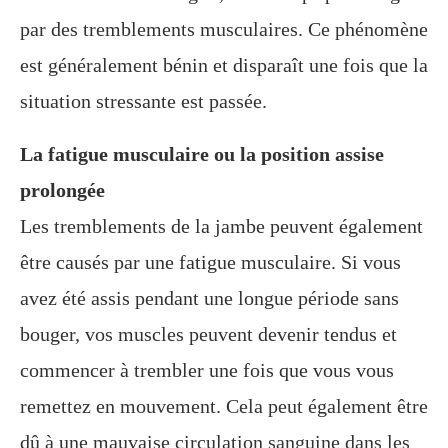
par des tremblements musculaires. Ce phénomène
est généralement bénin et disparaît une fois que la
situation stressante est passée.
La fatigue musculaire ou la position assise
prolongée
Les tremblements de la jambe peuvent également
être causés par une fatigue musculaire. Si vous
avez été assis pendant une longue période sans
bouger, vos muscles peuvent devenir tendus et
commencer à trembler une fois que vous vous
remettez en mouvement. Cela peut également être
dû à une mauvaise circulation sanguine dans les