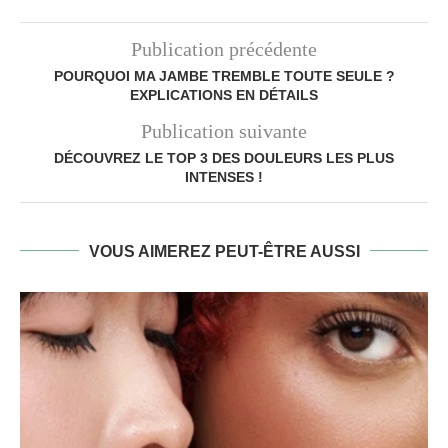
Publication précédente
POURQUOI MA JAMBE TREMBLE TOUTE SEULE ?
EXPLICATIONS EN DÉTAILS
Publication suivante
DÉCOUVREZ LE TOP 3 DES DOULEURS LES PLUS
INTENSES !
VOUS AIMEREZ PEUT-ÊTRE AUSSI