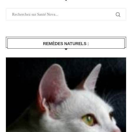
REMÈDES NATURELS :