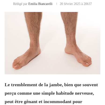
Rédigé par
Emilia Biancarelli
20 février 2025 à 20h37
Le tremblement de la jambe, bien que souvent
perçu comme une simple habitude nerveuse,
peut être gênant et incommodant pour