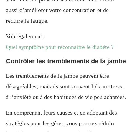
aussi d’améliorer votre concentration et de
réduire la fatigue.
Voir également :
Quel symptôme pour reconnaitre le diabète ?
Contrôler les tremblements de la jambe
Les tremblements de la jambe peuvent être
désagréables, mais ils sont souvent liés au stress,
à l’anxiété ou à des habitudes de vie peu adaptées.
En comprenant leurs causes et en adoptant des
stratégies pour les gérer, vous pourrez réduire