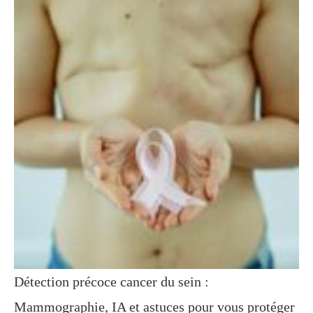
Détection précoce cancer du sein :
Mammographie, IA et astuces pour vous protéger