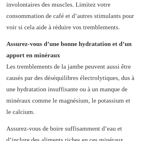
involontaires des muscles. Limitez votre
consommation de café et d’autres stimulants pour
voir si cela aide à réduire vos tremblements.
Assurez-vous d’une bonne hydratation et d’un
apport en minéraux
Les tremblements de la jambe peuvent aussi être
causés par des déséquilibres électrolytiques, dus à
une hydratation insuffisante ou à un manque de
minéraux comme le magnésium, le potassium et
le calcium.
Assurez-vous de boire suffisamment d’eau et
d’inclure des aliments riches en ces minéraux