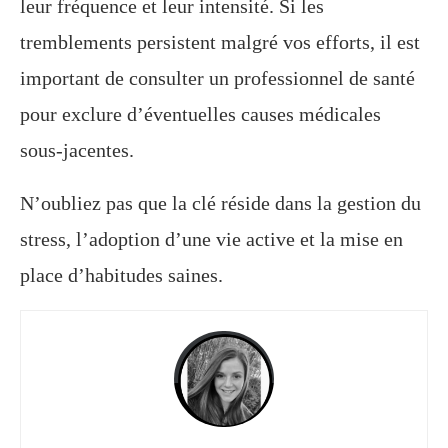
leur fréquence et leur intensité. Si les
tremblements persistent malgré vos efforts, il est
important de consulter un professionnel de santé
pour exclure d’éventuelles causes médicales
sous-jacentes.
N’oubliez pas que la clé réside dans la gestion du
stress, l’adoption d’une vie active et la mise en
place d’habitudes saines.