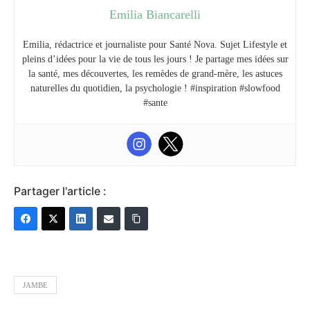
Emilia Biancarelli
Emilia, rédactrice et journaliste pour Santé Nova. Sujet Lifestyle et
pleins d’idées pour la vie de tous les jours ! Je partage mes idées sur
la santé, mes découvertes, les remèdes de grand-mère, les astuces
naturelles du quotidien, la psychologie ! #inspiration #slowfood
#sante
Partager l'article :
JAMBE