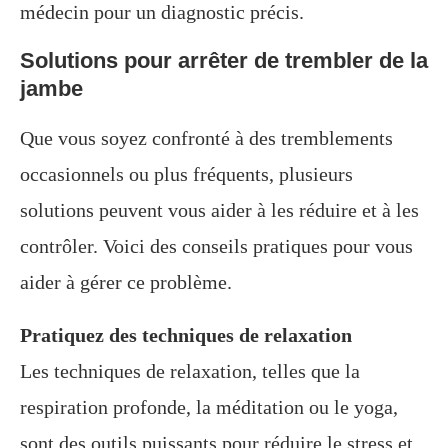
médecin pour un diagnostic précis.
Solutions pour arrêter de trembler de la
jambe
Que vous soyez confronté à des tremblements
occasionnels ou plus fréquents, plusieurs
solutions peuvent vous aider à les réduire et à les
contrôler. Voici des conseils pratiques pour vous
aider à gérer ce problème.
Pratiquez des techniques de relaxation
Les techniques de relaxation, telles que la
respiration profonde, la méditation ou le yoga,
sont des outils puissants pour réduire le stress et