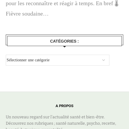
pour les reconnaître et réagir à temps. En bref 🌡️
Fièvre soudaine…
CATÉGORIES :
A PROPOS
Un nouveau regard sur l’actualité santé et bien-être.
Découvrez nos rubriques ; santé naturelle, psycho, recette,