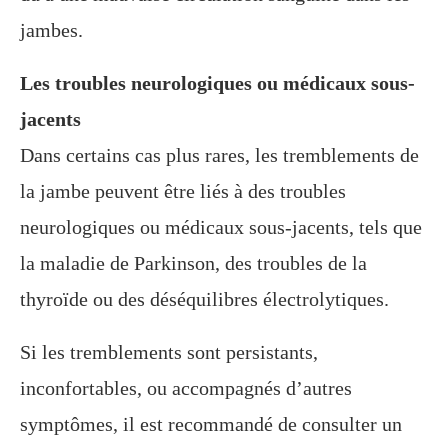
jambes.
Les troubles neurologiques ou médicaux sous-
jacents
Dans certains cas plus rares, les tremblements de
la jambe peuvent être liés à des troubles
neurologiques ou médicaux sous-jacents, tels que
la maladie de Parkinson, des troubles de la
thyroïde ou des déséquilibres électrolytiques.
Si les tremblements sont persistants,
inconfortables, ou accompagnés d’autres
symptômes, il est recommandé de consulter un