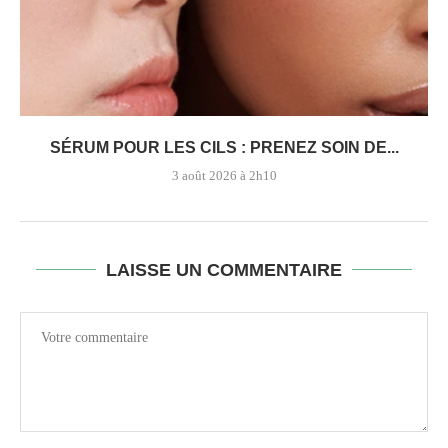
SÉRUM POUR LES CILS : PRENEZ SOIN DE...
3 août 2026 à 2h10
LAISSE UN COMMENTAIRE