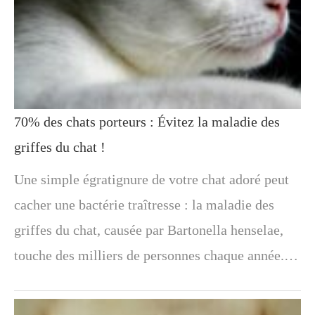
70% des chats porteurs : Évitez la maladie des
griffes du chat !
Une simple égratignure de votre chat adoré peut
cacher une bactérie traîtresse : la maladie des
griffes du chat, causée par Bartonella henselae,
touche des milliers de personnes chaque année.…