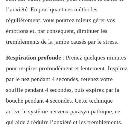
l’anxiété. En pratiquant ces méthodes
régulièrement, vous pourrez mieux gérer vos
émotions et, par conséquent, diminuer les
tremblements de la jambe causés par le stress.
Respiration profonde
: Prenez quelques minutes
pour respirer profondément et lentement. Inspirez
par le nez pendant 4 secondes, retenez votre
souffle pendant 4 secondes, puis expirez par la
bouche pendant 4 secondes. Cette technique
active le système nerveux parasympathique, ce
qui aide à réduire l’anxiété et les tremblements.