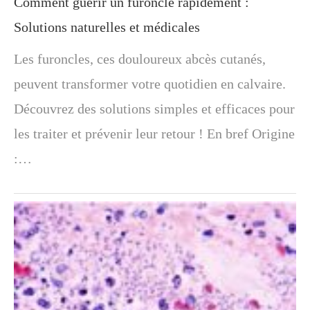
Comment guérir un furoncle rapidement :
Solutions naturelles et médicales
Les furoncles, ces douloureux abcès cutanés,
peuvent transformer votre quotidien en calvaire.
Découvrez des solutions simples et efficaces pour
les traiter et prévenir leur retour ! En bref Origine
:…