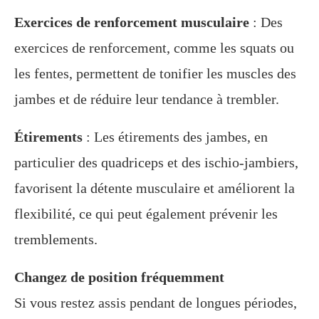
Exercices de renforcement musculaire
: Des
exercices de renforcement, comme les squats ou
les fentes, permettent de tonifier les muscles des
jambes et de réduire leur tendance à trembler.
Étirements
: Les étirements des jambes, en
particulier des quadriceps et des ischio-jambiers,
favorisent la détente musculaire et améliorent la
flexibilité, ce qui peut également prévenir les
tremblements.
Changez de position fréquemment
Si vous restez assis pendant de longues périodes,