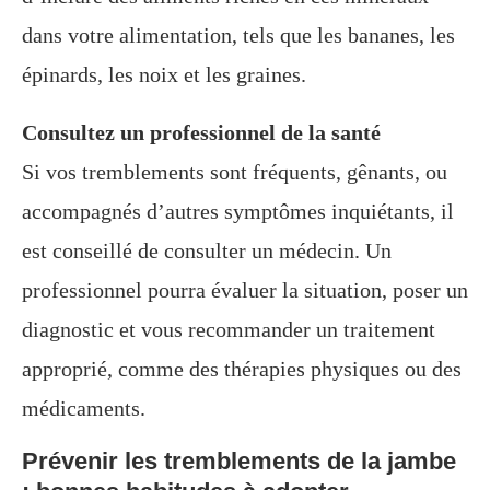
dans votre alimentation, tels que les bananes, les
épinards, les noix et les graines.
Consultez un professionnel de la santé
Si vos tremblements sont fréquents, gênants, ou
accompagnés d’autres symptômes inquiétants, il
est conseillé de consulter un médecin. Un
professionnel pourra évaluer la situation, poser un
diagnostic et vous recommander un traitement
approprié, comme des thérapies physiques ou des
médicaments.
Prévenir les tremblements de la jambe