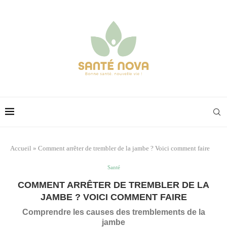
Accueil
»
Comment arrêter de trembler de la jambe ? Voici comment faire
Santé
COMMENT ARRÊTER DE TREMBLER DE LA
JAMBE ? VOICI COMMENT FAIRE
Comprendre les causes des tremblements de la
jambe