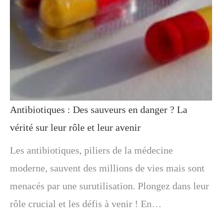
Antibiotiques : Des sauveurs en danger ? La
vérité sur leur rôle et leur avenir
Les antibiotiques, piliers de la médecine
moderne, sauvent des millions de vies mais sont
menacés par une surutilisation. Plongez dans leur
rôle crucial et les défis à venir ! En…