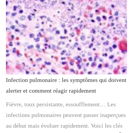
Infection pulmonaire : les symptômes qui doivent
alerter et comment réagir rapidement
Fièvre, toux persistante, essoufflement… Les
infections pulmonaires peuvent passer inaperçues
au début mais évoluer rapidement. Voici les clés