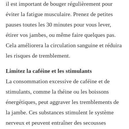
il est important de bouger régulièrement pour
éviter la fatigue musculaire. Prenez de petites
pauses toutes les 30 minutes pour vous lever,
étirer vos jambes, ou même faire quelques pas.
Cela améliorera la circulation sanguine et réduira
les risques de tremblement.
Limitez la caféine et les stimulants
La consommation excessive de caféine et de
stimulants, comme la théine ou les boissons
énergétiques, peut aggraver les tremblements de
la jambe. Ces substances stimulent le système
nerveux et peuvent entraîner des secousses