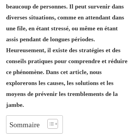
beaucoup de personnes. Il peut survenir dans
diverses situations, comme en attendant dans
une file, en étant stressé, ou même en étant
assis pendant de longues périodes.
Heureusement, il existe des stratégies et des
conseils pratiques pour comprendre et réduire
ce phénomène. Dans cet article, nous
explorerons les causes, les solutions et les
moyens de prévenir les tremblements de la
jambe.
Sommaire