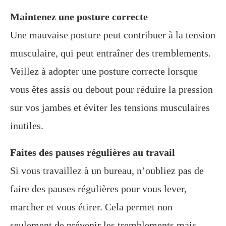
Maintenez une posture correcte
Une mauvaise posture peut contribuer à la tension
musculaire, qui peut entraîner des tremblements.
Veillez à adopter une posture correcte lorsque
vous êtes assis ou debout pour réduire la pression
sur vos jambes et éviter les tensions musculaires
inutiles.
Faites des pauses régulières au travail
Si vous travaillez à un bureau, n’oubliez pas de
faire des pauses régulières pour vous lever,
marcher et vous étirer. Cela permet non
seulement de prévenir les tremblements mais