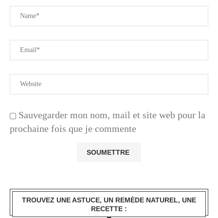
Sauvegarder mon nom, mail et site web pour la
prochaine fois que je commente
TROUVEZ UNE ASTUCE, UN REMÈDE NATUREL, UNE
RECETTE :