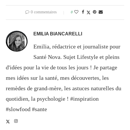
0 commentaires
0
EMILIA BIANCARELLI
Emilia, rédactrice et journaliste pour
Santé Nova. Sujet Lifestyle et pleins
d'idées pour la vie de tous les jours ! Je partage
mes idées sur la santé, mes découvertes, les
remèdes de grand-mère, les astuces naturelles du
quotidien, la psychologie ! #inspiration
#slowfood #sante