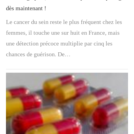
dès maintenant !
Le cancer du sein reste le plus fréquent chez les
femmes, il touche une sur huit en France, mais
une détection précoce multiplie par cinq les
chances de guérison. De…