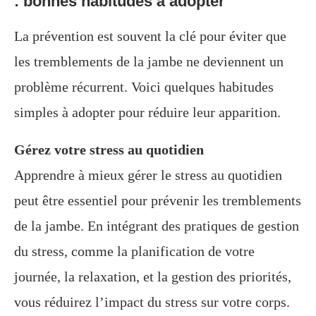
: bonnes habitudes à adopter
La prévention est souvent la clé pour éviter que
les tremblements de la jambe ne deviennent un
problème récurrent. Voici quelques habitudes
simples à adopter pour réduire leur apparition.
Gérez votre stress au quotidien
Apprendre à mieux gérer le stress au quotidien
peut être essentiel pour prévenir les tremblements
de la jambe. En intégrant des pratiques de gestion
du stress, comme la planification de votre
journée, la relaxation, et la gestion des priorités,
vous réduirez l’impact du stress sur votre corps.