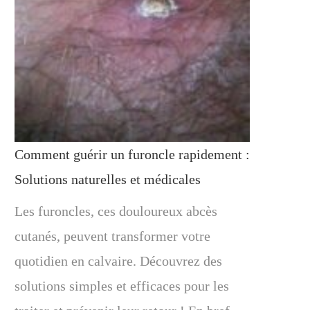
Comment guérir un furoncle rapidement :
Solutions naturelles et médicales
Les furoncles, ces douloureux abcès
cutanés, peuvent transformer votre
quotidien en calvaire. Découvrez des
solutions simples et efficaces pour les