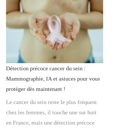
Détection précoce cancer du sein :
Mammographie, IA et astuces pour vous
protéger dès maintenant !
Le cancer du sein reste le plus fréquent
chez les femmes, il touche une sur huit
en France, mais une détection précoce