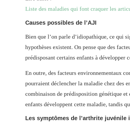
Liste des maladies qui font craquer les artic
Causes possibles de l’AJI
Bien que l’on parle d’idiopathique, ce qui si
hypothèses existent. On pense que des facteu
prédisposant certains enfants à développer c
En outre, des facteurs environnementaux co
pourraient déclencher la maladie chez des e
combinaison de prédisposition génétique et 
enfants développent cette maladie, tandis qu
Les symptômes de l’arthrite juvénile 