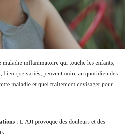
ne maladie inflammatoire qui touche les enfants,
 bien que variés, peuvent nuire au quotidien des
ette maladie et quel traitement envisager pour
ations
: L’AJI provoque des douleurs et des
ts.