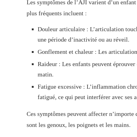
Les symptômes de l’AJI varient d’un enfant 
plus fréquents incluent :
Douleur articulaire : L’articulation tou
une période d’inactivité ou au réveil.
Gonflement et chaleur : Les articulation
Raideur : Les enfants peuvent éprouver d
matin.
Fatigue excessive : L’inflammation chro
fatigué, ce qui peut interférer avec ses 
Ces symptômes peuvent affecter n’importe qu
sont les genoux, les poignets et les mains.