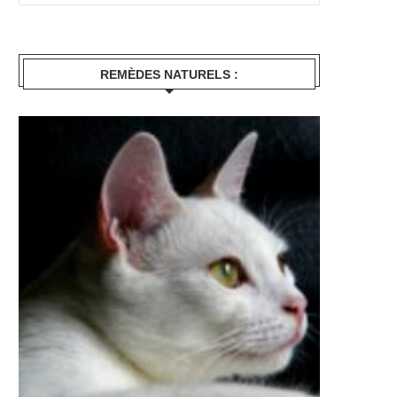
REMÈDES NATURELS :