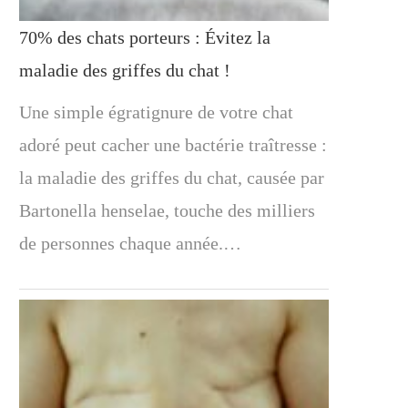
70% des chats porteurs : Évitez la
maladie des griffes du chat !
Une simple égratignure de votre chat
adoré peut cacher une bactérie traîtresse :
la maladie des griffes du chat, causée par
Bartonella henselae, touche des milliers
de personnes chaque année.…