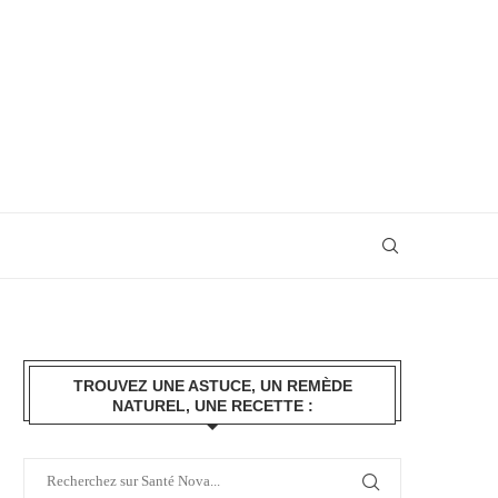
TROUVEZ UNE ASTUCE, UN REMÈDE
NATUREL, UNE RECETTE :