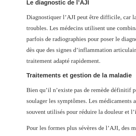
Le diagnostic de l’AJI
Diagnostiquer l’AJI peut être difficile, car 
troubles. Les médecins utilisent une combin
parfois de radiographies pour poser le diagno
dès que des signes d’inflammation articulair
traitement adapté rapidement.
Traitements et gestion de la maladie
Bien qu’il n’existe pas de remède définitif 
soulager les symptômes. Les médicaments a
souvent utilisés pour réduire la douleur et l
Pour les formes plus sévères de l’AJI, des