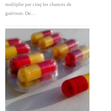
multiplie par cinq les chances de
guérison. De…