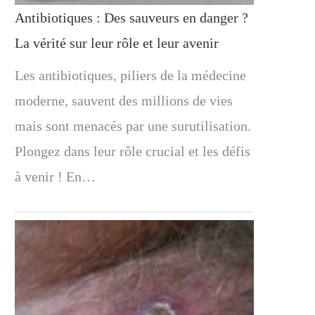
Antibiotiques : Des sauveurs en danger ?
La vérité sur leur rôle et leur avenir
Les antibiotiques, piliers de la médecine
moderne, sauvent des millions de vies
mais sont menacés par une surutilisation.
Plongez dans leur rôle crucial et les défis
à venir ! En…