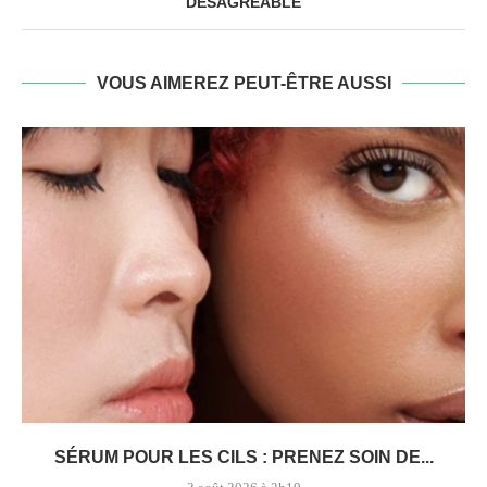
DÉSAGRÉABLE
VOUS AIMEREZ PEUT-ÊTRE AUSSI
SÉRUM POUR LES CILS : PRENEZ SOIN DE...