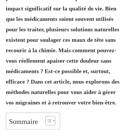
impact significatif sur la qualité de vie. Bien
que les médicaments soient souvent utilisés
pour les traiter, plusieurs solutions naturelles
existent pour soulager ces maux de tête sans
recourir à la chimie. Mais comment pouvez-
vous réellement apaiser cette douleur sans
médicaments ? Est-ce possible et, surtout,
efficace ? Dans cet article, nous explorons des
méthodes naturelles pour vous aider à gérer
vos migraines et à retrouver votre bien-être.
Sommaire