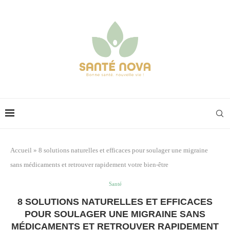
Accueil
»
8 solutions naturelles et efficaces pour soulager une migraine
sans médicaments et retrouver rapidement votre bien-être
Santé
8 SOLUTIONS NATURELLES ET EFFICACES
POUR SOULAGER UNE MIGRAINE SANS
MÉDICAMENTS ET RETROUVER RAPIDEMENT