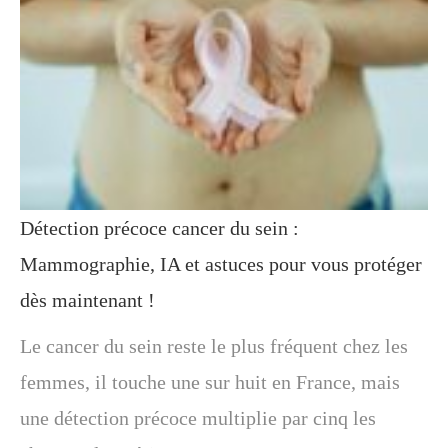
Détection précoce cancer du sein :
Mammographie, IA et astuces pour vous protéger
dès maintenant !
Le cancer du sein reste le plus fréquent chez les
femmes, il touche une sur huit en France, mais
une détection précoce multiplie par cinq les