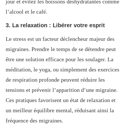
jour et évitez les boissons déshydratantes comme
l’alcool et le café.
3. La relaxation : Libérer votre esprit
Le stress est un facteur déclencheur majeur des
migraines. Prendre le temps de se détendre peut
être une solution efficace pour les soulager. La
méditation, le yoga, ou simplement des exercices
de respiration profonde peuvent réduire les
tensions et prévenir l’apparition d’une migraine.
Ces pratiques favorisent un état de relaxation et
un meilleur équilibre mental, réduisant ainsi la
fréquence des migraines.