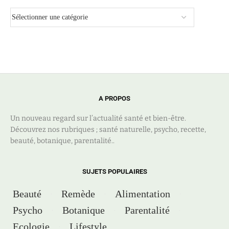
A PROPOS
Un nouveau regard sur l’actualité santé et bien-être.
Découvrez nos rubriques ; santé naturelle, psycho, recette,
beauté, botanique, parentalité..
SUJETS POPULAIRES
Beauté
Remède
Alimentation
Psycho
Botanique
Parentalité
Ecologie
Lifestyle