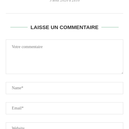
3 août 2026 à 2h10
LAISSE UN COMMENTAIRE