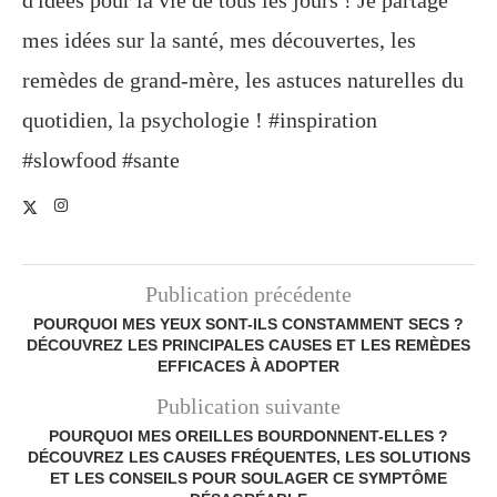
d'idées pour la vie de tous les jours ! Je partage
mes idées sur la santé, mes découvertes, les
remèdes de grand-mère, les astuces naturelles du
quotidien, la psychologie ! #inspiration
#slowfood #sante
Publication précédente
POURQUOI MES YEUX SONT-ILS CONSTAMMENT SECS ?
DÉCOUVREZ LES PRINCIPALES CAUSES ET LES REMÈDES
EFFICACES À ADOPTER
Publication suivante
POURQUOI MES OREILLES BOURDONNENT-ELLES ?
DÉCOUVREZ LES CAUSES FRÉQUENTES, LES SOLUTIONS
ET LES CONSEILS POUR SOULAGER CE SYMPTÔME