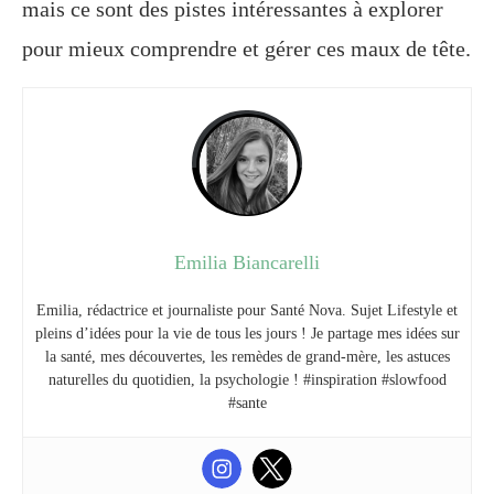
mais ce sont des pistes intéressantes à explorer
pour mieux comprendre et gérer ces maux de tête.
Emilia Biancarelli
Emilia, rédactrice et journaliste pour Santé Nova. Sujet Lifestyle et
pleins d’idées pour la vie de tous les jours ! Je partage mes idées sur
la santé, mes découvertes, les remèdes de grand-mère, les astuces
naturelles du quotidien, la psychologie ! #inspiration #slowfood
#sante