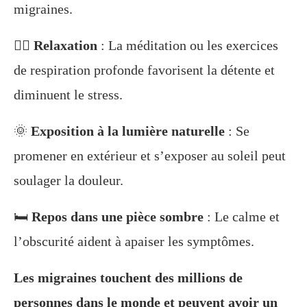
migraines.
🧘‍♀️
Relaxation
: La méditation ou les exercices
de respiration profonde favorisent la détente et
diminuent le stress.
🌞
Exposition à la lumière naturelle
: Se
promener en extérieur et s’exposer au soleil peut
soulager la douleur.
🛏️
Repos dans une pièce sombre
: Le calme et
l’obscurité aident à apaiser les symptômes.
Les migraines touchent des millions de
personnes dans le monde et peuvent avoir un