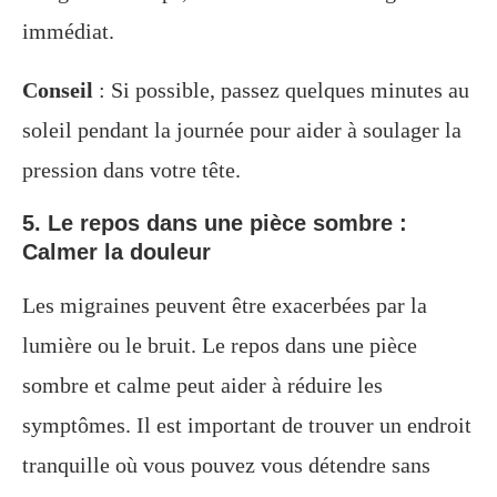
immédiat.
Conseil
: Si possible, passez quelques minutes au
soleil pendant la journée pour aider à soulager la
pression dans votre tête.
5. Le repos dans une pièce sombre :
Calmer la douleur
Les migraines peuvent être exacerbées par la
lumière ou le bruit. Le repos dans une pièce
sombre et calme peut aider à réduire les
symptômes. Il est important de trouver un endroit
tranquille où vous pouvez vous détendre sans