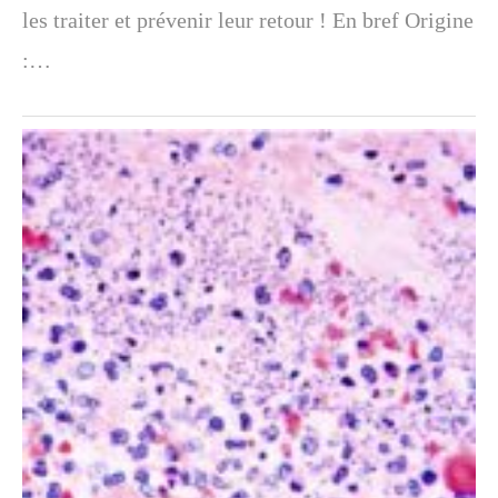
les traiter et prévenir leur retour ! En bref Origine
:…