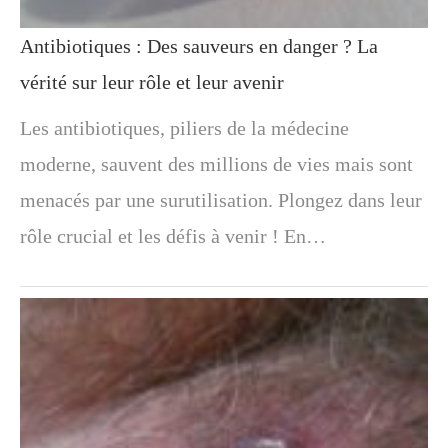
Antibiotiques : Des sauveurs en danger ? La
vérité sur leur rôle et leur avenir
Les antibiotiques, piliers de la médecine
moderne, sauvent des millions de vies mais sont
menacés par une surutilisation. Plongez dans leur
rôle crucial et les défis à venir ! En…