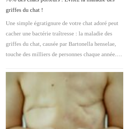
griffes du chat !
Une simple égratignure de votre chat adoré peut
cacher une bactérie traîtresse : la maladie des
griffes du chat, causée par Bartonella henselae,
touche des milliers de personnes chaque année.…