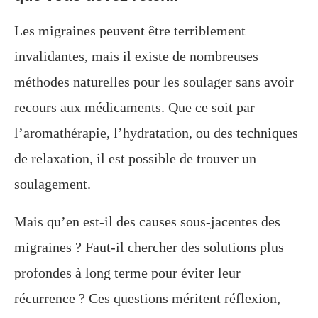
Les migraines peuvent être terriblement
invalidantes, mais il existe de nombreuses
méthodes naturelles pour les soulager sans avoir
recours aux médicaments. Que ce soit par
l’aromathérapie, l’hydratation, ou des techniques
de relaxation, il est possible de trouver un
soulagement.
Mais qu’en est-il des causes sous-jacentes des
migraines ? Faut-il chercher des solutions plus
profondes à long terme pour éviter leur
récurrence ? Ces questions méritent réflexion,