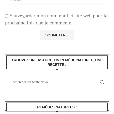
Sauvegarder mon nom, mail et site web pour la
prochaine fois que je commente
TROUVEZ UNE ASTUCE, UN REMÈDE NATUREL, UNE
RECETTE :
REMÈDES NATURELS :