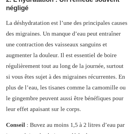
négligé
La déshydratation est l’une des principales causes
des migraines. Un manque d’eau peut entraîner
une contraction des vaisseaux sanguins et
augmenter la douleur. Il est essentiel de boire
régulièrement tout au long de la journée, surtout
si vous êtes sujet à des migraines récurrentes. En
plus de l’eau, les tisanes comme la camomille ou
le gingembre peuvent aussi être bénéfiques pour
leur effet apaisant sur le corps.
Conseil
: Buvez au moins 1,5 à 2 litres d’eau par