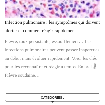
Infection pulmonaire : les symptômes qui doivent
alerter et comment réagir rapidement
Fièvre, toux persistante, essoufflement… Les
infections pulmonaires peuvent passer inaperçues
au début mais évoluer rapidement. Voici les clés
pour les reconnaître et réagir à temps. En bref 🌡️
Fièvre soudaine…
CATÉGORIES :