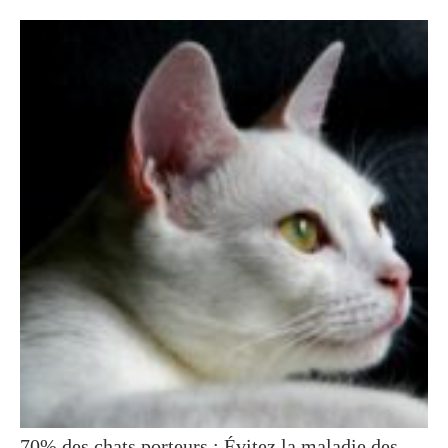
70% des chats porteurs : Évitez la maladie des