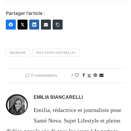
Partager l'article :
MIGRAINE
SOLUTIONS NATURELLES
0 commentaires
0
EMILIA BIANCARELLI
Emilia, rédactrice et journaliste pour
Santé Nova. Sujet Lifestyle et pleins