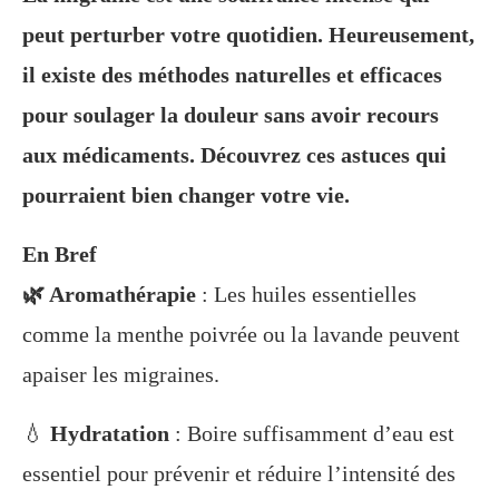
peut perturber votre quotidien. Heureusement,
il existe des méthodes naturelles et efficaces
pour soulager la douleur sans avoir recours
aux médicaments. Découvrez ces astuces qui
pourraient bien changer votre vie.
En Bref
🌿 Aromathérapie
: Les huiles essentielles
comme la menthe poivrée ou la lavande peuvent
apaiser les migraines.
💧
Hydratation
: Boire suffisamment d’eau est
essentiel pour prévenir et réduire l’intensité des