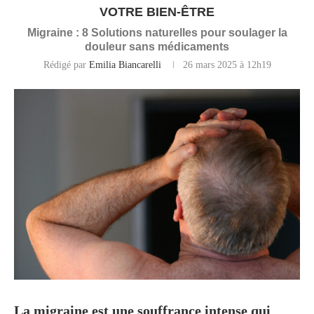
VOTRE BIEN-ÊTRE
Migraine : 8 Solutions naturelles pour soulager la
douleur sans médicaments
Rédigé par
Emilia Biancarelli
26 mars 2025 à 12h19
La migraine est une souffrance intense qui