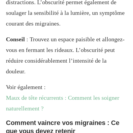
distractions. L’obscurité permet également de
soulager la sensibilité à la lumière, un symptôme
courant des migraines.
Conseil
: Trouvez un espace paisible et allongez-
vous en fermant les rideaux. L’obscurité peut
réduire considérablement l’intensité de la
douleur.
Voir également :
Maux de tête récurrents : Comment les soigner
naturellement ?
Comment vaincre vos migraines : Ce
que vous devez retenir