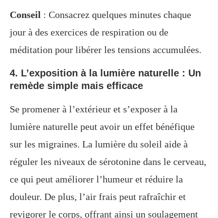
Conseil
: Consacrez quelques minutes chaque
jour à des exercices de respiration ou de
méditation pour libérer les tensions accumulées.
4. L’exposition à la lumière naturelle : Un
remède simple mais efficace
Se promener à l’extérieur et s’exposer à la
lumière naturelle peut avoir un effet bénéfique
sur les migraines. La lumière du soleil aide à
réguler les niveaux de sérotonine dans le cerveau,
ce qui peut améliorer l’humeur et réduire la
douleur. De plus, l’air frais peut rafraîchir et
revigorer le corps, offrant ainsi un soulagement