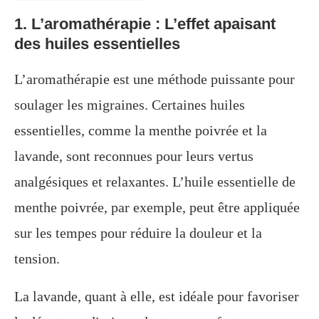
1. L’aromathérapie : L’effet apaisant
des huiles essentielles
L’aromathérapie est une méthode puissante pour
soulager les migraines. Certaines huiles
essentielles, comme la menthe poivrée et la
lavande, sont reconnues pour leurs vertus
analgésiques et relaxantes. L’huile essentielle de
menthe poivrée, par exemple, peut être appliquée
sur les tempes pour réduire la douleur et la
tension.
La lavande, quant à elle, est idéale pour favoriser