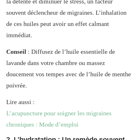
la détente et diminuer le stress, un facteur
souvent déclencheur de migraines. L’inhalation
de ces huiles peut avoir un effet calmant
immédiat.
Conseil
: Diffusez de l’huile essentielle de
lavande dans votre chambre ou massez
doucement vos tempes avec de l’huile de menthe
poivrée.
Lire aussi :
L’acupuncture pour soigner les migraines
chroniques : Mode d’emploi
2. L’hydratation : Un remède souvent