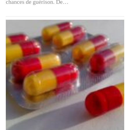
chances de guérison. De…