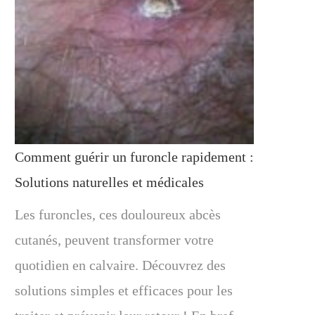
Comment guérir un furoncle rapidement :
Solutions naturelles et médicales
Les furoncles, ces douloureux abcès
cutanés, peuvent transformer votre
quotidien en calvaire. Découvrez des
solutions simples et efficaces pour les