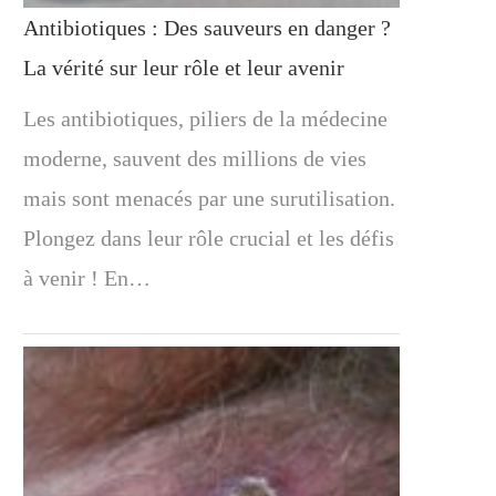
Antibiotiques : Des sauveurs en danger ?
La vérité sur leur rôle et leur avenir
Les antibiotiques, piliers de la médecine
moderne, sauvent des millions de vies
mais sont menacés par une surutilisation.
Plongez dans leur rôle crucial et les défis
à venir ! En…