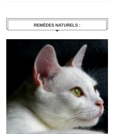
REMÈDES NATURELS :