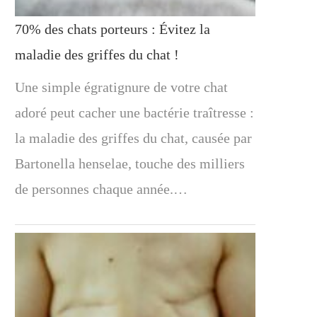
70% des chats porteurs : Évitez la
maladie des griffes du chat !
Une simple égratignure de votre chat
adoré peut cacher une bactérie traîtresse :
la maladie des griffes du chat, causée par
Bartonella henselae, touche des milliers
de personnes chaque année.…