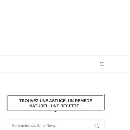
TROUVEZ UNE ASTUCE, UN REMÈDE
NATUREL, UNE RECETTE :