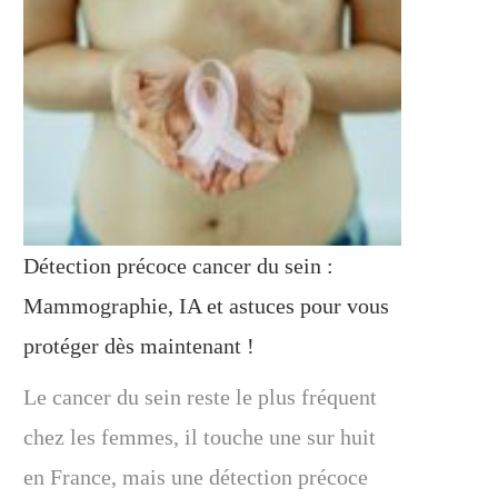
Détection précoce cancer du sein :
Mammographie, IA et astuces pour vous
protéger dès maintenant !
Le cancer du sein reste le plus fréquent
chez les femmes, il touche une sur huit
en France, mais une détection précoce