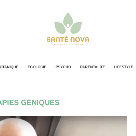
OTANIQUE
ÉCOLOGIE
PSYCHO
PARENTALITÉ
LIFESTYLE
APIES GÉNIQUES