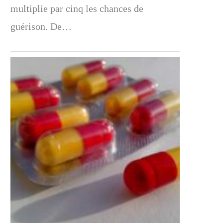
multiplie par cinq les chances de
guérison. De…