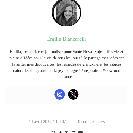
Emilia Biancarelli
Emilia, rédactrice et journaliste pour Santé Nova. Sujet Lifestyle et
pleins d’idées pour la vie de tous les jours ! Je partage mes idées sur
la santé, mes découvertes, les remèdes de grand-mère, les astuces
naturelles du quotidien, la psychologie ! #inspiration #slowfood
#sante
14 avril 2025 à 12h07
0 commentaires