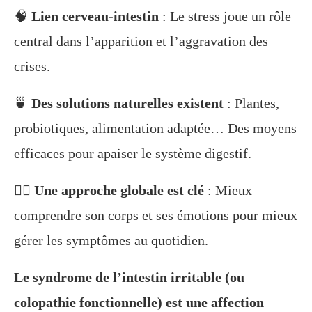
🧠
Lien cerveau-intestin
: Le stress joue un rôle
central dans l’apparition et l’aggravation des
crises.
🍵
Des solutions naturelles existent
: Plantes,
probiotiques, alimentation adaptée… Des moyens
efficaces pour apaiser le système digestif.
🧘‍♀️
Une approche globale est clé
: Mieux
comprendre son corps et ses émotions pour mieux
gérer les symptômes au quotidien.
Le syndrome de l’intestin irritable (ou
colopathie fonctionnelle) est une affection