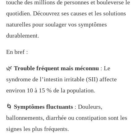
touche des millions de personnes et bouleverse le
quotidien. Découvrez ses causes et les solutions
naturelles pour soulager vos symptômes
durablement.
En bref :
🌿
Trouble fréquent mais méconnu
: Le
syndrome de l’intestin irritable (SII) affecte
environ 10 à 15 % de la population.
🌀
Symptômes fluctuants
: Douleurs,
ballonnements, diarrhée ou constipation sont les
signes les plus fréquents.