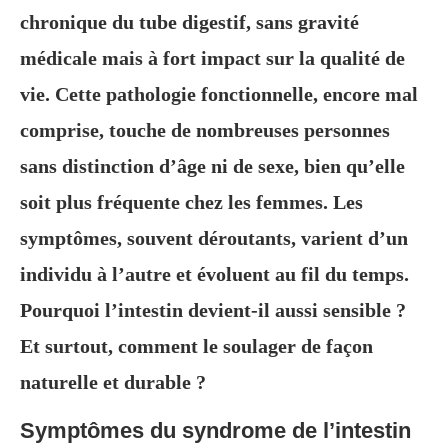
chronique du tube digestif, sans gravité
médicale mais à fort impact sur la qualité de
vie. Cette pathologie fonctionnelle, encore mal
comprise, touche de nombreuses personnes
sans distinction d’âge ni de sexe, bien qu’elle
soit plus fréquente chez les femmes. Les
symptômes, souvent déroutants, varient d’un
individu à l’autre et évoluent au fil du temps.
Pourquoi l’intestin devient-il aussi sensible ?
Et surtout, comment le soulager de façon
naturelle et durable ?
Symptômes du syndrome de l’intestin