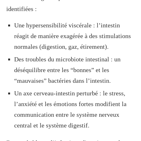
identifiées :
Une hypersensibilité viscérale : l’intestin
réagit de manière exagérée à des stimulations
normales (digestion, gaz, étirement).
Des troubles du microbiote intestinal : un
déséquilibre entre les “bonnes” et les
“mauvaises” bactéries dans l’intestin.
Un axe cerveau-intestin perturbé : le stress,
l’anxiété et les émotions fortes modifient la
communication entre le système nerveux
central et le système digestif.