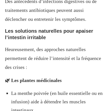
Des antécédents d’infections digestives ou de
traitements antibiotiques peuvent aussi
déclencher ou entretenir les symptômes.
Les solutions naturelles pour apaiser
l’intestin irritable
Heureusement, des approches naturelles
permettent de réduire l’intensité et la fréquence
des crises :
🌿 Les plantes médicinales
La menthe poivrée (en huile essentielle ou en
infusion) aide à détendre les muscles
intestinaux.