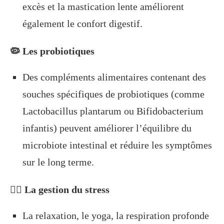
excès et la mastication lente améliorent
également le confort digestif.
🦠 Les probiotiques
Des compléments alimentaires contenant des
souches spécifiques de probiotiques (comme
Lactobacillus plantarum ou Bifidobacterium
infantis) peuvent améliorer l’équilibre du
microbiote intestinal et réduire les symptômes
sur le long terme.
🧘‍♀️ La gestion du stress
La relaxation, le yoga, la respiration profonde