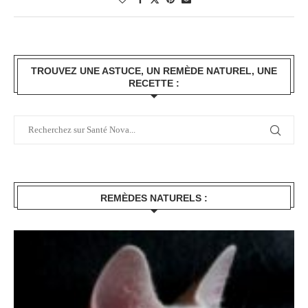
TROUVEZ UNE ASTUCE, UN REMÈDE NATUREL, UNE
RECETTE :
REMÈDES NATURELS :