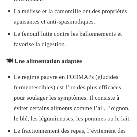
La mélisse et la camomille ont des propriétés
apaisantes et anti-spasmodiques.
Le fenouil lutte contre les ballonnements et
favorise la digestion.
🍽️ Une alimentation adaptée
Le régime pauvre en FODMAPs (glucides
fermentescibles) est l’un des plus efficaces
pour soulager les symptômes. Il consiste à
éviter certains aliments comme l’ail, l’oignon,
le blé, les légumineuses, les pommes ou le lait.
Le fractionnement des repas, l’évitement des