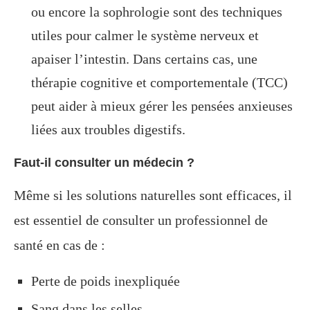
ou encore la sophrologie sont des techniques
utiles pour calmer le système nerveux et
apaiser l’intestin. Dans certains cas, une
thérapie cognitive et comportementale (TCC)
peut aider à mieux gérer les pensées anxieuses
liées aux troubles digestifs.
Faut-il consulter un médecin ?
Même si les solutions naturelles sont efficaces, il
est essentiel de consulter un professionnel de
santé en cas de :
Perte de poids inexpliquée
Sang dans les selles