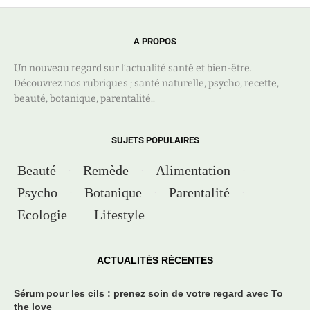
A PROPOS
Un nouveau regard sur l’actualité santé et bien-être.
Découvrez nos rubriques ; santé naturelle, psycho, recette,
beauté, botanique, parentalité..
SUJETS POPULAIRES
Beauté
Remède
Alimentation
Psycho
Botanique
Parentalité
Ecologie
Lifestyle
ACTUALITÉS RÉCENTES
Sérum pour les cils : prenez soin de votre regard avec To
the love