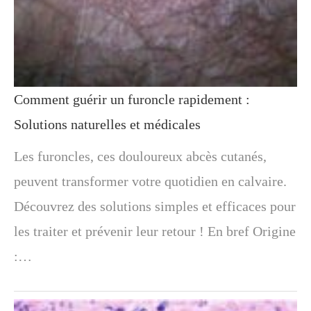
Comment guérir un furoncle rapidement :
Solutions naturelles et médicales
Les furoncles, ces douloureux abcès cutanés,
peuvent transformer votre quotidien en calvaire.
Découvrez des solutions simples et efficaces pour
les traiter et prévenir leur retour ! En bref Origine
:…