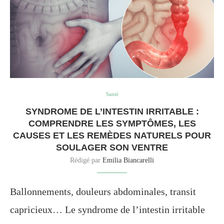
Santé
SYNDROME DE L’INTESTIN IRRITABLE :
COMPRENDRE LES SYMPTÔMES, LES
CAUSES ET LES REMÈDES NATURELS POUR
SOULAGER SON VENTRE
Rédigé par
Emilia Biancarelli
Ballonnements, douleurs abdominales, transit
capricieux… Le syndrome de l’intestin irritable