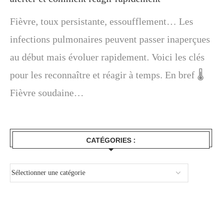
Fièvre, toux persistante, essoufflement… Les
infections pulmonaires peuvent passer inaperçues
au début mais évoluer rapidement. Voici les clés
pour les reconnaître et réagir à temps. En bref 🌡️
Fièvre soudaine…
CATÉGORIES :