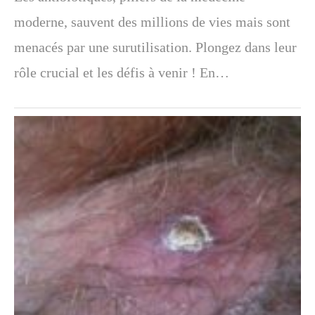
moderne, sauvent des millions de vies mais sont
menacés par une surutilisation. Plongez dans leur
rôle crucial et les défis à venir ! En…