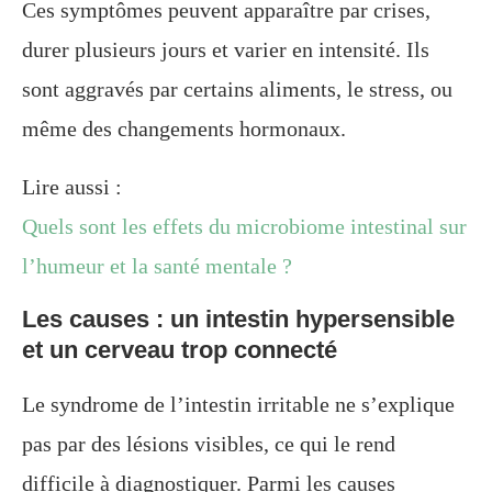
Ces symptômes peuvent apparaître par crises,
durer plusieurs jours et varier en intensité. Ils
sont aggravés par certains aliments, le stress, ou
même des changements hormonaux.
Lire aussi :
Quels sont les effets du microbiome intestinal sur
l’humeur et la santé mentale ?
Les causes : un intestin hypersensible
et un cerveau trop connecté
Le syndrome de l’intestin irritable ne s’explique
pas par des lésions visibles, ce qui le rend
difficile à diagnostiquer. Parmi les causes