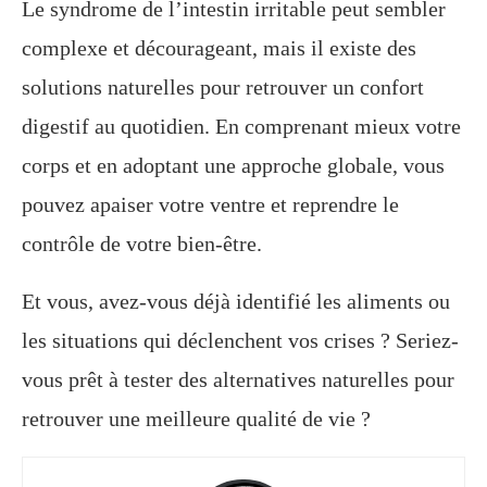
Le syndrome de l’intestin irritable peut sembler
complexe et décourageant, mais il existe des
solutions naturelles pour retrouver un confort
digestif au quotidien. En comprenant mieux votre
corps et en adoptant une approche globale, vous
pouvez apaiser votre ventre et reprendre le
contrôle de votre bien-être.
Et vous, avez-vous déjà identifié les aliments ou
les situations qui déclenchent vos crises ? Seriez-
vous prêt à tester des alternatives naturelles pour
retrouver une meilleure qualité de vie ?