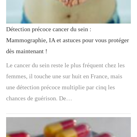
Détection précoce cancer du sein :
Mammographie, IA et astuces pour vous protéger
dès maintenant !
Le cancer du sein reste le plus fréquent chez les
femmes, il touche une sur huit en France, mais
une détection précoce multiplie par cinq les
chances de guérison. De…