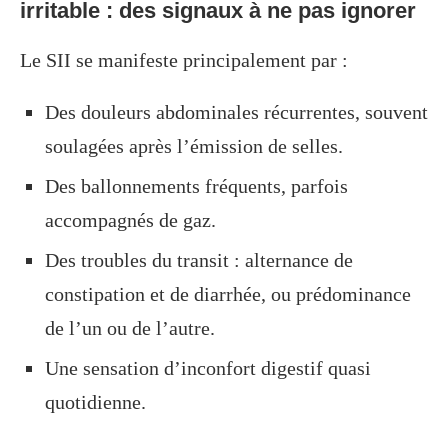
irritable : des signaux à ne pas ignorer
Le SII se manifeste principalement par :
Des douleurs abdominales récurrentes, souvent
soulagées après l’émission de selles.
Des ballonnements fréquents, parfois
accompagnés de gaz.
Des troubles du transit : alternance de
constipation et de diarrhée, ou prédominance
de l’un ou de l’autre.
Une sensation d’inconfort digestif quasi
quotidienne.