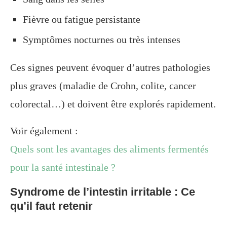
Fièvre ou fatigue persistante
Symptômes nocturnes ou très intenses
Ces signes peuvent évoquer d’autres pathologies
plus graves (maladie de Crohn, colite, cancer
colorectal…) et doivent être explorés rapidement.
Voir également :
Quels sont les avantages des aliments fermentés
pour la santé intestinale ?
Syndrome de l’intestin irritable : Ce
qu’il faut retenir