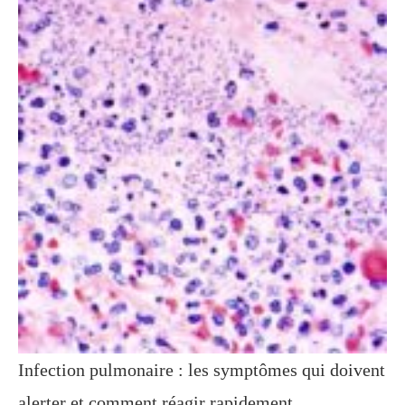
Infection pulmonaire : les symptômes qui doivent
alerter et comment réagir rapidement