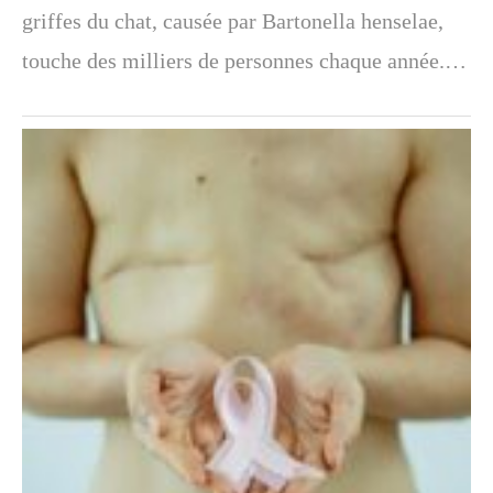
griffes du chat, causée par Bartonella henselae,
touche des milliers de personnes chaque année.…